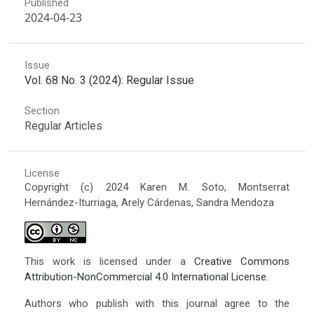
Published
2024-04-23
Issue
Vol. 68 No. 3 (2024): Regular Issue
Section
Regular Articles
License
Copyright (c) 2024 Karen M. Soto, Montserrat
Hernández-Iturriaga, Arely Cárdenas, Sandra Mendoza
This work is licensed under a
Creative Commons
Attribution-NonCommercial 4.0 International License
.
Authors who publish with this journal agree to the