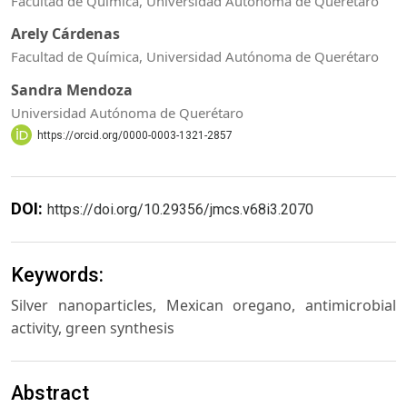
Facultad de Química, Universidad Autónoma de Querétaro
Arely Cárdenas
Facultad de Química, Universidad Autónoma de Querétaro
Sandra Mendoza
Universidad Autónoma de Querétaro
https://orcid.org/0000-0003-1321-2857
DOI:
https://doi.org/10.29356/jmcs.v68i3.2070
Keywords:
Silver nanoparticles, Mexican oregano, antimicrobial
activity, green synthesis
Abstract