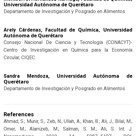
Universidad Autónoma de Querétaro
Departamento de Investigación y Posgrado en Alimentos
Facultad de Química, Universidad
Arely Cárdenas,
Autónoma de Querétaro
Consejo Nacional De Ciencia y Tecnología (CONACYT)-
Centro de Investigación en Química para la Economía
Circular, CIQEC
Universidad Autónoma de
Sandra Mendoza,
Querétaro
Departamento de Investigación y Posgrado en Alimentos
References
Ahmad, S.; Munir, S.; Zeb, N.; Ullah, A.; Khan, B.; Ali, J.; Bilal, M.;
Omer, M.; Alamzeb, M.; Salman, S. M.; Ali, S. Int. J.