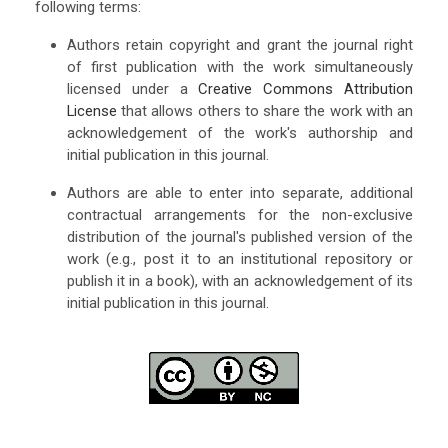
following terms:
Authors retain copyright and grant the journal right
of first publication with the work simultaneously
licensed under a
Creative Commons Attribution
License
that allows others to share the work with an
acknowledgement of the work's authorship and
initial publication in this journal.
Authors are able to enter into separate, additional
contractual arrangements for the non-exclusive
distribution of the journal's published version of the
work (e.g., post it to an institutional repository or
publish it in a book), with an acknowledgement of its
initial publication in this journal.