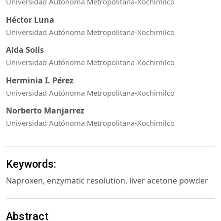
Universidad Autónoma Metropolitana-Xochimilco
Héctor Luna
Universidad Autónoma Metropolitana-Xochimilco
Aida Solís
Universidad Autónoma Metropolitana-Xochimilco
Herminia I. Pérez
Universidad Autónoma Metropolitana-Xochimilco
Norberto Manjarrez
Universidad Autónoma Metropolitana-Xochimilco
Keywords:
Naproxen, enzymatic resolution, liver acetone powder
Abstract