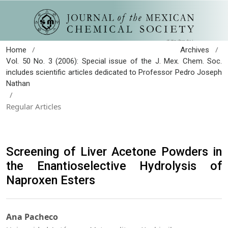
/
/
Home
Archives
Vol. 50 No. 3 (2006): Special issue of the J. Mex. Chem. Soc.
includes scientific articles dedicated to Professor Pedro Joseph
Nathan
/
Regular Articles
Screening of Liver Acetone Powders in
the Enantioselective Hydrolysis of
Naproxen Esters
Ana Pacheco