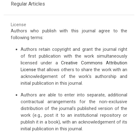
Regular Articles
License
Authors who publish with this journal agree to the
following terms:
Authors retain copyright and grant the journal right
of first publication with the work simultaneously
licensed under a
Creative Commons Attribution
License
that allows others to share the work with an
acknowledgement of the work's authorship and
initial publication in this journal.
Authors are able to enter into separate, additional
contractual arrangements for the non-exclusive
distribution of the journal's published version of the
work (e.g., post it to an institutional repository or
publish it in a book), with an acknowledgement of its
initial publication in this journal.