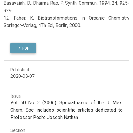
Basavaiah, D.; Dharma Rao, P. Synth. Commun. 1994, 24, 925-
929.
12. Faber, K. Biotransformations in Organic Chemistry
Springer-Verlag, 4Th Ed., Berlin, 2000.
PDF
Published
2020-08-07
Issue
Vol. 50 No. 3 (2006): Special issue of the J. Mex.
Chem. Soc. includes scientific articles dedicated to
Professor Pedro Joseph Nathan
Section