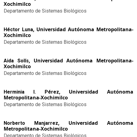
Xochimilco
Departamento de Sistemas Biológicos
Universidad Autónoma Metropolitana-
Héctor Luna,
Xochimilco
Departamento de Sistemas Biológicos
Universidad Autónoma Metropolitana-
Aida Solís,
Xochimilco
Departamento de Sistemas Biológicos
Universidad Autónoma
Herminia I. Pérez,
Metropolitana-Xochimilco
Departamento de Sistemas Biológicos
Universidad Autónoma
Norberto Manjarrez,
Metropolitana-Xochimilco
Departamento de Sistemas Biológicos