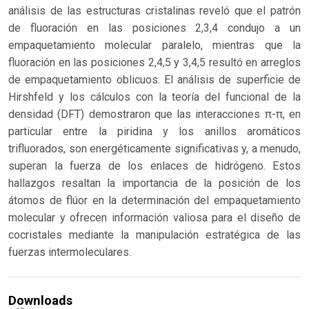
análisis de las estructuras cristalinas reveló que el patrón
de fluoración en las posiciones 2,3,4 condujo a un
empaquetamiento molecular paralelo, mientras que la
fluoración en las posiciones 2,4,5 y 3,4,5 resultó en arreglos
de empaquetamiento oblicuos. El análisis de superficie de
Hirshfeld y los cálculos con la teoría del funcional de la
densidad (DFT) demostraron que las interacciones π-π, en
particular entre la piridina y los anillos aromáticos
trifluorados, son energéticamente significativas y, a menudo,
superan la fuerza de los enlaces de hidrógeno. Estos
hallazgos resaltan la importancia de la posición de los
átomos de flúor en la determinación del empaquetamiento
molecular y ofrecen información valiosa para el diseño de
cocristales mediante la manipulación estratégica de las
fuerzas intermoleculares.
Downloads