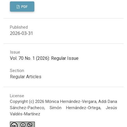
PDF
Published
2026-03-31
Issue
Vol. 70 No. 1 (2026): Regular Issue
Section
Regular Articles
License
Copyright (c) 2026 Mónica Hernández-Vergara, Addi Dana
Sánchez-Pacheco, Simón Hernández-Ortega, Jesús
Valdés-Martínez