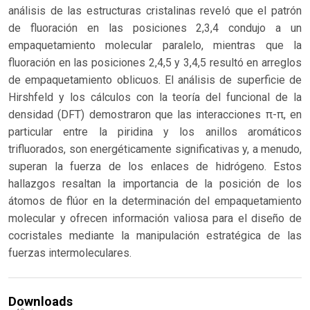
análisis de las estructuras cristalinas reveló que el patrón
de fluoración en las posiciones 2,3,4 condujo a un
empaquetamiento molecular paralelo, mientras que la
fluoración en las posiciones 2,4,5 y 3,4,5 resultó en arreglos
de empaquetamiento oblicuos. El análisis de superficie de
Hirshfeld y los cálculos con la teoría del funcional de la
densidad (DFT) demostraron que las interacciones π-π, en
particular entre la piridina y los anillos aromáticos
trifluorados, son energéticamente significativas y, a menudo,
superan la fuerza de los enlaces de hidrógeno. Estos
hallazgos resaltan la importancia de la posición de los
átomos de flúor en la determinación del empaquetamiento
molecular y ofrecen información valiosa para el diseño de
cocristales mediante la manipulación estratégica de las
fuerzas intermoleculares.
Downloads