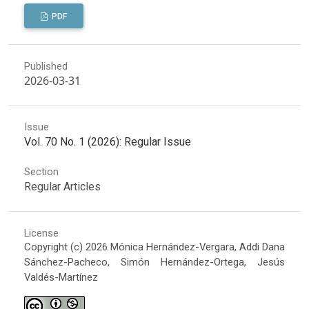
PDF
Published
2026-03-31
Issue
Vol. 70 No. 1 (2026): Regular Issue
Section
Regular Articles
License
Copyright (c) 2026 Mónica Hernández-Vergara, Addi Dana
Sánchez-Pacheco, Simón Hernández-Ortega, Jesús
Valdés-Martínez