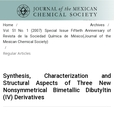
/
/
Home
Archives
Vol. 51 No. 1 (2007): Special Issue Fiftieth Anniversary of
Revista de la Sociedad Química de México(Journal of the
Mexican Chemical Society)
/
Regular Articles
Synthesis, Characterization and
Structural Aspects of Three New
Nonsymmetrical Bimetallic Dibutyltin
(IV) Derivatives