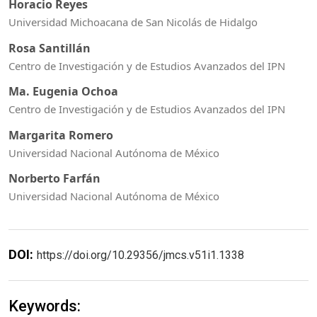
Horacio Reyes
Universidad Michoacana de San Nicolás de Hidalgo
Rosa Santillán
Centro de Investigación y de Estudios Avanzados del IPN
Ma. Eugenia Ochoa
Centro de Investigación y de Estudios Avanzados del IPN
Margarita Romero
Universidad Nacional Autónoma de México
Norberto Farfán
Universidad Nacional Autónoma de México
DOI:
https://doi.org/10.29356/jmcs.v51i1.1338
Keywords: