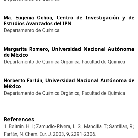
Centro de Investigación y de
Ma. Eugenia Ochoa,
Estudios Avanzados del IPN
Departamento de Química
Universidad Nacional Autónoma
Margarita Romero,
de México
Departamento de Química Orgánica, Facultad de Química
Universidad Nacional Autónoma de
Norberto Farfán,
México
Departamento de Química Orgánica, Facultad de Química
References
1. Beltrán, H. I.; Zamudio-Rivera, L. S.; Mancilla, T.; Santillan, R.;
Farfán, N. Chem. Eur. J. 2003, 9, 2291-2306.