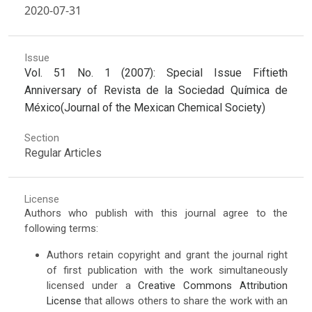
2020-07-31
Issue
Vol. 51 No. 1 (2007): Special Issue Fiftieth
Anniversary of Revista de la Sociedad Química de
México(Journal of the Mexican Chemical Society)
Section
Regular Articles
License
Authors who publish with this journal agree to the
following terms:
Authors retain copyright and grant the journal right
of first publication with the work simultaneously
licensed under a
Creative Commons Attribution
License
that allows others to share the work with an