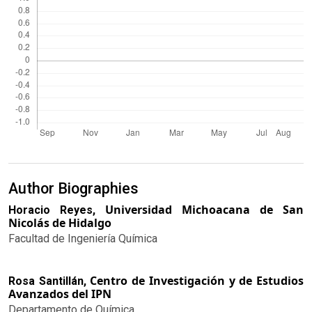
Author Biographies
Universidad Michoacana de San
Horacio Reyes,
Nicolás de Hidalgo
Facultad de Ingeniería Química
Centro de Investigación y de Estudios
Rosa Santillán,
Avanzados del IPN
Departamento de Química