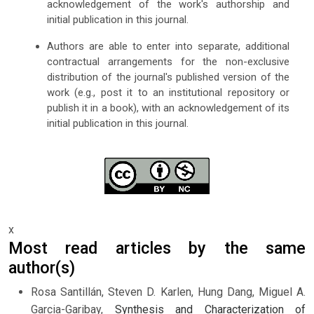
acknowledgement of the work's authorship and
initial publication in this journal.
Authors are able to enter into separate, additional
contractual arrangements for the non-exclusive
distribution of the journal's published version of the
work (e.g., post it to an institutional repository or
publish it in a book), with an acknowledgement of its
initial publication in this journal.
x
Most read articles by the same
author(s)
Rosa Santillán, Steven D. Karlen, Hung Dang, Miguel A.
Garcia-Garibay,
Synthesis and Characterization of