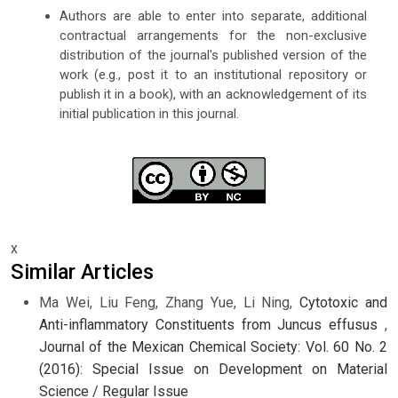
Authors are able to enter into separate, additional
contractual arrangements for the non-exclusive
distribution of the journal's published version of the
work (e.g., post it to an institutional repository or
publish it in a book), with an acknowledgement of its
initial publication in this journal.
x
Similar Articles
Ma Wei, Liu Feng, Zhang Yue, Li Ning,
Cytotoxic and
Anti-inflammatory Constituents from Juncus effusus
,
Journal of the Mexican Chemical Society: Vol. 60 No. 2
(2016): Special Issue on Development on Material
Science / Regular Issue