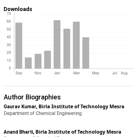
Downloads
Author Biographies
Birla Institute of Technology Mesra
Gaurav Kumar,
Department of Chemical Engineering
Birla Institute of Technology Mesra
Anand Bharti,