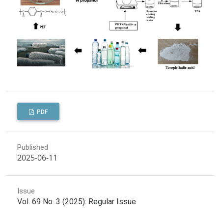
PDF
Published
2025-06-11
Issue
Vol. 69 No. 3 (2025): Regular Issue