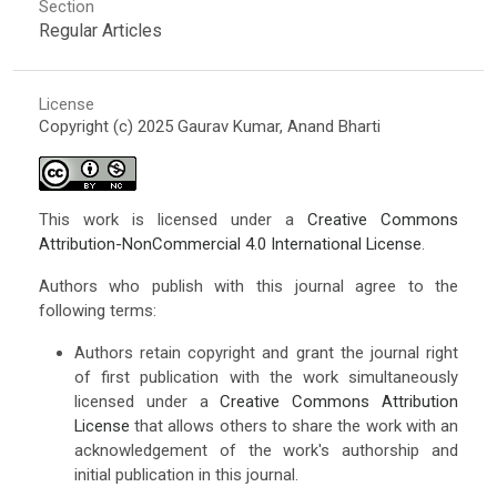
Section
Regular Articles
License
Copyright (c) 2025 Gaurav Kumar, Anand Bharti
This work is licensed under a
Creative Commons
Attribution-NonCommercial 4.0 International License
.
Authors who publish with this journal agree to the
following terms:
Authors retain copyright and grant the journal right
of first publication with the work simultaneously
licensed under a
Creative Commons Attribution
License
that allows others to share the work with an
acknowledgement of the work's authorship and
initial publication in this journal.