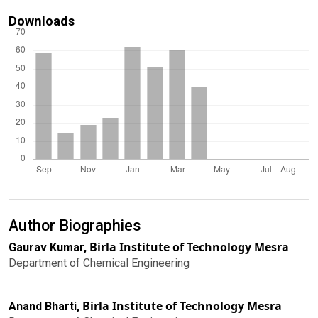
Downloads
Author Biographies
Birla Institute of Technology Mesra
Gaurav Kumar,
Department of Chemical Engineering
Birla Institute of Technology Mesra
Anand Bharti,