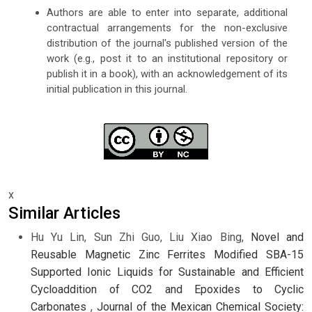
Authors are able to enter into separate, additional
contractual arrangements for the non-exclusive
distribution of the journal's published version of the
work (e.g., post it to an institutional repository or
publish it in a book), with an acknowledgement of its
initial publication in this journal.
x
Similar Articles
Hu Yu Lin, Sun Zhi Guo, Liu Xiao Bing,
Novel and
Reusable Magnetic Zinc Ferrites Modified SBA-15
Supported Ionic Liquids for Sustainable and Efficient
Cycloaddition of CO2 and Epoxides to Cyclic
Carbonates
,
Journal of the Mexican Chemical Society: