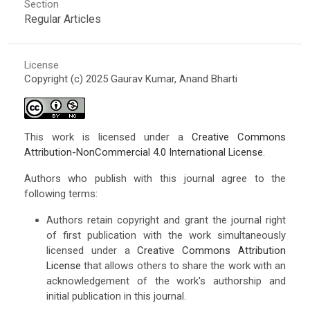
Section
Regular Articles
License
Copyright (c) 2025 Gaurav Kumar, Anand Bharti
This work is licensed under a
Creative Commons
Attribution-NonCommercial 4.0 International License
.
Authors who publish with this journal agree to the
following terms:
Authors retain copyright and grant the journal right
of first publication with the work simultaneously
licensed under a
Creative Commons Attribution
License
that allows others to share the work with an
acknowledgement of the work's authorship and
initial publication in this journal.