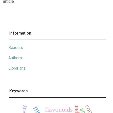
article.
Information
Readers
Authors
Librarians
Keywords
flavonoids