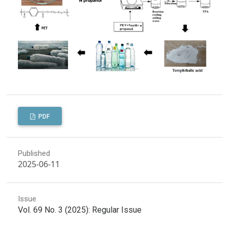
PDF
Published
2025-06-11
Issue
Vol. 69 No. 3 (2025): Regular Issue