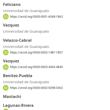
Feliciano
Universidad de Guanajuato
https://orcid.org/0000-0001-6068-1862
Vazquez
Universidad de Guanajuato
Velazco-Cabral
Universidad de Guanajuato
https://orcid.org/0000-0002-1487-1857
Vazquez
https://orcid.org/0000-0003-4360-4843
Benitez-Puebla
Universidad de Guanajuato
https://orcid.org/0000-0002-5098-3362
Mastachi
Lagunas-Rivera