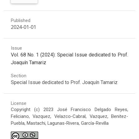
Published
2024-01-01
Issue
Vol. 68 No. 1 (2024): Special Issue dedicated to Prof.
Joaquín Tamariz
Section
Special Issue dedicated to Prof. Joaquín Tamariz
License
Copyright (c) 2023 José Francisco Delgado Reyes,
Feliciano, Vazquez, Velazco-Cabral, Vazquez, Benitez-
Puebla, Mastachi, Lagunas-Rivera, García-Revilla