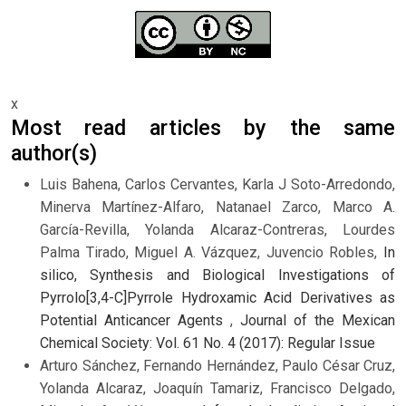
x
Most read articles by the same
author(s)
Luis Bahena, Carlos Cervantes, Karla J Soto-Arredondo,
Minerva Martínez-Alfaro, Natanael Zarco, Marco A.
García-Revilla, Yolanda Alcaraz-Contreras, Lourdes
Palma Tirado, Miguel A. Vázquez, Juvencio Robles,
In
silico, Synthesis and Biological Investigations of
Pyrrolo[3,4-C]Pyrrole Hydroxamic Acid Derivatives as
Potential Anticancer Agents
,
Journal of the Mexican
Chemical Society: Vol. 61 No. 4 (2017): Regular Issue
Arturo Sánchez, Fernando Hernández, Paulo César Cruz,
Yolanda Alcaraz, Joaquín Tamariz, Francisco Delgado,