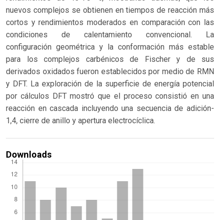
nuevos complejos se obtienen en tiempos de reacción más
cortos y rendimientos moderados en comparación con las
condiciones de calentamiento convencional. La
configuración geométrica y la conformación más estable
para los complejos carbénicos de Fischer y de sus
derivados oxidados fueron establecidos por medio de RMN
y DFT. La exploración de la superficie de energía potencial
por cálculos DFT mostró que el proceso consistió en una
reacción en cascada incluyendo una secuencia de adición-
1,4, cierre de anillo y apertura electrocíclica.
Downloads