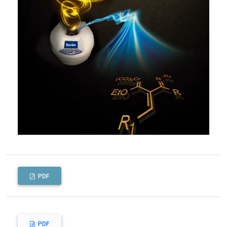
PDF
PDF