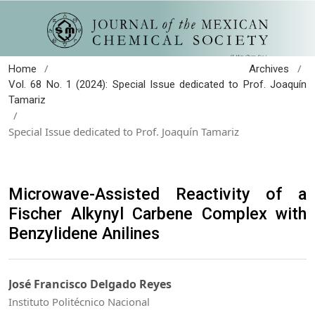
/
/
Home
Archives
Vol. 68 No. 1 (2024): Special Issue dedicated to Prof. Joaquín
Tamariz
/
Special Issue dedicated to Prof. Joaquín Tamariz
Microwave-Assisted Reactivity of a
Fischer Alkynyl Carbene Complex with
Benzylidene Anilines
José Francisco Delgado Reyes
Instituto Politécnico Nacional