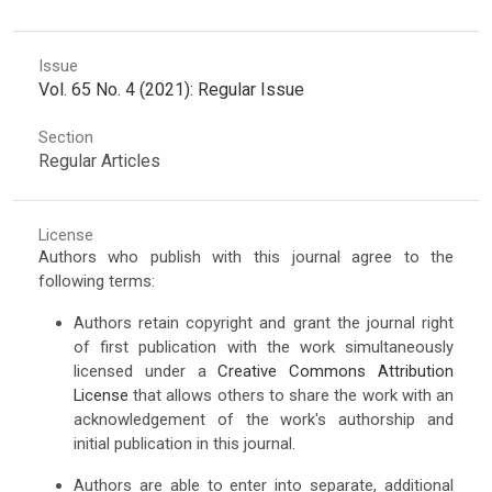
Issue
Vol. 65 No. 4 (2021): Regular Issue
Section
Regular Articles
License
Authors who publish with this journal agree to the
following terms:
Authors retain copyright and grant the journal right
of first publication with the work simultaneously
licensed under a
Creative Commons Attribution
License
that allows others to share the work with an
acknowledgement of the work's authorship and
initial publication in this journal.
Authors are able to enter into separate, additional