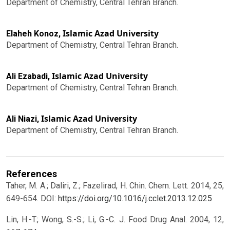
Department of Chemistry, Central Tehran Branch.
Islamic Azad University
Elaheh Konoz,
Department of Chemistry, Central Tehran Branch.
Islamic Azad University
Ali Ezabadi,
Department of Chemistry, Central Tehran Branch.
Islamic Azad University
Ali Niazi,
Department of Chemistry, Central Tehran Branch.
References
Taher, M. A.; Daliri, Z.; Fazelirad, H. Chin. Chem. Lett. 2014, 25,
649-654.
DOI:
https://doi.org/10.1016/j.cclet.2013.12.025
Lin, H.-T.; Wong, S.-S.; Li, G.-C. J. Food Drug Anal. 2004, 12,