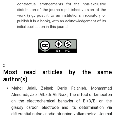
contractual arrangements for the non-exclusive
distribution of the journal's published version of the
work (e.g., post it to an institutional repository or
publish it in a book), with an acknowledgement of its
initial publication in this journal.
x
Most read articles by the same
author(s)
Mehdi Jalali, Zeinab Deris Falahieh, Mohammad
Alimoradi, Jalal Albadi, Ali Niazi,
The effect of tamoxifen
on the electrochemical behavior of Bi+3/Bi on the
glassy carbon electrode and its determination via
differential pulse anodic stripping voltammetry
,
Journal