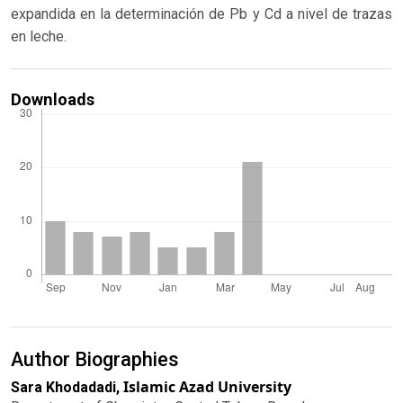
expandida en la determinación de Pb y Cd a nivel de trazas
en leche.
Downloads
Author Biographies
Islamic Azad University
Sara Khodadadi,