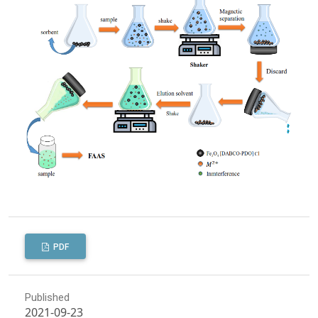
PDF
Published
2021-09-23