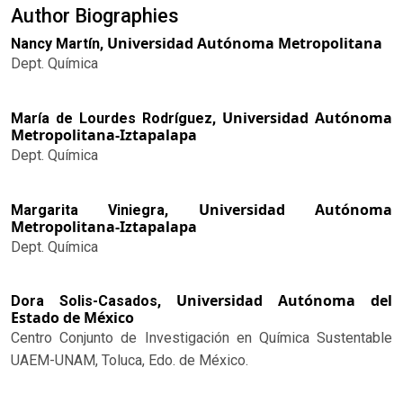
Author Biographies
Universidad Autónoma Metropolitana
Nancy Martín,
Dept. Química
Universidad Autónoma
María de Lourdes Rodríguez,
Metropolitana-Iztapalapa
Dept. Química
Universidad Autónoma
Margarita Viniegra,
Metropolitana-Iztapalapa
Dept. Química
Universidad Autónoma del
Dora Solis-Casados,
Estado de México
Centro Conjunto de Investigación en Química Sustentable
UAEM-UNAM, Toluca, Edo. de México.