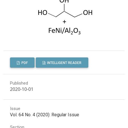
PDF
INTELLIGENT READER
Published
2020-10-01
Issue
Vol. 64 No. 4 (2020): Regular Issue
Section