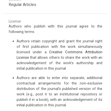
Regular Articles
License
Authors who publish with this journal agree to the
following terms:
Authors retain copyright and grant the journal right
of first publication with the work simultaneously
licensed under a
Creative Commons Attribution
License
that allows others to share the work with an
acknowledgement of the work's authorship and
initial publication in this journal.
Authors are able to enter into separate, additional
contractual arrangements for the non-exclusive
distribution of the journal's published version of the
work (e.g., post it to an institutional repository or
publish it in a book), with an acknowledgement of its
initial publication in this journal.