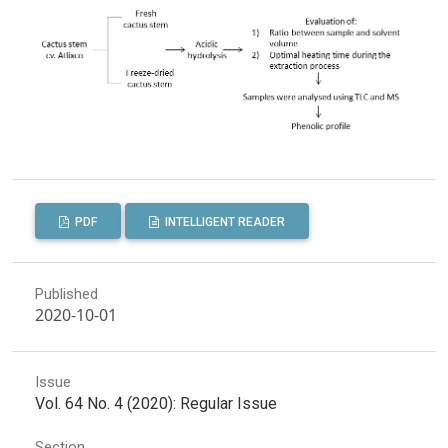
PDF
INTELLIGENT READER
Published
2020-10-01
Issue
Vol. 64 No. 4 (2020): Regular Issue
Section