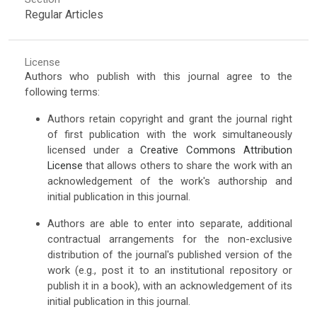
Regular Articles
License
Authors who publish with this journal agree to the
following terms:
Authors retain copyright and grant the journal right
of first publication with the work simultaneously
licensed under a
Creative Commons Attribution
License
that allows others to share the work with an
acknowledgement of the work's authorship and
initial publication in this journal.
Authors are able to enter into separate, additional
contractual arrangements for the non-exclusive
distribution of the journal's published version of the
work (e.g., post it to an institutional repository or
publish it in a book), with an acknowledgement of its
initial publication in this journal.