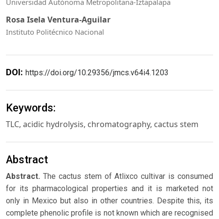
Universidad Autónoma Metropolitana-Iztapalapa
Rosa Isela Ventura-Aguilar
Instituto Politécnico Nacional
DOI:
https://doi.org/10.29356/jmcs.v64i4.1203
Keywords:
TLC, acidic hydrolysis, chromatography, cactus stem
Abstract
Abstract.
The cactus stem of Atlixco cultivar is consumed
for its pharmacological properties and it is marketed not
only in Mexico but also in other countries. Despite this, its
complete phenolic profile is not known which are recognised