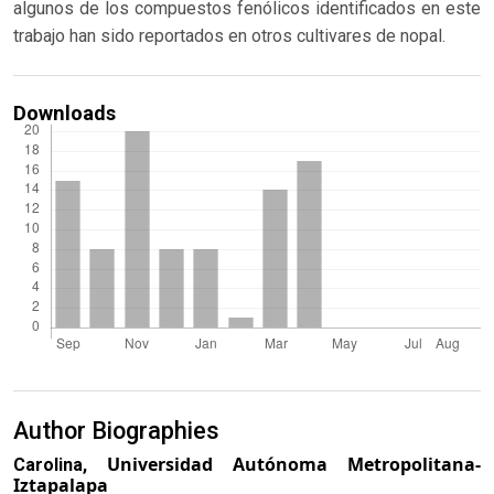
algunos de los compuestos fenólicos identificados en este
trabajo han sido reportados en otros cultivares de nopal.
Downloads
Author Biographies
Universidad Autónoma Metropolitana-
Carolina,
Iztapalapa