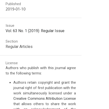
Published
2019-01-10
Issue
Vol. 63 No. 1 (2019): Regular Issue
Section
Regular Articles
License
Authors who publish with this journal agree
to the following terms:
Authors retain copyright and grant the
journal right of first publication with the
work simultaneously licensed under a
Creative Commons Attribution License
that allows others to share the work