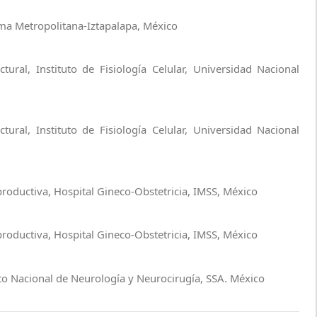
a Metropolitana-Iztapalapa, México
ural, Instituto de Fisiología Celular, Universidad Nacional
ural, Instituto de Fisiología Celular, Universidad Nacional
roductiva, Hospital Gineco-Obstetricia, IMSS, México
roductiva, Hospital Gineco-Obstetricia, IMSS, México
to Nacional de Neurología y Neurocirugía, SSA. México