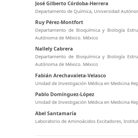
José Gilberto Córdoba-Herrera
Departamento de Química, Universidad Autónom
Ruy Pérez-Montfort
Departamento de Bioquímica y Biología Estruct
Autónoma de México. México
Nallely Cabrera
Departamento de Bioquímica y Biología Estruct
Autónoma de México. México
Fabián Arechavaleta-Velasco
Unidad de Investigación Médica en Medicina Rep
Pablo Domínguez-López
Unidad de Investigación Médica en Medicina Rep
Abel Santamaría
Laboratorio de Aminoácidos Excitadores, Institu