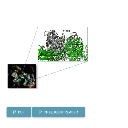
PDF
INTELLIGENT READER