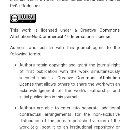
Peña-Rodríguez
This work is licensed under a
Creative Commons
Attribution-NonCommercial 4.0 International License
.
Authors who publish with this journal agree to the
following terms:
Authors retain copyright and grant the journal right
of first publication with the work simultaneously
licensed under a
Creative Commons Attribution
License
that allows others to share the work with an
acknowledgement of the work's authorship and
initial publication in this journal.
Authors are able to enter into separate, additional
contractual arrangements for the non-exclusive
distribution of the journal's published version of the
work (e.g., post it to an institutional repository or