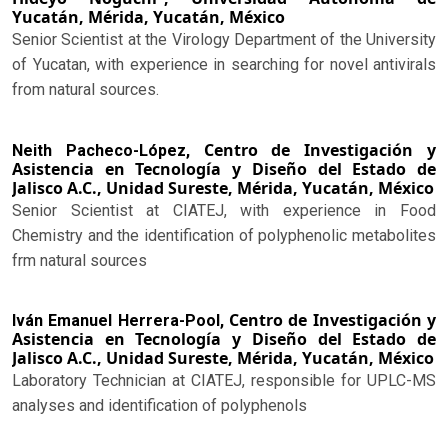
Yucatán, Mérida, Yucatán, México
Senior Scientist at the Virology Department of the University
of Yucatan, with experience in searching for novel antivirals
from natural sources.
Centro de Investigación y
Neith Pacheco-López,
Asistencia en Tecnología y Diseño del Estado de
Jalisco A.C., Unidad Sureste, Mérida, Yucatán, México
Senior Scientist at CIATEJ, with experience in Food
Chemistry and the identification of polyphenolic metabolites
frm natural sources
Centro de Investigación y
Iván Emanuel Herrera-Pool,
Asistencia en Tecnología y Diseño del Estado de
Jalisco A.C., Unidad Sureste, Mérida, Yucatán, México
Laboratory Technician at CIATEJ, responsible for UPLC-MS
analyses and identification of polyphenols