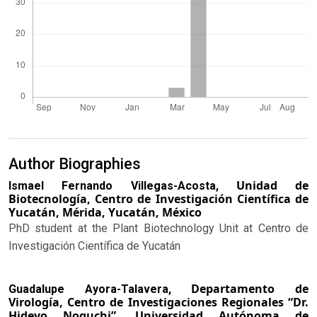
Author Biographies
Unidad de
Ismael Fernando Villegas-Acosta,
Biotecnología, Centro de Investigación Científica de
Yucatán, Mérida, Yucatán, México
PhD student at the Plant Biotechnology Unit at Centro de
Investigación Científica de Yucatán
Departamento de
Guadalupe Ayora-Talavera,
Virología, Centro de Investigaciones Regionales “Dr.
Hideyo Noguchi”, Universidad Autónoma de