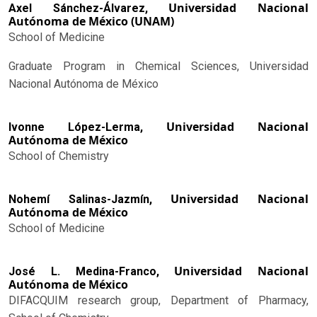
Universidad Nacional
Axel Sánchez-Álvarez,
Autónoma de México (UNAM)
School of Medicine
Graduate Program in Chemical Sciences, Universidad
Nacional Autónoma de México
Universidad Nacional
Ivonne López-Lerma,
Autónoma de México
School of Chemistry
Universidad Nacional
Nohemí Salinas-Jazmín,
Autónoma de México
School of Medicine
Universidad Nacional
José L. Medina-Franco,
Autónoma de México
DIFACQUIM research group, Department of Pharmacy,