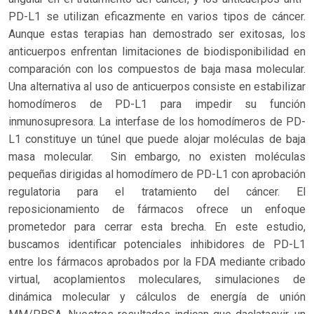
PD-L1 se utilizan eficazmente en varios tipos de cáncer.
Aunque estas terapias han demostrado ser exitosas, los
anticuerpos enfrentan limitaciones de biodisponibilidad en
comparación con los compuestos de baja masa molecular.
Una alternativa al uso de anticuerpos consiste en estabilizar
homodímeros de PD-L1 para impedir su función
inmunosupresora. La interfase de los homodímeros de PD-
L1 constituye un túnel que puede alojar moléculas de baja
masa molecular. Sin embargo, no existen moléculas
pequeñas dirigidas al homodímero de PD-L1 con aprobación
regulatoria para el tratamiento del cáncer. El
reposicionamiento de fármacos ofrece un enfoque
prometedor para cerrar esta brecha. En este estudio,
buscamos identificar potenciales inhibidores de PD-L1
entre los fármacos aprobados por la FDA mediante cribado
virtual, acoplamientos moleculares, simulaciones de
dinámica molecular y cálculos de energía de unión