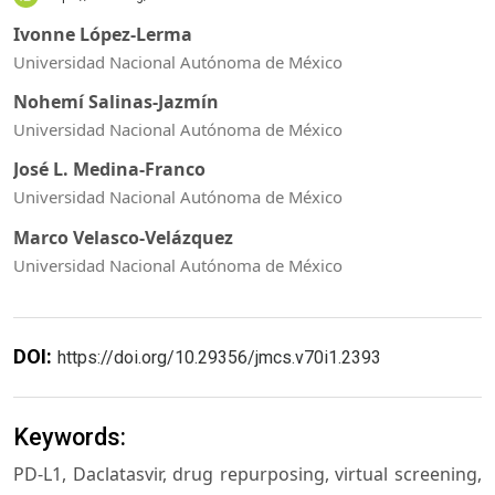
Ivonne López-Lerma
Universidad Nacional Autónoma de México
Nohemí Salinas-Jazmín
Universidad Nacional Autónoma de México
José L. Medina-Franco
Universidad Nacional Autónoma de México
Marco Velasco-Velázquez
Universidad Nacional Autónoma de México
DOI:
https://doi.org/10.29356/jmcs.v70i1.2393
Keywords:
PD-L1, Daclatasvir, drug repurposing, virtual screening,