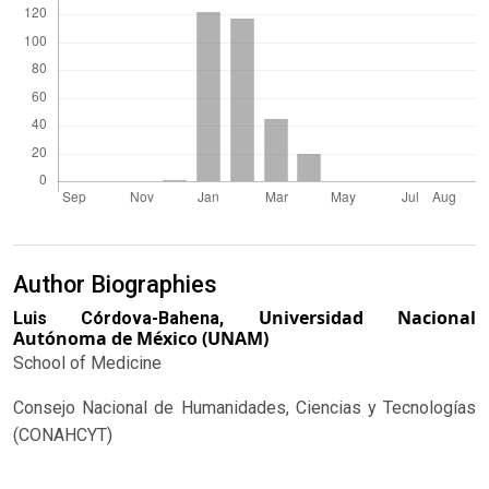
Author Biographies
Universidad Nacional
Luis Córdova-Bahena,
Autónoma de México (UNAM)
School of Medicine
Consejo Nacional de Humanidades, Ciencias y Tecnologías
(CONAHCYT)