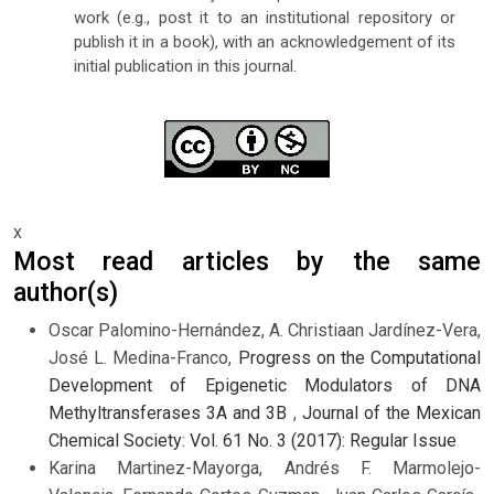
work (e.g., post it to an institutional repository or
publish it in a book), with an acknowledgement of its
initial publication in this journal.
x
Most read articles by the same
author(s)
Oscar Palomino-Hernández, A. Christiaan Jardínez-Vera,
José L. Medina-Franco,
Progress on the Computational
Development of Epigenetic Modulators of DNA
Methyltransferases 3A and 3B
,
Journal of the Mexican
Chemical Society: Vol. 61 No. 3 (2017): Regular Issue
Karina Martinez-Mayorga, Andrés F. Marmolejo-