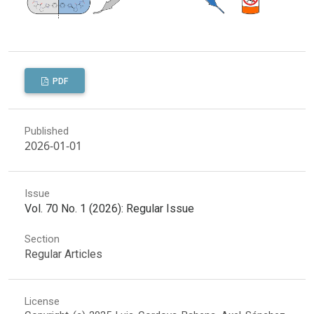
PDF
Published
2026-01-01
Issue
Vol. 70 No. 1 (2026): Regular Issue
Section
Regular Articles
License