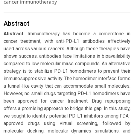
cancer immunotherapy
Abstract
Abstract.
Immunotherapy has become a cornerstone in
cancer treatment, with anti-PD-L1 antibodies effectively
used across various cancers. Although these therapies have
shown success, antibodies face limitations in bioavailability
compared to low molecular mass compounds. An alternative
strategy is to stabilize PD-L1 homodimers to prevent their
immunosuppressive activity. The homodimer interface forms
a tunnel-like cavity that can accommodate small molecules.
However, no small drugs targeting PD-L1 homodimers have
been approved for cancer treatment. Drug repurposing
offers a promising approach to bridge this gap. In this study,
we sought to identify potential PD-L1 inhibitors among FDA-
approved drugs using virtual screening, followed by
molecular docking, molecular dynamics simulations, and