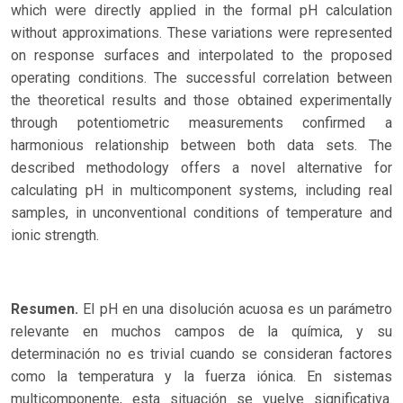
which were directly applied in the formal pH calculation
without approximations. These variations were represented
on response surfaces and interpolated to the proposed
operating conditions. The successful correlation between
the theoretical results and those obtained experimentally
through potentiometric measurements confirmed a
harmonious relationship between both data sets. The
described methodology offers a novel alternative for
calculating pH in multicomponent systems, including real
samples, in unconventional conditions of temperature and
ionic strength.
Resumen.
El pH en una disolución acuosa es un parámetro
relevante en muchos campos de la química, y su
determinación no es trivial cuando se consideran factores
como la temperatura y la fuerza iónica. En sistemas
multicomponente, esta situación se vuelve significativa.