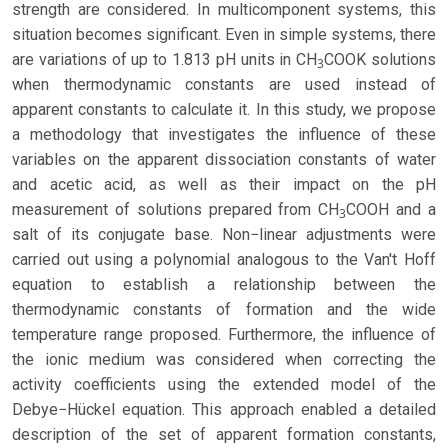
strength are considered. In multicomponent systems, this
situation becomes significant. Even in simple systems, there
are variations of up to 1.813 pH units in CH
COOK solutions
3
when thermodynamic constants are used instead of
apparent constants to calculate it. In this study, we propose
a methodology that investigates the influence of these
variables on the apparent dissociation constants of water
and acetic acid, as well as their impact on the pH
measurement of solutions prepared from CH
COOH and a
3
salt of its conjugate base. Non−linear adjustments were
carried out using a polynomial analogous to the Van't Hoff
equation to establish a relationship between the
thermodynamic constants of formation and the wide
temperature range proposed. Furthermore, the influence of
the ionic medium was considered when correcting the
activity coefficients using the extended model of the
Debye−Hückel equation. This approach enabled a detailed
description of the set of apparent formation constants,