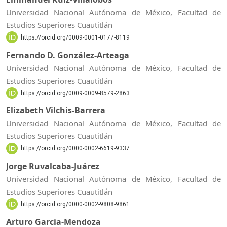
Universidad Nacional Autónoma de México, Facultad de
Estudios Superiores Cuautitlán
https://orcid.org/0009-0001-0177-8119
Fernando D. González-Arteaga
Universidad Nacional Autónoma de México, Facultad de
Estudios Superiores Cuautitlán
https://orcid.org/0009-0009-8579-2863
Elizabeth Vilchis-Barrera
Universidad Nacional Autónoma de México, Facultad de
Estudios Superiores Cuautitlán
https://orcid.org/0000-0002-6619-9337
Jorge Ruvalcaba-Juárez
Universidad Nacional Autónoma de México, Facultad de
Estudios Superiores Cuautitlán
https://orcid.org/0000-0002-9808-9861
Arturo Garcia-Mendoza