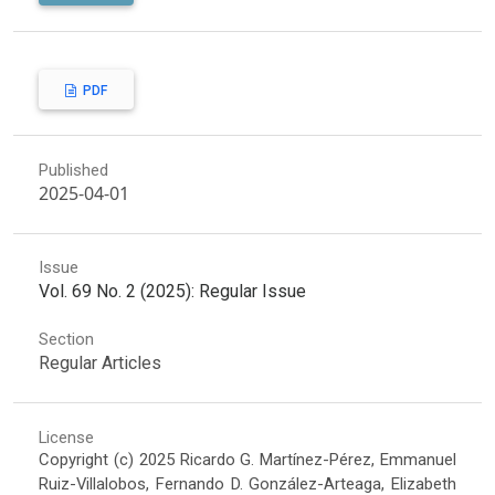
PDF
Published
2025-04-01
Issue
Vol. 69 No. 2 (2025): Regular Issue
Section
Regular Articles
License
Copyright (c) 2025 Ricardo G. Martínez-Pérez, Emmanuel
Ruiz-Villalobos, Fernando D. González-Arteaga, Elizabeth