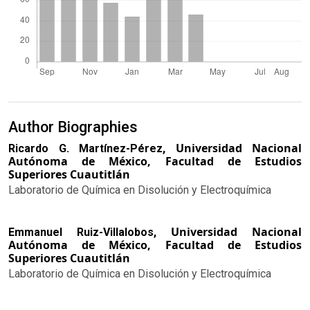
Author Biographies
Universidad Nacional
Ricardo G. Martínez-Pérez,
Autónoma de México, Facultad de Estudios
Superiores Cuautitlán
Laboratorio de Química en Disolución y Electroquímica
Universidad Nacional
Emmanuel Ruiz-Villalobos,
Autónoma de México, Facultad de Estudios
Superiores Cuautitlán
Laboratorio de Química en Disolución y Electroquímica