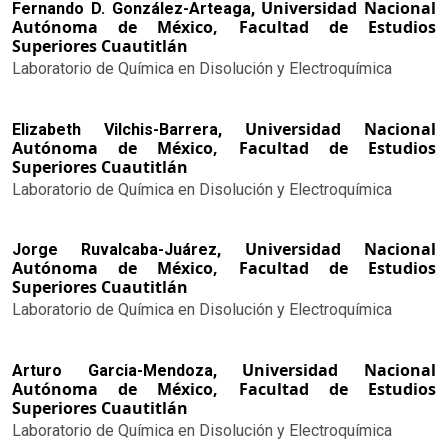
Universidad Nacional
Fernando D. González-Arteaga,
Autónoma de México, Facultad de Estudios
Superiores Cuautitlán
Laboratorio de Química en Disolución y Electroquímica
Universidad Nacional
Elizabeth Vilchis-Barrera,
Autónoma de México, Facultad de Estudios
Superiores Cuautitlán
Laboratorio de Química en Disolución y Electroquímica
Universidad Nacional
Jorge Ruvalcaba-Juárez,
Autónoma de México, Facultad de Estudios
Superiores Cuautitlán
Laboratorio de Química en Disolución y Electroquímica
Universidad Nacional
Arturo Garcia-Mendoza,
Autónoma de México, Facultad de Estudios
Superiores Cuautitlán
Laboratorio de Química en Disolución y Electroquímica