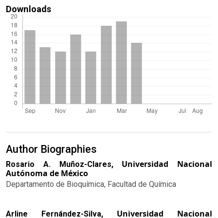
Downloads
Author Biographies
Universidad Nacional
Rosario A. Muñoz-Clares,
Autónoma de México
Departamento de Bioquímica, Facultad de Química
Universidad Nacional
Arline Fernández-Silva,