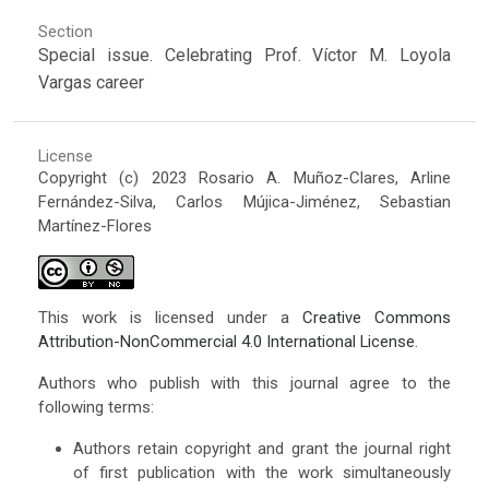
Section
Special issue. Celebrating Prof. Víctor M. Loyola
Vargas career
License
Copyright (c) 2023 Rosario A. Muñoz-Clares, Arline
Fernández-Silva, Carlos Mújica-Jiménez, Sebastian
Martínez-Flores
This work is licensed under a
Creative Commons
Attribution-NonCommercial 4.0 International License
.
Authors who publish with this journal agree to the
following terms:
Authors retain copyright and grant the journal right
of first publication with the work simultaneously