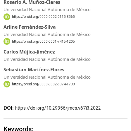
Rosario A. Muñoz-Clares
Universidad Nacional Autónoma de México
https://orcid.org/0000-0002-0115-3565
Arline Fernández-Silva
Universidad Nacional Autónoma de México
https://orcid.org/0000-0001-7415-1205
Carlos Mújica-Jiménez
Universidad Nacional Autónoma de México
Sebastian Martínez-Flores
Universidad Nacional Autónoma de México
https://orcid.org/0000-0002-6374-1733
DOI:
https://doi.org/10.29356/jmcs.v67i3.2022
Keywords: