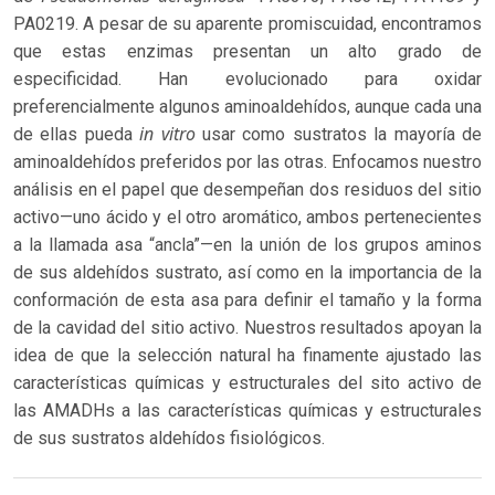
PA0219. A pesar de su aparente promiscuidad, encontramos
que estas enzimas presentan un alto grado de
especificidad. Han evolucionado para oxidar
preferencialmente algunos aminoaldehídos, aunque cada una
in vitro
de ellas pueda
usar como sustratos la mayoría de
aminoaldehídos preferidos por las otras. Enfocamos nuestro
análisis en el papel que desempeñan dos residuos del sitio
activo—uno ácido y el otro aromático, ambos pertenecientes
a la llamada asa “ancla”—en la unión de los grupos aminos
de sus aldehídos sustrato, así como en la importancia de la
conformación de esta asa para definir el tamaño y la forma
de la cavidad del sitio activo. Nuestros resultados apoyan la
idea de que la selección natural ha finamente ajustado las
características químicas y estructurales del sito activo de
las AMADHs a las características químicas y estructurales
de sus sustratos aldehídos fisiológicos.