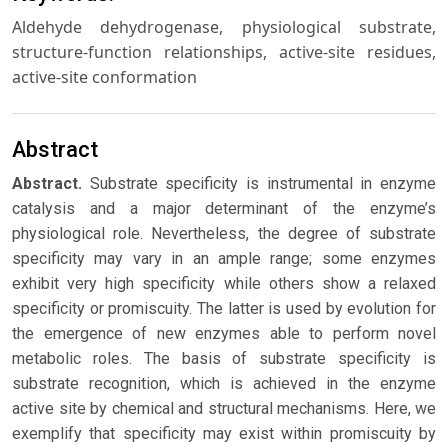
Aldehyde dehydrogenase, physiological substrate,
structure-function relationships, active-site residues,
active-site conformation
Abstract
Abstract.
Substrate specificity is instrumental in enzyme
catalysis and a major determinant of the enzyme’s
physiological role. Nevertheless, the degree of substrate
specificity may vary in an ample range; some enzymes
exhibit very high specificity while others show a relaxed
specificity or promiscuity. The latter is used by evolution for
the emergence of new enzymes able to perform novel
metabolic roles. The basis of substrate specificity is
substrate recognition, which is achieved in the enzyme
active site by chemical and structural mechanisms. Here, we
exemplify that specificity may exist within promiscuity by