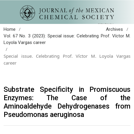
/
/
Home
Archives
Vol. 67 No. 3 (2023): Special issue: Celebrating Prof. Víctor M.
Loyola Vargas career
/
Special issue. Celebrating Prof. Víctor M. Loyola Vargas
career
Substrate Specificity in Promiscuous
Enzymes: The Case of the
Aminoaldehyde Dehydrogenases from
Pseudomonas aeruginosa