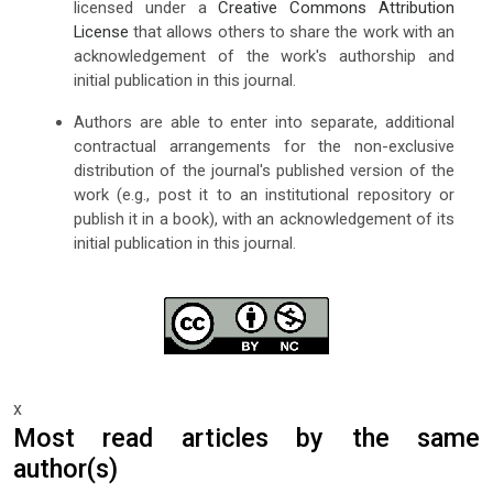
licensed under a
Creative Commons Attribution
License
that allows others to share the work with an
acknowledgement of the work's authorship and
initial publication in this journal.
Authors are able to enter into separate, additional
contractual arrangements for the non-exclusive
distribution of the journal's published version of the
work (e.g., post it to an institutional repository or
publish it in a book), with an acknowledgement of its
initial publication in this journal.
x
Most read articles by the same
author(s)