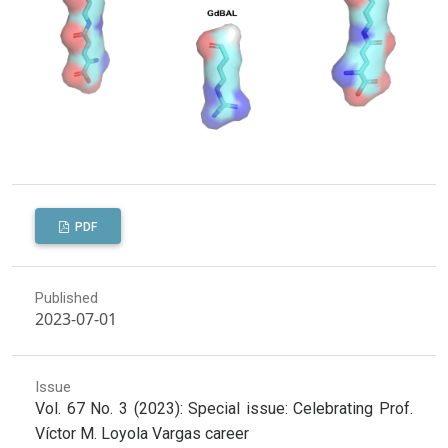
PDF
Published
2023-07-01
Issue
Vol. 67 No. 3 (2023): Special issue: Celebrating Prof.
Víctor M. Loyola Vargas career