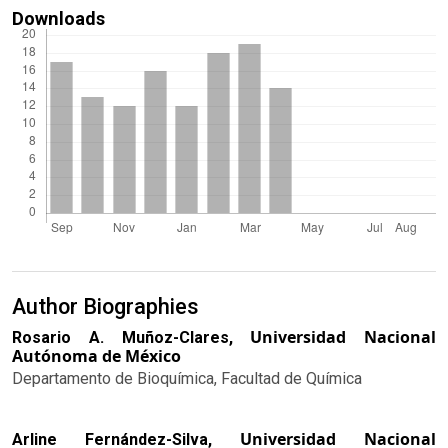
Downloads
Author Biographies
Universidad Nacional
Rosario A. Muñoz-Clares,
Autónoma de México
Departamento de Bioquímica, Facultad de Química
Universidad Nacional
Arline Fernández-Silva,