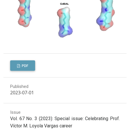
PDF
Published
2023-07-01
Issue
Vol. 67 No. 3 (2023): Special issue: Celebrating Prof.
Víctor M. Loyola Vargas career