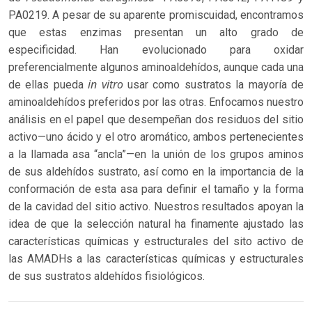
PA0219. A pesar de su aparente promiscuidad, encontramos
que estas enzimas presentan un alto grado de
especificidad. Han evolucionado para oxidar
preferencialmente algunos aminoaldehídos, aunque cada una
in vitro
de ellas pueda
usar como sustratos la mayoría de
aminoaldehídos preferidos por las otras. Enfocamos nuestro
análisis en el papel que desempeñan dos residuos del sitio
activo—uno ácido y el otro aromático, ambos pertenecientes
a la llamada asa “ancla”—en la unión de los grupos aminos
de sus aldehídos sustrato, así como en la importancia de la
conformación de esta asa para definir el tamaño y la forma
de la cavidad del sitio activo. Nuestros resultados apoyan la
idea de que la selección natural ha finamente ajustado las
características químicas y estructurales del sito activo de
las AMADHs a las características químicas y estructurales
de sus sustratos aldehídos fisiológicos.