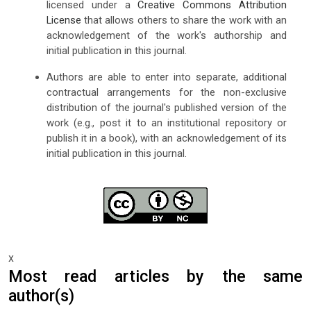
licensed under a
Creative Commons Attribution
License
that allows others to share the work with an
acknowledgement of the work's authorship and
initial publication in this journal.
Authors are able to enter into separate, additional
contractual arrangements for the non-exclusive
distribution of the journal's published version of the
work (e.g., post it to an institutional repository or
publish it in a book), with an acknowledgement of its
initial publication in this journal.
x
Most read articles by the same
author(s)