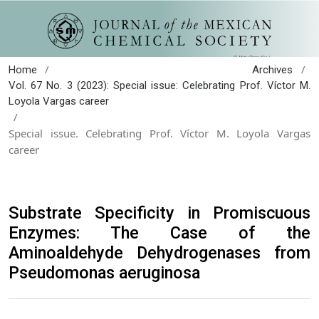
/
/
Home
Archives
Vol. 67 No. 3 (2023): Special issue: Celebrating Prof. Víctor M.
Loyola Vargas career
/
Special issue. Celebrating Prof. Víctor M. Loyola Vargas
career
Substrate Specificity in Promiscuous
Enzymes: The Case of the
Aminoaldehyde Dehydrogenases from
Pseudomonas aeruginosa