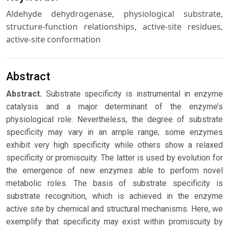
Aldehyde dehydrogenase, physiological substrate,
structure-function relationships, active-site residues,
active-site conformation
Abstract
Abstract.
Substrate specificity is instrumental in enzyme
catalysis and a major determinant of the enzyme’s
physiological role. Nevertheless, the degree of substrate
specificity may vary in an ample range; some enzymes
exhibit very high specificity while others show a relaxed
specificity or promiscuity. The latter is used by evolution for
the emergence of new enzymes able to perform novel
metabolic roles. The basis of substrate specificity is
substrate recognition, which is achieved in the enzyme
active site by chemical and structural mechanisms. Here, we
exemplify that specificity may exist within promiscuity by