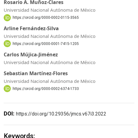
Rosario A. Muñoz-Clares
Universidad Nacional Autónoma de México
https://orcid.org/0000-0002-0115-3565
Arline Fernández-Silva
Universidad Nacional Autónoma de México
https://orcid.org/0000-0001-7415-1205
Carlos Mújica-Jiménez
Universidad Nacional Autónoma de México
Sebastian Martínez-Flores
Universidad Nacional Autónoma de México
https://orcid.org/0000-0002-6374-1733
DOI:
https://doi.org/10.29356/jmcs.v67i3.2022
Keywords: