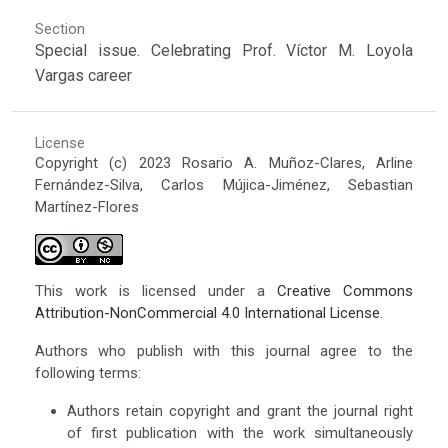
Section
Special issue. Celebrating Prof. Víctor M. Loyola
Vargas career
License
Copyright (c) 2023 Rosario A. Muñoz-Clares, Arline
Fernández-Silva, Carlos Mújica-Jiménez, Sebastian
Martínez-Flores
This work is licensed under a
Creative Commons
Attribution-NonCommercial 4.0 International License
.
Authors who publish with this journal agree to the
following terms:
Authors retain copyright and grant the journal right
of first publication with the work simultaneously