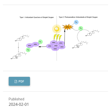
PDF
Published
2024-02-01