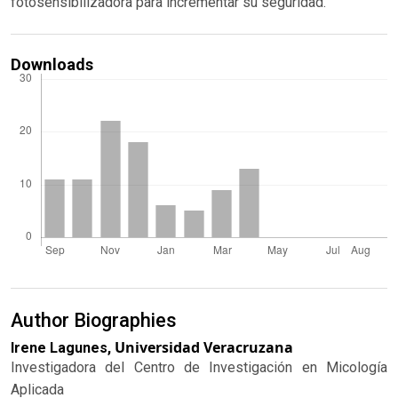
fotosensibilizadora para incrementar su seguridad.
Downloads
Author Biographies
Universidad Veracruzana
Irene Lagunes,
Investigadora del Centro de Investigación en Micología
Aplicada