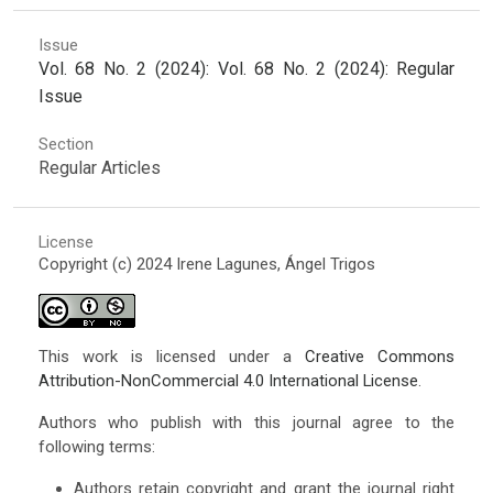
Issue
Vol. 68 No. 2 (2024): Vol. 68 No. 2 (2024): Regular
Issue
Section
Regular Articles
License
Copyright (c) 2024 Irene Lagunes, Ángel Trigos
This work is licensed under a
Creative Commons
Attribution-NonCommercial 4.0 International License
.
Authors who publish with this journal agree to the
following terms:
Authors retain copyright and grant the journal right