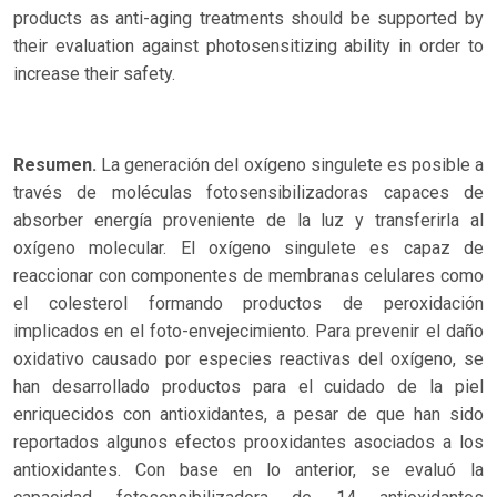
products as anti-aging treatments should be supported by
their evaluation against photosensitizing ability in order to
increase their safety.
Resumen.
La generación del oxígeno singulete es posible a
través de moléculas fotosensibilizadoras capaces de
absorber energía proveniente de la luz y transferirla al
oxígeno molecular. El oxígeno singulete es capaz de
reaccionar con componentes de membranas celulares como
el colesterol formando productos de peroxidación
implicados en el foto-envejecimiento. Para prevenir el daño
oxidativo causado por especies reactivas del oxígeno, se
han desarrollado productos para el cuidado de la piel
enriquecidos con antioxidantes, a pesar de que han sido
reportados algunos efectos prooxidantes asociados a los
antioxidantes. Con base en lo anterior, se evaluó la