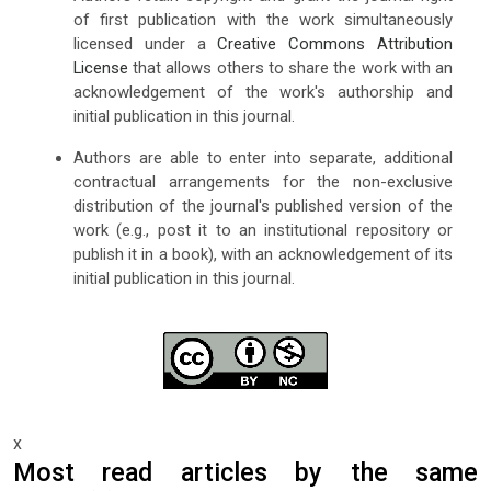
of first publication with the work simultaneously
licensed under a
Creative Commons Attribution
License
that allows others to share the work with an
acknowledgement of the work's authorship and
initial publication in this journal.
Authors are able to enter into separate, additional
contractual arrangements for the non-exclusive
distribution of the journal's published version of the
work (e.g., post it to an institutional repository or
publish it in a book), with an acknowledgement of its
initial publication in this journal.
x
Most read articles by the same