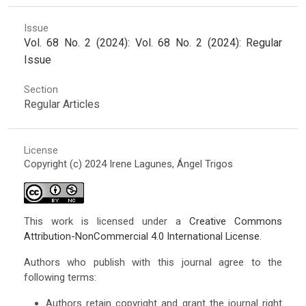
Issue
Vol. 68 No. 2 (2024): Vol. 68 No. 2 (2024): Regular
Issue
Section
Regular Articles
License
Copyright (c) 2024 Irene Lagunes, Ángel Trigos
This work is licensed under a
Creative Commons
Attribution-NonCommercial 4.0 International License
.
Authors who publish with this journal agree to the
following terms:
Authors retain copyright and grant the journal right