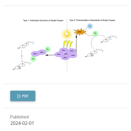
PDF
Published
2024-02-01