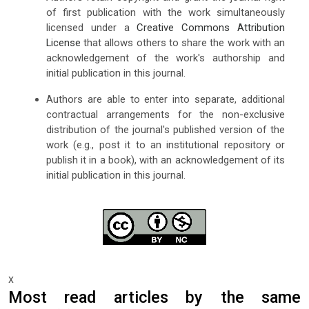
of first publication with the work simultaneously
licensed under a
Creative Commons Attribution
License
that allows others to share the work with an
acknowledgement of the work's authorship and
initial publication in this journal.
Authors are able to enter into separate, additional
contractual arrangements for the non-exclusive
distribution of the journal's published version of the
work (e.g., post it to an institutional repository or
publish it in a book), with an acknowledgement of its
initial publication in this journal.
x
Most read articles by the same