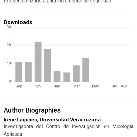
fotosensibilizadora para incrementar su seguridad.
Downloads
Author Biographies
Universidad Veracruzana
Irene Lagunes,
Investigadora del Centro de Investigación en Micología
Aplicada