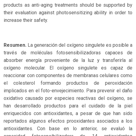
products as anti-aging treatments should be supported by
their evaluation against photosensitizing ability in order to
increase their safety.
Resumen.
La generación del oxígeno singulete es posible a
través de moléculas fotosensibilizadoras capaces de
absorber energía proveniente de la luz y transferirla al
oxígeno molecular. El oxígeno singulete es capaz de
reaccionar con componentes de membranas celulares como
el colesterol formando productos de peroxidación
implicados en el foto-envejecimiento. Para prevenir el daño
oxidativo causado por especies reactivas del oxígeno, se
han desarrollado productos para el cuidado de la piel
enriquecidos con antioxidantes, a pesar de que han sido
reportados algunos efectos prooxidantes asociados a los
antioxidantes. Con base en lo anterior, se evaluó la