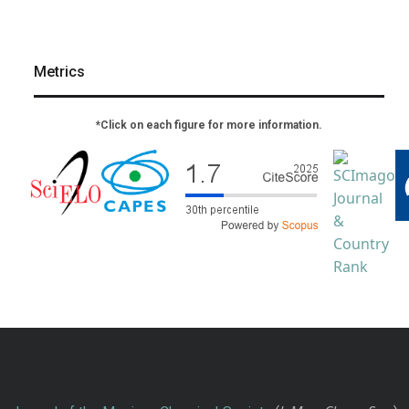
Metrics
*Click on each figure for more information.