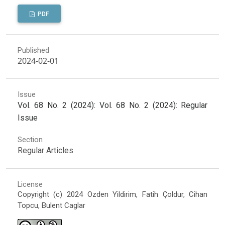
PDF
Published
2024-02-01
Issue
Vol. 68 No. 2 (2024): Vol. 68 No. 2 (2024): Regular
Issue
Section
Regular Articles
License
Copyright (c) 2024 Ozden Yildirim, Fatih Çoldur, Cihan
Topcu, Bulent Caglar