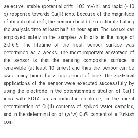
selective, stable (potential drift: 1.85 mV/h), and rapid (<10
s) response towards Cu(II) ions. Because of the magnitude
of its potential drift, the sensor should be recalibrated along
the analysis time at least half an hour apart. The sensor can
employed safely in the samples with pHs in the range of
2.0-6.5. The lifetime of the fresh sensor surface was
determined as 2 weeks. The most important advantage of
the sensor is that the sensing composite surface is
renewable (at least 10 times) and thus the sensor can be
used many times for a long period of time. The analytical
applications of the sensor were executed successfully by
using the electrode in the potentiometric titration of Cu(II)
ions with EDTA as an indicator electrode, in the direct
determination of Cu(II) contents of spiked water samples,
and in the determination of (w/w) Cu% content of a Turkish
coin.