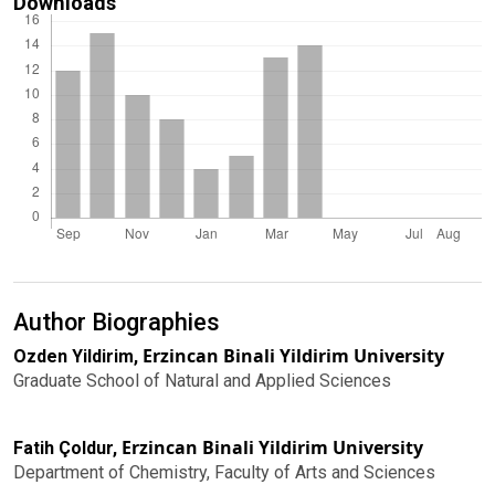
Downloads
Author Biographies
Erzincan Binali Yildirim University
Ozden Yildirim,
Graduate School of Natural and Applied Sciences
Erzincan Binali Yildirim University
Fatih Çoldur,
Department of Chemistry, Faculty of Arts and Sciences