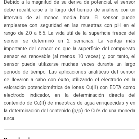
Debido a la magnitud de su deriva de potencial, el sensor
debe recalibrarse a lo largo del tiempo de análisis con un
intervalo de al menos media hora. El sensor puede
emplearse con seguridad en las muestras con pH en el
rango de 2.0 a 6.5. La vida útil de la superficie fresca del
sensor se determinó en 2 semanas. La ventaja más
importante del sensor es que la superficie del compuesto
sensor es renovable (al menos 10 veces) y, por tanto, el
sensor puede utilizarse muchas veces durante un largo
periodo de tiempo. Las aplicaciones analíticas del sensor
se llevaron a cabo con éxito, utilizando el electrodo en la
valoración potenciométrica de iones Cu(II) con EDTA como
electrodo indicador, en la determinación directa del
contenido de Cu(II) de muestras de agua enriquecidas y en
la determinación del contenido (p/p) de Cu% de una moneda
turca.