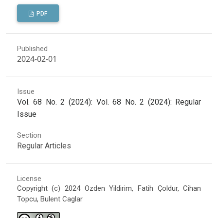
PDF
Published
2024-02-01
Issue
Vol. 68 No. 2 (2024): Vol. 68 No. 2 (2024): Regular
Issue
Section
Regular Articles
License
Copyright (c) 2024 Ozden Yildirim, Fatih Çoldur, Cihan
Topcu, Bulent Caglar