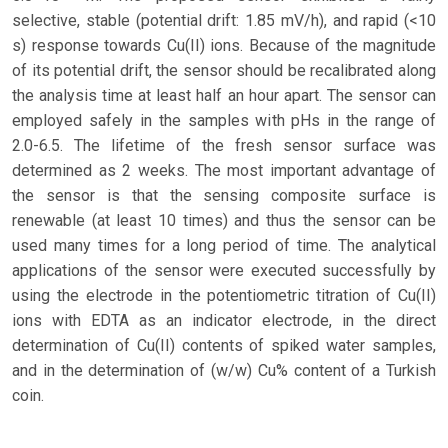
selective, stable (potential drift: 1.85 mV/h), and rapid (<10
s) response towards Cu(II) ions. Because of the magnitude
of its potential drift, the sensor should be recalibrated along
the analysis time at least half an hour apart. The sensor can
employed safely in the samples with pHs in the range of
2.0-6.5. The lifetime of the fresh sensor surface was
determined as 2 weeks. The most important advantage of
the sensor is that the sensing composite surface is
renewable (at least 10 times) and thus the sensor can be
used many times for a long period of time. The analytical
applications of the sensor were executed successfully by
using the electrode in the potentiometric titration of Cu(II)
ions with EDTA as an indicator electrode, in the direct
determination of Cu(II) contents of spiked water samples,
and in the determination of (w/w) Cu% content of a Turkish
coin.