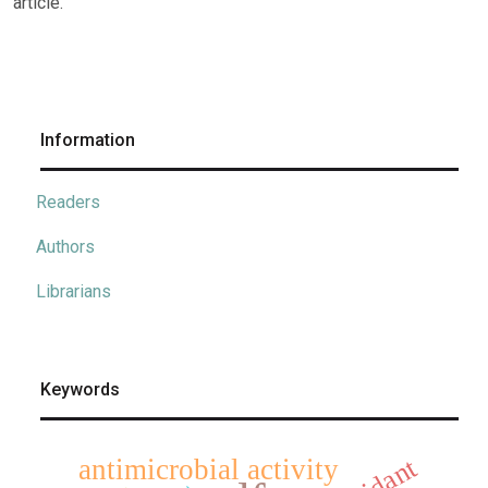
article.
Information
Readers
Authors
Librarians
Keywords
antimicrobial activity