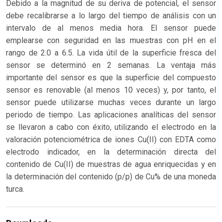
Debido a la magnitud de su deriva de potencial, el sensor
debe recalibrarse a lo largo del tiempo de análisis con un
intervalo de al menos media hora. El sensor puede
emplearse con seguridad en las muestras con pH en el
rango de 2.0 a 6.5. La vida útil de la superficie fresca del
sensor se determinó en 2 semanas. La ventaja más
importante del sensor es que la superficie del compuesto
sensor es renovable (al menos 10 veces) y, por tanto, el
sensor puede utilizarse muchas veces durante un largo
periodo de tiempo. Las aplicaciones analíticas del sensor
se llevaron a cabo con éxito, utilizando el electrodo en la
valoración potenciométrica de iones Cu(II) con EDTA como
electrodo indicador, en la determinación directa del
contenido de Cu(II) de muestras de agua enriquecidas y en
la determinación del contenido (p/p) de Cu% de una moneda
turca.