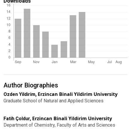
Downloads
Author Biographies
Erzincan Binali Yildirim University
Ozden Yildirim,
Graduate School of Natural and Applied Sciences
Erzincan Binali Yildirim University
Fatih Çoldur,
Department of Chemistry, Faculty of Arts and Sciences