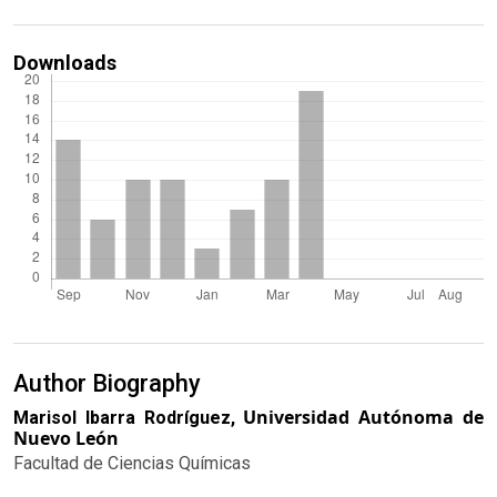
Downloads
Author Biography
Universidad Autónoma de
Marisol Ibarra Rodríguez,
Nuevo León
Facultad de Ciencias Químicas