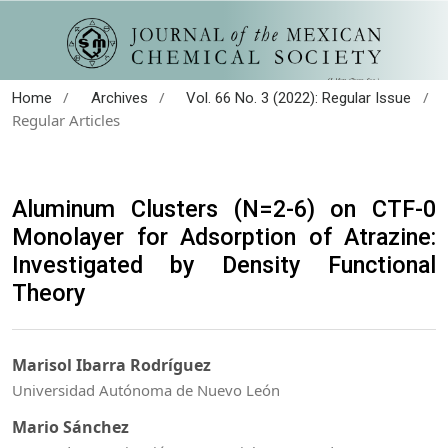
/
/
/
Home
Archives
Vol. 66 No. 3 (2022): Regular Issue
Regular Articles
Aluminum Clusters (N=2-6) on CTF-0
Monolayer for Adsorption of Atrazine:
Investigated by Density Functional
Theory
Marisol Ibarra Rodríguez
Universidad Autónoma de Nuevo León
Mario Sánchez