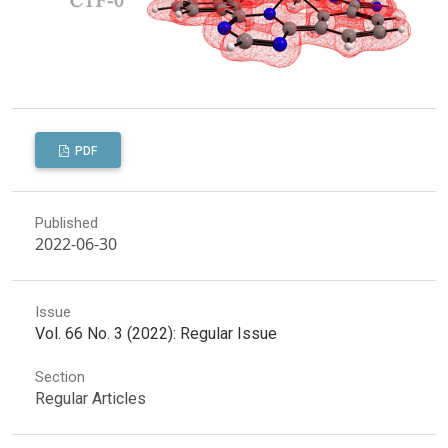
PDF
Published
2022-06-30
Issue
Vol. 66 No. 3 (2022): Regular Issue
Section
Regular Articles