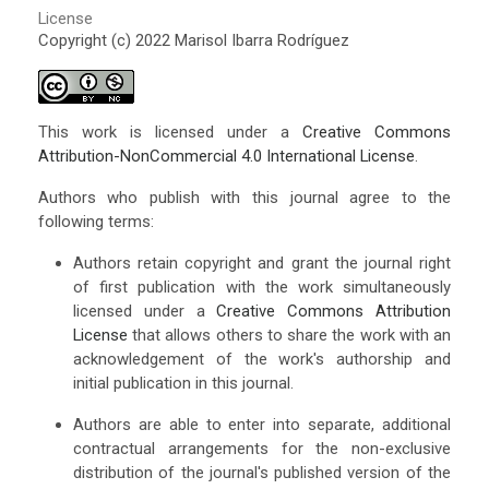
License
Copyright (c) 2022 Marisol Ibarra Rodríguez
This work is licensed under a
Creative Commons
Attribution-NonCommercial 4.0 International License
.
Authors who publish with this journal agree to the
following terms:
Authors retain copyright and grant the journal right
of first publication with the work simultaneously
licensed under a
Creative Commons Attribution
License
that allows others to share the work with an
acknowledgement of the work's authorship and
initial publication in this journal.
Authors are able to enter into separate, additional
contractual arrangements for the non-exclusive
distribution of the journal's published version of the