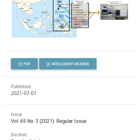
PDF
INTELLIGENT READER
Published
2021-07-01
Issue
Vol. 65 No. 3 (2021): Regular Issue
Section