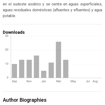
en el sudeste asiático y se centra en aguas superficiales,
aguas residuales domésticas (afluentes y efluentes) y agua
potable.
Downloads
Author Biographies