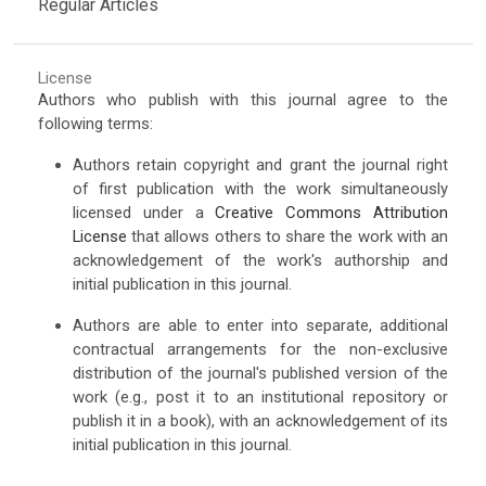
Regular Articles
License
Authors who publish with this journal agree to the
following terms:
Authors retain copyright and grant the journal right
of first publication with the work simultaneously
licensed under a
Creative Commons Attribution
License
that allows others to share the work with an
acknowledgement of the work's authorship and
initial publication in this journal.
Authors are able to enter into separate, additional
contractual arrangements for the non-exclusive
distribution of the journal's published version of the
work (e.g., post it to an institutional repository or
publish it in a book), with an acknowledgement of its
initial publication in this journal.