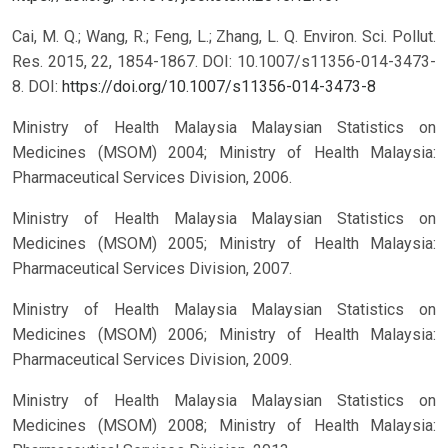
Cai, M. Q.; Wang, R.; Feng, L.; Zhang, L. Q. Environ. Sci. Pollut.
Res. 2015, 22, 1854-1867. DOI: 10.1007/s11356-014-3473-
8.
DOI:
https://doi.org/10.1007/s11356-014-3473-8
Ministry of Health Malaysia Malaysian Statistics on
Medicines (MSOM) 2004; Ministry of Health Malaysia:
Pharmaceutical Services Division, 2006.
Ministry of Health Malaysia Malaysian Statistics on
Medicines (MSOM) 2005; Ministry of Health Malaysia:
Pharmaceutical Services Division, 2007.
Ministry of Health Malaysia Malaysian Statistics on
Medicines (MSOM) 2006; Ministry of Health Malaysia:
Pharmaceutical Services Division, 2009.
Ministry of Health Malaysia Malaysian Statistics on
Medicines (MSOM) 2008; Ministry of Health Malaysia: