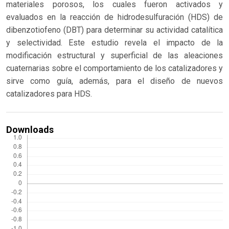
materiales porosos, los cuales fueron activados y
evaluados en la reacción de hidrodesulfuración (HDS) de
dibenzotiofeno (DBT) para determinar su actividad catalítica
y selectividad. Este estudio revela el impacto de la
modificación estructural y superficial de las aleaciones
cuaternarias sobre el comportamiento de los catalizadores y
sirve como guía, además, para el diseño de nuevos
catalizadores para HDS.
Downloads