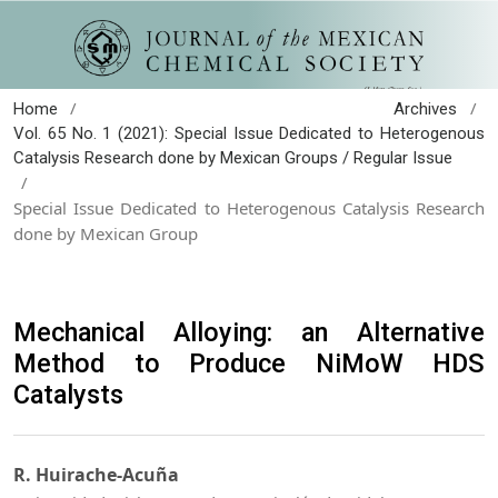
/
/
Home
Archives
Vol. 65 No. 1 (2021): Special Issue Dedicated to Heterogenous
Catalysis Research done by Mexican Groups / Regular Issue
/
Special Issue Dedicated to Heterogenous Catalysis Research
done by Mexican Group
Mechanical Alloying: an Alternative
Method to Produce NiMoW HDS
Catalysts
R. Huirache-Acuña