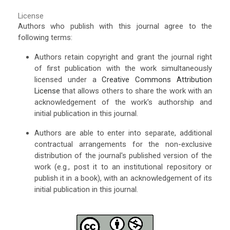
License
Authors who publish with this journal agree to the
following terms:
Authors retain copyright and grant the journal right
of first publication with the work simultaneously
licensed under a
Creative Commons Attribution
License
that allows others to share the work with an
acknowledgement of the work's authorship and
initial publication in this journal.
Authors are able to enter into separate, additional
contractual arrangements for the non-exclusive
distribution of the journal's published version of the
work (e.g., post it to an institutional repository or
publish it in a book), with an acknowledgement of its
initial publication in this journal.