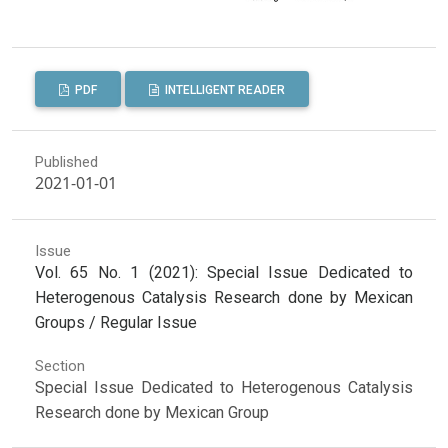
PDF
INTELLIGENT READER
Published
2021-01-01
Issue
Vol. 65 No. 1 (2021): Special Issue Dedicated to
Heterogenous Catalysis Research done by Mexican
Groups / Regular Issue
Section
Special Issue Dedicated to Heterogenous Catalysis
Research done by Mexican Group