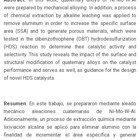
were prepared by mechanical alloying. In addition, a process
of chemical extraction by alkaline leaching was applied to
remove aluminum in order to increase the specific surface
area (SSA) and to generate porous materials, which were
tested in the dibenzothiophene (DBT) hydrodesulfurization
(HDS) reaction to determine their catalytic activity and
selectivity. This study reveals the impact of the surface and
structural modification of quaternary alloys on the catalyst
performance and serves as well, as guidance for the design
of novel HDS catalysts.
Resumen.
En este trabajo, se prepararon mediante aleado
mecánico aleaciones cuaternarias de Ni-Mo-W-Al.
Adicionalmente, un proceso de extracción química mediante
lixiviación alcalina se aplicó para eliminar aluminio con la
finalidad de incrementar el área específica y generar