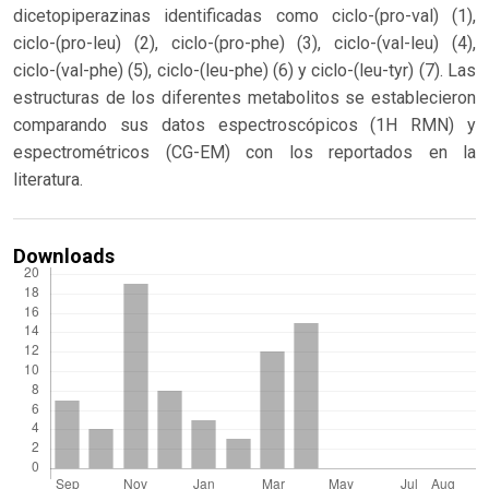
dicetopiperazinas identificadas como ciclo-(pro-val) (1),
ciclo-(pro-leu) (2), ciclo-(pro-phe) (3), ciclo-(val-leu) (4),
ciclo-(val-phe) (5), ciclo-(leu-phe) (6) y ciclo-(leu-tyr) (7). Las
estructuras de los diferentes metabolitos se establecieron
comparando sus datos espectroscópicos (1H RMN) y
espectrométricos (CG-EM) con los reportados en la
literatura.
Downloads