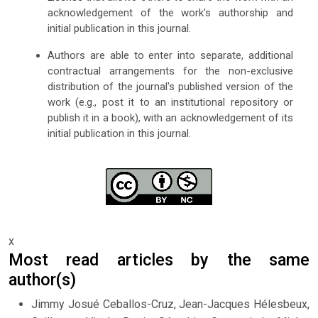
acknowledgement of the work's authorship and
initial publication in this journal.
Authors are able to enter into separate, additional
contractual arrangements for the non-exclusive
distribution of the journal's published version of the
work (e.g., post it to an institutional repository or
publish it in a book), with an acknowledgement of its
initial publication in this journal.
x
Most read articles by the same
author(s)
Jimmy Josué Ceballos-Cruz, Jean-Jacques Hélesbeux,