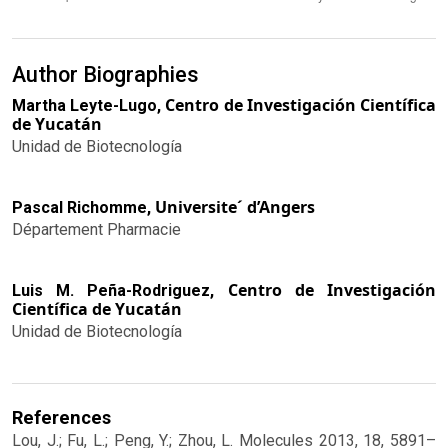
Author Biographies
Centro de Investigación Científica
Martha Leyte-Lugo,
de Yucatán
Unidad de Biotecnología
Universite´ d’Angers
Pascal Richomme,
Département Pharmacie
Centro de Investigación
Luis M. Peña-Rodriguez,
Científica de Yucatán
Unidad de Biotecnología
References
Lou, J.; Fu, L.; Peng, Y.; Zhou, L. Molecules 2013, 18, 5891–