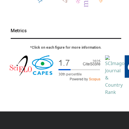
Metrics
*Click on each figure for more information.