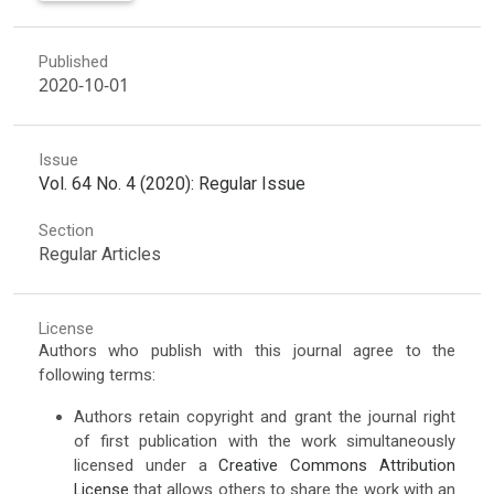
Published
2020-10-01
Issue
Vol. 64 No. 4 (2020): Regular Issue
Section
Regular Articles
License
Authors who publish with this journal agree to the
following terms:
Authors retain copyright and grant the journal right
of first publication with the work simultaneously
licensed under a
Creative Commons Attribution
License
that allows others to share the work with an