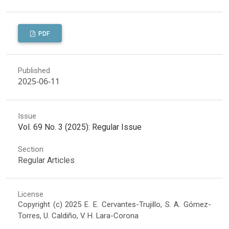
PDF
Published
2025-06-11
Issue
Vol. 69 No. 3 (2025): Regular Issue
Section
Regular Articles
License
Copyright (c) 2025 E. E. Cervantes-Trujillo, S. A. Gómez-
Torres, U. Caldiño, V. H. Lara-Corona