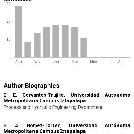
Author Biographies
Universidad Autonoma
E. E. Cervantes-Trujillo,
Metropolitana Campus Iztapalapa
Process and Hydraulic Engineering Department
Universidad Autónoma
S. A. Gómez-Torres,
Metropolitana Campus Iztapalapa