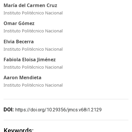
María del Carmen Cruz
Instituto Politécnico Nacional
Omar Gómez
Instituto Politécnico Nacional
Elvia Becerra
Instituto Politécnico Nacional
Fabiola Eloisa Jiménez
Instituto Politécnico Nacional
Aaron Mendieta
Instituto Politécnico Nacional
DOI:
https://doi.org/10.29356/jmcs.v68i1.2129
Keywords: