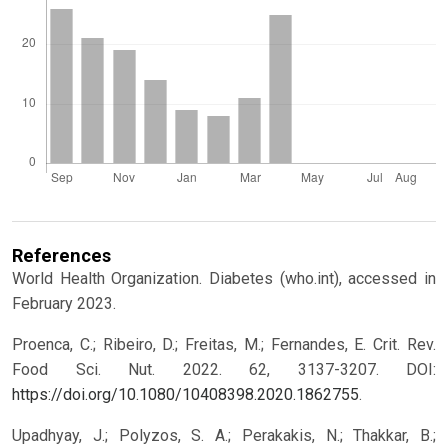
References
World Health Organization. Diabetes (who.int), accessed in
February 2023.
Proenca, C.; Ribeiro, D.; Freitas, M.; Fernandes, E. Crit. Rev.
Food Sci. Nut. 2022. 62, 3137-3207. DOI:
https://doi.org/10.1080/10408398.2020.1862755
.
Upadhyay, J.; Polyzos, S. A.; Perakakis, N.; Thakkar, B.;