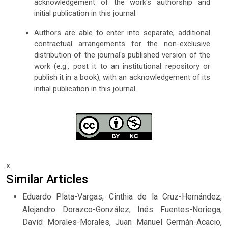
acknowledgement of the work's authorship and
initial publication in this journal.
Authors are able to enter into separate, additional
contractual arrangements for the non-exclusive
distribution of the journal's published version of the
work (e.g., post it to an institutional repository or
publish it in a book), with an acknowledgement of its
initial publication in this journal.
x
Similar Articles
Eduardo Plata-Vargas, Cinthia de la Cruz-Hernández,
Alejandro Dorazco-González, Inés Fuentes-Noriega,
David Morales-Morales, Juan Manuel Germán-Acacio,