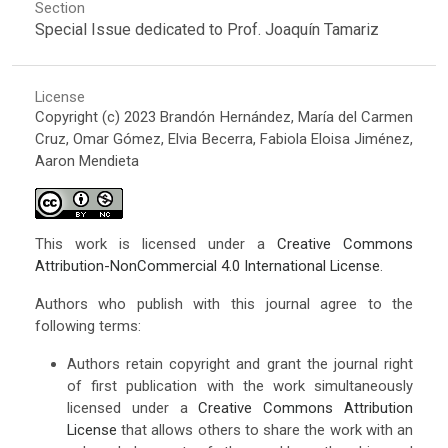
Section
Special Issue dedicated to Prof. Joaquín Tamariz
License
Copyright (c) 2023 Brandón Hernández, María del Carmen
Cruz, Omar Gómez, Elvia Becerra, Fabiola Eloisa Jiménez,
Aaron Mendieta
This work is licensed under a
Creative Commons
Attribution-NonCommercial 4.0 International License
.
Authors who publish with this journal agree to the
following terms:
Authors retain copyright and grant the journal right
of first publication with the work simultaneously
licensed under a
Creative Commons Attribution
License
that allows others to share the work with an