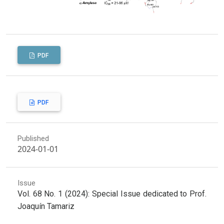
PDF
PDF
Published
2024-01-01
Issue
Vol. 68 No. 1 (2024): Special Issue dedicated to Prof.
Joaquín Tamariz