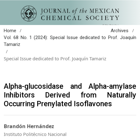
/
/
Home
Archives
Vol. 68 No. 1 (2024): Special Issue dedicated to Prof. Joaquín
Tamariz
/
Special Issue dedicated to Prof. Joaquín Tamariz
Alpha-glucosidase and Alpha-amylase
Inhibitors Derived from Naturally
Occurring Prenylated Isoflavones
Brandón Hernández
Instituto Politécnico Nacional