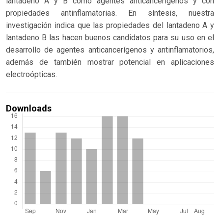
lantadeno A y B como agentes anticancerígenos y con
propiedades antinflamatorias. En síntesis, nuestra
investigación indica que las propiedades del lantadeno A y
lantadeno B las hacen buenos candidatos para su uso en el
desarrollo de agentes anticancerígenos y antinflamatorios,
además de también mostrar potencial en aplicaciones
electroópticas.
Downloads