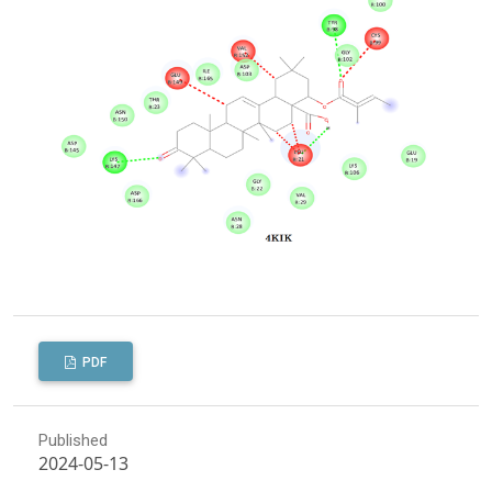
PDF
Published
2024-05-13