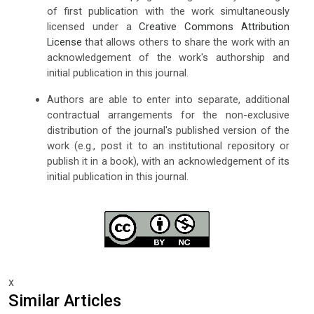
of first publication with the work simultaneously
licensed under a
Creative Commons Attribution
License
that allows others to share the work with an
acknowledgement of the work's authorship and
initial publication in this journal.
Authors are able to enter into separate, additional
contractual arrangements for the non-exclusive
distribution of the journal's published version of the
work (e.g., post it to an institutional repository or
publish it in a book), with an acknowledgement of its
initial publication in this journal.
x
Similar Articles