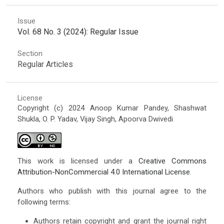
Issue
Vol. 68 No. 3 (2024): Regular Issue
Section
Regular Articles
License
Copyright (c) 2024 Anoop Kumar Pandey, Shashwat
Shukla, O. P. Yadav, Vijay Singh, Apoorva Dwivedi
This work is licensed under a
Creative Commons
Attribution-NonCommercial 4.0 International License
.
Authors who publish with this journal agree to the
following terms:
Authors retain copyright and grant the journal right