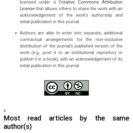
licensed under a
Creative Commons Attribution
License
that allows others to share the work with an
acknowledgement of the work's authorship and
initial publication in this journal.
Authors are able to enter into separate, additional
contractual arrangements for the non-exclusive
distribution of the journal's published version of the
work (e.g., post it to an institutional repository or
publish it in a book), with an acknowledgement of its
initial publication in this journal.
x
Most read articles by the same
author(s)