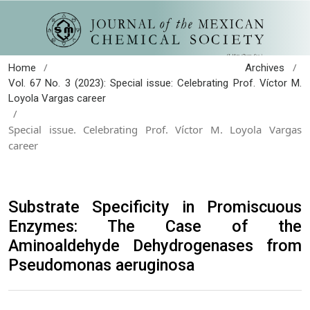
/
/
Home
Archives
Vol. 67 No. 3 (2023): Special issue: Celebrating Prof. Víctor M.
Loyola Vargas career
/
Special issue. Celebrating Prof. Víctor M. Loyola Vargas
career
Substrate Specificity in Promiscuous
Enzymes: The Case of the
Aminoaldehyde Dehydrogenases from
Pseudomonas aeruginosa