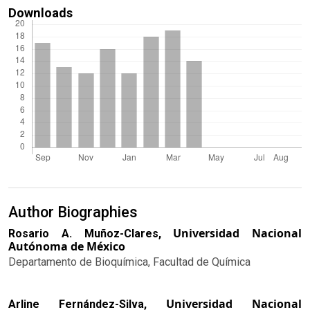
Downloads
Author Biographies
Universidad Nacional
Rosario A. Muñoz-Clares,
Autónoma de México
Departamento de Bioquímica, Facultad de Química
Universidad Nacional
Arline Fernández-Silva,