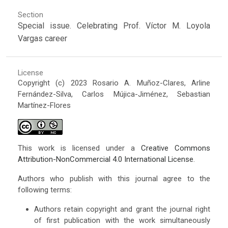
Section
Special issue. Celebrating Prof. Víctor M. Loyola
Vargas career
License
Copyright (c) 2023 Rosario A. Muñoz-Clares, Arline
Fernández-Silva, Carlos Mújica-Jiménez, Sebastian
Martínez-Flores
This work is licensed under a
Creative Commons
Attribution-NonCommercial 4.0 International License
.
Authors who publish with this journal agree to the
following terms:
Authors retain copyright and grant the journal right
of first publication with the work simultaneously