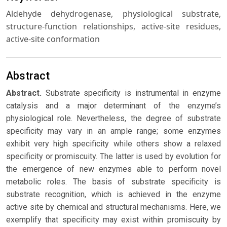
Aldehyde dehydrogenase, physiological substrate,
structure-function relationships, active-site residues,
active-site conformation
Abstract
Abstract.
Substrate specificity is instrumental in enzyme
catalysis and a major determinant of the enzyme’s
physiological role. Nevertheless, the degree of substrate
specificity may vary in an ample range; some enzymes
exhibit very high specificity while others show a relaxed
specificity or promiscuity. The latter is used by evolution for
the emergence of new enzymes able to perform novel
metabolic roles. The basis of substrate specificity is
substrate recognition, which is achieved in the enzyme
active site by chemical and structural mechanisms. Here, we
exemplify that specificity may exist within promiscuity by