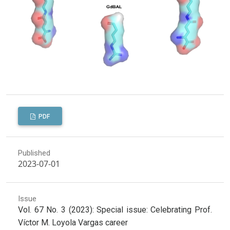
PDF
Published
2023-07-01
Issue
Vol. 67 No. 3 (2023): Special issue: Celebrating Prof.
Víctor M. Loyola Vargas career