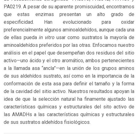
PA0219. A pesar de su aparente promiscuidad, encontramos
que estas enzimas presentan un alto grado de
especificidad. Han evolucionado para oxidar
preferencialmente algunos aminoaldehídos, aunque cada una
in vitro
de ellas pueda
usar como sustratos la mayoría de
aminoaldehídos preferidos por las otras. Enfocamos nuestro
análisis en el papel que desempeñan dos residuos del sitio
activo—uno ácido y el otro aromático, ambos pertenecientes
a la llamada asa “ancla”—en la unión de los grupos aminos
de sus aldehídos sustrato, así como en la importancia de la
conformación de esta asa para definir el tamaño y la forma
de la cavidad del sitio activo. Nuestros resultados apoyan la
idea de que la selección natural ha finamente ajustado las
características químicas y estructurales del sito activo de
las AMADHs a las características químicas y estructurales
de sus sustratos aldehídos fisiológicos.