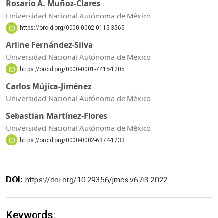
Rosario A. Muñoz-Clares
Universidad Nacional Autónoma de México
https://orcid.org/0000-0002-0115-3565
Arline Fernández-Silva
Universidad Nacional Autónoma de México
https://orcid.org/0000-0001-7415-1205
Carlos Mújica-Jiménez
Universidad Nacional Autónoma de México
Sebastian Martínez-Flores
Universidad Nacional Autónoma de México
https://orcid.org/0000-0002-6374-1733
DOI:
https://doi.org/10.29356/jmcs.v67i3.2022
Keywords: