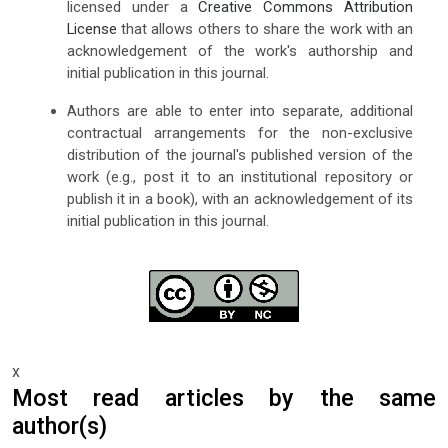
licensed under a
Creative Commons Attribution
License
that allows others to share the work with an
acknowledgement of the work's authorship and
initial publication in this journal.
Authors are able to enter into separate, additional
contractual arrangements for the non-exclusive
distribution of the journal's published version of the
work (e.g., post it to an institutional repository or
publish it in a book), with an acknowledgement of its
initial publication in this journal.
x
Most read articles by the same
author(s)