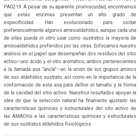
PA0219. A pesar de su aparente promiscuidad, encontramos
que estas enzimas presentan un alto grado de
especificidad. Han evolucionado para oxidar
preferencialmente algunos aminoaldehídos, aunque cada una
in vitro
de ellas pueda
usar como sustratos la mayoría de
aminoaldehídos preferidos por las otras. Enfocamos nuestro
análisis en el papel que desempeñan dos residuos del sitio
activo—uno ácido y el otro aromático, ambos pertenecientes
a la llamada asa “ancla”—en la unión de los grupos aminos
de sus aldehídos sustrato, así como en la importancia de la
conformación de esta asa para definir el tamaño y la forma
de la cavidad del sitio activo. Nuestros resultados apoyan la
idea de que la selección natural ha finamente ajustado las
características químicas y estructurales del sito activo de
las AMADHs a las características químicas y estructurales
de sus sustratos aldehídos fisiológicos.