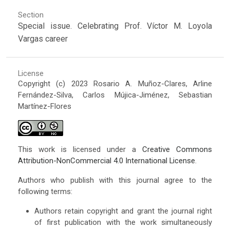
Section
Special issue. Celebrating Prof. Víctor M. Loyola
Vargas career
License
Copyright (c) 2023 Rosario A. Muñoz-Clares, Arline
Fernández-Silva, Carlos Mújica-Jiménez, Sebastian
Martínez-Flores
This work is licensed under a
Creative Commons
Attribution-NonCommercial 4.0 International License
.
Authors who publish with this journal agree to the
following terms:
Authors retain copyright and grant the journal right
of first publication with the work simultaneously