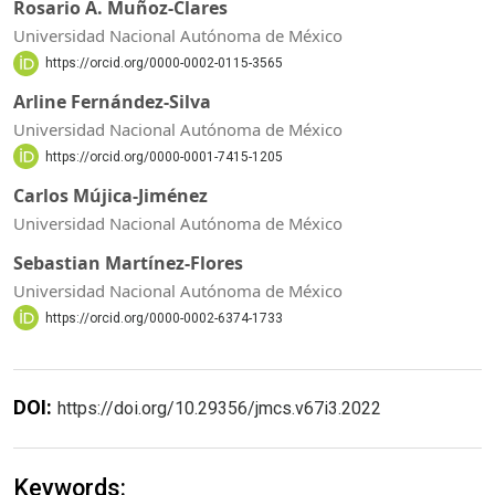
Rosario A. Muñoz-Clares
Universidad Nacional Autónoma de México
https://orcid.org/0000-0002-0115-3565
Arline Fernández-Silva
Universidad Nacional Autónoma de México
https://orcid.org/0000-0001-7415-1205
Carlos Mújica-Jiménez
Universidad Nacional Autónoma de México
Sebastian Martínez-Flores
Universidad Nacional Autónoma de México
https://orcid.org/0000-0002-6374-1733
DOI:
https://doi.org/10.29356/jmcs.v67i3.2022
Keywords: