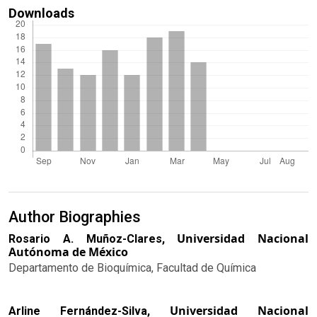
Downloads
Author Biographies
Universidad Nacional
Rosario A. Muñoz-Clares,
Autónoma de México
Departamento de Bioquímica, Facultad de Química
Universidad Nacional
Arline Fernández-Silva,