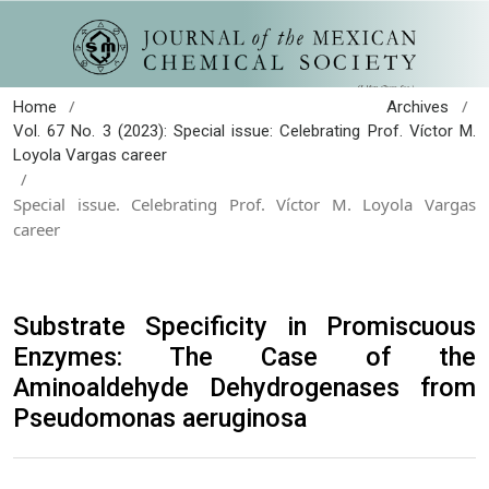
/
/
Home
Archives
Vol. 67 No. 3 (2023): Special issue: Celebrating Prof. Víctor M.
Loyola Vargas career
/
Special issue. Celebrating Prof. Víctor M. Loyola Vargas
career
Substrate Specificity in Promiscuous
Enzymes: The Case of the
Aminoaldehyde Dehydrogenases from
Pseudomonas aeruginosa