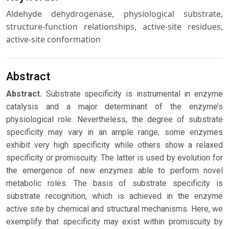
Aldehyde dehydrogenase, physiological substrate,
structure-function relationships, active-site residues,
active-site conformation
Abstract
Abstract.
Substrate specificity is instrumental in enzyme
catalysis and a major determinant of the enzyme’s
physiological role. Nevertheless, the degree of substrate
specificity may vary in an ample range; some enzymes
exhibit very high specificity while others show a relaxed
specificity or promiscuity. The latter is used by evolution for
the emergence of new enzymes able to perform novel
metabolic roles. The basis of substrate specificity is
substrate recognition, which is achieved in the enzyme
active site by chemical and structural mechanisms. Here, we
exemplify that specificity may exist within promiscuity by