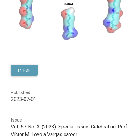
PDF
Published
2023-07-01
Issue
Vol. 67 No. 3 (2023): Special issue: Celebrating Prof.
Víctor M. Loyola Vargas career