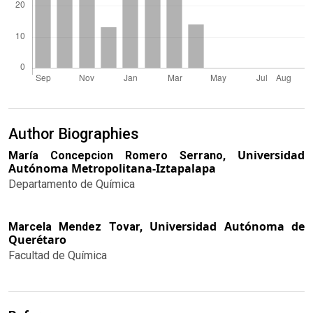
Author Biographies
Universidad
María Concepcion Romero Serrano,
Autónoma Metropolitana-Iztapalapa
Departamento de Química
Universidad Autónoma de
Marcela Mendez Tovar,
Querétaro
Facultad de Química