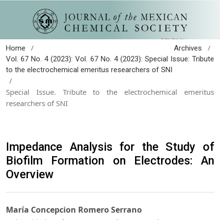
/
/
Home
Archives
Vol. 67 No. 4 (2023): Vol. 67 No. 4 (2023): Special Issue: Tribute
to the electrochemical emeritus researchers of SNI
/
Special Issue. Tribute to the electrochemical emeritus
researchers of SNI
Impedance Analysis for the Study of
Biofilm Formation on Electrodes: An
Overview
María Concepcion Romero Serrano