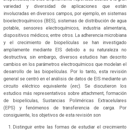
variedad y diversidad de aplicaciones que están
involucradas en diversos campos, por ejemplo, en sistemas
bioelectroquímicos (BES), sistemas de distribución de agua
potable, sensores electroquímicos, industria alimentaria,
dispositivos médicos; entre otros. La adherencia microbiana
y el crecimiento de biopelículas se han investigado
ampliamente mediante EIS debido a su naturaleza no
destructiva; sin embargo, diversos estudios han descrito
cambios en los parámetros electroquímicos que modelan el
desarrollo de las biopelículas. Por lo tanto, esta revisión
general se centró en el análisis de datos de EIS mediante un
eec
circuito eléctrico equivalente (
). Se discutieron los
estudios más representativos sobre attachment, formación
de biopelículas, Sustancias Poliméricas Extracelulares
(EPS) y fenómenos de transferencia de carga. Por
consiguiente, los objetivos de esta revisión son
Distinguir entre las formas de estudiar el crecimiento