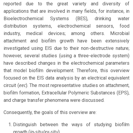
reported due to the great variety and diversity of
applications that are involved in many fields, for instance, in
Bioelectrochemical Systems (BES), drinking water
distribution systems, electrochemical sensors, food
industry, medical devices; among others. Microbial
attachment and biofilm growth have been extensively
investigated using EIS due to their non-destructive nature;
however, several studies (using a three-electrode system)
have described changes in the electrochemical parameters
that model biofilm development. Therefore, this overview
focused on the EIS data analysis by an electrical equivalent
eec
circuit (
). The most representative studies on attachment,
biofilm formation, Extracellular Polymeric Substances (EPS),
and charge transfer phenomena were discussed.
Consequently, the goals of this overview are:
Distinguish between the ways of studying biofilm
in-situ/ex-situ
growth (
).