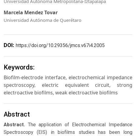
Universidad Autónoma Metropolitana-Iztapalapa
Marcela Mendez Tovar
Universidad Autónoma de Querétaro
DOI:
https://doi.org/10.29356/jmcs.v67i4.2005
Keywords:
Biofilm-electrode interface, electrochemical impedance
spectroscopy, electric equivalent circuit, strong
electroactive biofilms, weak electroactive biofilms
Abstract
Abstract.
The application of Electrochemical Impedance
Spectroscopy (EIS) in biofilms studies has been long