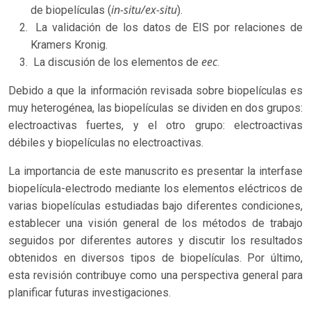
in-situ/ex-situ
de biopelículas (
).
La validación de los datos de EIS por relaciones de
Kramers Kronig.
eec
La discusión de los elementos de
.
Debido a que la información revisada sobre biopelículas es
muy heterogénea, las biopelículas se dividen en dos grupos:
electroactivas fuertes, y el otro grupo: electroactivas
débiles y biopelículas no electroactivas.
La importancia de este manuscrito es presentar la interfase
biopelícula-electrodo mediante los elementos eléctricos de
varias biopelículas estudiadas bajo diferentes condiciones,
establecer una visión general de los métodos de trabajo
seguidos por diferentes autores y discutir los resultados
obtenidos en diversos tipos de biopelículas. Por último,
esta revisión contribuye como una perspectiva general para
planificar futuras investigaciones.