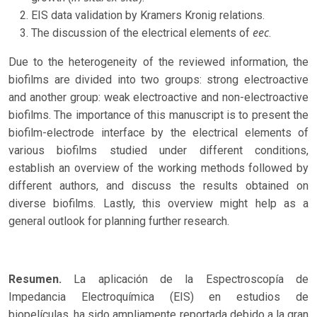
EIS data validation by Kramers Kronig relations.
eec
The discussion of the electrical elements of
.
Due to the heterogeneity of the reviewed information, the
biofilms are divided into two groups: strong electroactive
and another group: weak electroactive and non-electroactive
biofilms. The importance of this manuscript is to present the
biofilm-electrode interface by the electrical elements of
various biofilms studied under different conditions,
establish an overview of the working methods followed by
different authors, and discuss the results obtained on
diverse biofilms. Lastly, this overview might help as a
general outlook for planning further research.
Resumen.
La aplicación de la Espectroscopía de
Impedancia Electroquímica (EIS) en estudios de
biopelículas, ha sido ampliamente reportada debido a la gran