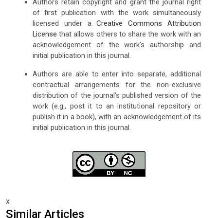
Authors retain copyright and grant the journal right
of first publication with the work simultaneously
licensed under a
Creative Commons Attribution
License
that allows others to share the work with an
acknowledgement of the work's authorship and
initial publication in this journal.
Authors are able to enter into separate, additional
contractual arrangements for the non-exclusive
distribution of the journal's published version of the
work (e.g., post it to an institutional repository or
publish it in a book), with an acknowledgement of its
initial publication in this journal.
x
Similar Articles