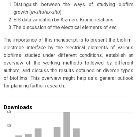
Distinguish between the ways of studying biofilm
in-situ/ex-situ
growth (
)
EIS data validation by Kramers Kronig relations
eec
The discussion of the electrical elements of
The importance of this manuscript is to present the biofilm-
electrode interface by the electrical elements of various
biofilms studied under different conditions, establish an
overview of the working methods followed by different
authors, and discuss the results obtained on diverse types
of biofilms. This overview might help as a general outlook
for planning further research.
Downloads