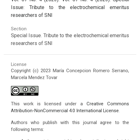
Issue: Tribute to the electrochemical emeritus
researchers of SNI
Section
Special Issue. Tribute to the electrochemical emeritus
researchers of SNI
License
Copyright (c) 2023 María Concepcion Romero Serrano,
Marcela Mendez Tovar
This work is licensed under a
Creative Commons
Attribution-NonCommercial 4.0 International License
.
Authors who publish with this journal agree to the
following terms: