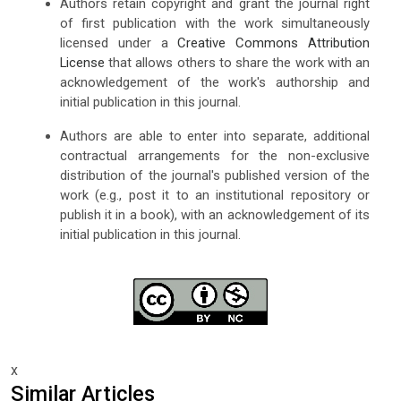
Authors retain copyright and grant the journal right
of first publication with the work simultaneously
licensed under a
Creative Commons Attribution
License
that allows others to share the work with an
acknowledgement of the work's authorship and
initial publication in this journal.
Authors are able to enter into separate, additional
contractual arrangements for the non-exclusive
distribution of the journal's published version of the
work (e.g., post it to an institutional repository or
publish it in a book), with an acknowledgement of its
initial publication in this journal.
x
Similar Articles