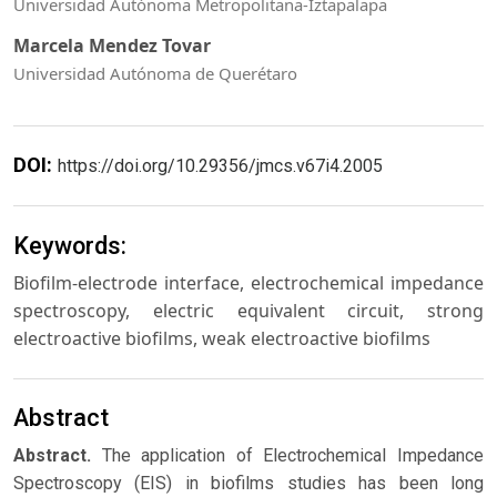
Universidad Autónoma Metropolitana-Iztapalapa
Marcela Mendez Tovar
Universidad Autónoma de Querétaro
DOI:
https://doi.org/10.29356/jmcs.v67i4.2005
Keywords:
Biofilm-electrode interface, electrochemical impedance
spectroscopy, electric equivalent circuit, strong
electroactive biofilms, weak electroactive biofilms
Abstract
Abstract.
The application of Electrochemical Impedance
Spectroscopy (EIS) in biofilms studies has been long