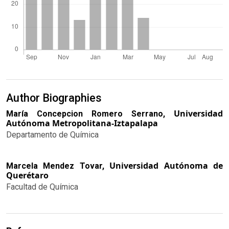
Author Biographies
Universidad
María Concepcion Romero Serrano,
Autónoma Metropolitana-Iztapalapa
Departamento de Química
Universidad Autónoma de
Marcela Mendez Tovar,
Querétaro
Facultad de Química