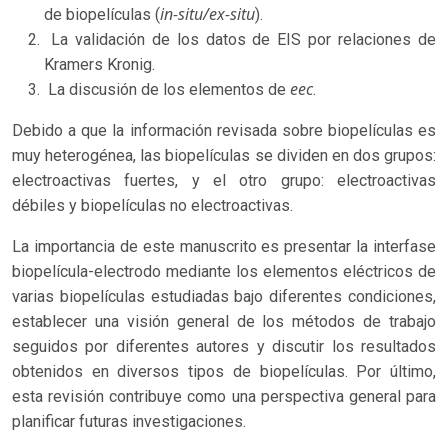
in-situ/ex-situ
de biopelículas (
).
La validación de los datos de EIS por relaciones de
Kramers Kronig.
eec
La discusión de los elementos de
.
Debido a que la información revisada sobre biopelículas es
muy heterogénea, las biopelículas se dividen en dos grupos:
electroactivas fuertes, y el otro grupo: electroactivas
débiles y biopelículas no electroactivas.
La importancia de este manuscrito es presentar la interfase
biopelícula-electrodo mediante los elementos eléctricos de
varias biopelículas estudiadas bajo diferentes condiciones,
establecer una visión general de los métodos de trabajo
seguidos por diferentes autores y discutir los resultados
obtenidos en diversos tipos de biopelículas. Por último,
esta revisión contribuye como una perspectiva general para
planificar futuras investigaciones.