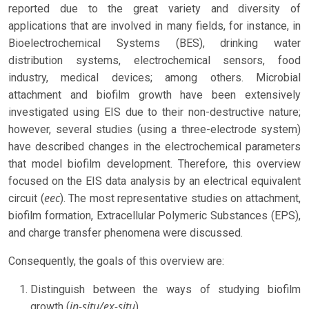
reported due to the great variety and diversity of
applications that are involved in many fields, for instance, in
Bioelectrochemical Systems (BES), drinking water
distribution systems, electrochemical sensors, food
industry, medical devices; among others. Microbial
attachment and biofilm growth have been extensively
investigated using EIS due to their non-destructive nature;
however, several studies (using a three-electrode system)
have described changes in the electrochemical parameters
that model biofilm development. Therefore, this overview
focused on the EIS data analysis by an electrical equivalent
eec
circuit (
). The most representative studies on attachment,
biofilm formation, Extracellular Polymeric Substances (EPS),
and charge transfer phenomena were discussed.
Consequently, the goals of this overview are:
Distinguish between the ways of studying biofilm
in-situ/ex-situ
growth (
).