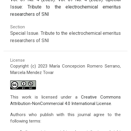
Issue: Tribute to the electrochemical emeritus
researchers of SNI
Section
Special Issue. Tribute to the electrochemical emeritus
researchers of SNI
License
Copyright (c) 2023 María Concepcion Romero Serrano,
Marcela Mendez Tovar
This work is licensed under a
Creative Commons
Attribution-NonCommercial 4.0 International License
.
Authors who publish with this journal agree to the
following terms: