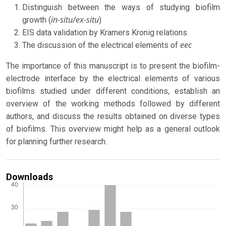
Distinguish between the ways of studying biofilm
in-situ/ex-situ
growth (
)
EIS data validation by Kramers Kronig relations
eec
The discussion of the electrical elements of
The importance of this manuscript is to present the biofilm-
electrode interface by the electrical elements of various
biofilms studied under different conditions, establish an
overview of the working methods followed by different
authors, and discuss the results obtained on diverse types
of biofilms. This overview might help as a general outlook
for planning further research.
Downloads