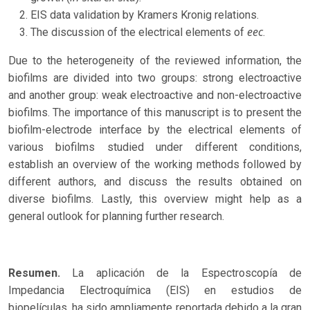
EIS data validation by Kramers Kronig relations.
eec
The discussion of the electrical elements of
.
Due to the heterogeneity of the reviewed information, the
biofilms are divided into two groups: strong electroactive
and another group: weak electroactive and non-electroactive
biofilms. The importance of this manuscript is to present the
biofilm-electrode interface by the electrical elements of
various biofilms studied under different conditions,
establish an overview of the working methods followed by
different authors, and discuss the results obtained on
diverse biofilms. Lastly, this overview might help as a
general outlook for planning further research.
Resumen.
La aplicación de la Espectroscopía de
Impedancia Electroquímica (EIS) en estudios de
biopelículas, ha sido ampliamente reportada debido a la gran