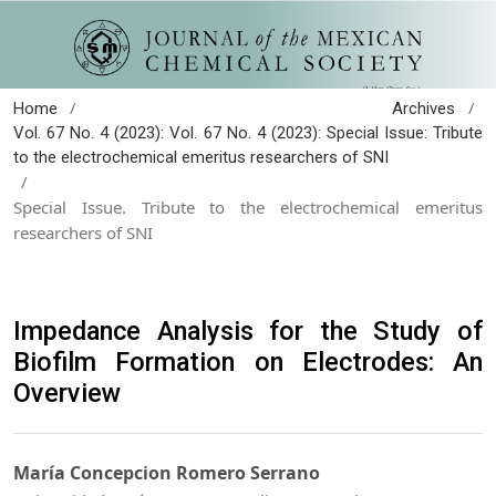
/
/
Home
Archives
Vol. 67 No. 4 (2023): Vol. 67 No. 4 (2023): Special Issue: Tribute
to the electrochemical emeritus researchers of SNI
/
Special Issue. Tribute to the electrochemical emeritus
researchers of SNI
Impedance Analysis for the Study of
Biofilm Formation on Electrodes: An
Overview
María Concepcion Romero Serrano