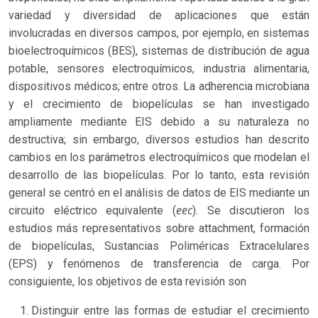
variedad y diversidad de aplicaciones que están
involucradas en diversos campos, por ejemplo, en sistemas
bioelectroquímicos (BES), sistemas de distribución de agua
potable, sensores electroquímicos, industria alimentaria,
dispositivos médicos; entre otros. La adherencia microbiana
y el crecimiento de biopelículas se han investigado
ampliamente mediante EIS debido a su naturaleza no
destructiva; sin embargo, diversos estudios han descrito
cambios en los parámetros electroquímicos que modelan el
desarrollo de las biopelículas. Por lo tanto, esta revisión
general se centró en el análisis de datos de EIS mediante un
eec
circuito eléctrico equivalente (
). Se discutieron los
estudios más representativos sobre attachment, formación
de biopelículas, Sustancias Poliméricas Extracelulares
(EPS) y fenómenos de transferencia de carga. Por
consiguiente, los objetivos de esta revisión son
Distinguir entre las formas de estudiar el crecimiento