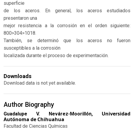
superficie
de los aceros. En general, los aceros estudiados
presentaron una
mejor resistencia a la corrosión en el orden siguiente:
800>304>1018.
También, se determinó que los aceros no fueron
susceptibles a la corrosión
localizada durante el proceso de experimentación.
Downloads
Download data is not yet available.
Author Biography
Universidad
Guadalupe V. Nevárez-Moorillón,
Autónoma de Chihuahua
Facultad de Ciencias Químicas