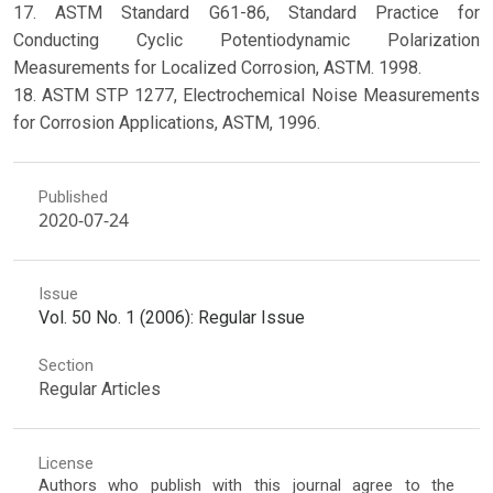
17. ASTM Standard G61-86, Standard Practice for
Conducting Cyclic Potentiodynamic Polarization
Measurements for Localized Corrosion, ASTM. 1998.
18. ASTM STP 1277, Electrochemical Noise Measurements
for Corrosion Applications, ASTM, 1996.
Published
2020-07-24
Issue
Vol. 50 No. 1 (2006): Regular Issue
Section
Regular Articles
License
Authors who publish with this journal agree to the