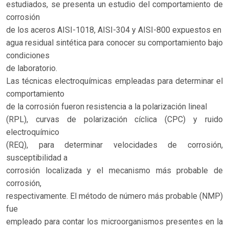
estudiados, se presenta un estudio del comportamiento de
corrosión
de los aceros AISI-1018, AISI-304 y AISI-800 expuestos en
agua residual sintética para conocer su comportamiento bajo
condiciones
de laboratorio.
Las técnicas electroquímicas empleadas para determinar el
comportamiento
de la corrosión fueron resistencia a la polarización lineal
(RPL), curvas de polarización cíclica (CPC) y ruido
electroquímico
(REQ), para determinar velocidades de corrosión,
susceptibilidad a
corrosión localizada y el mecanismo más probable de
corrosión,
respectivamente. El método de número más probable (NMP)
fue
empleado para contar los microorganismos presentes en la