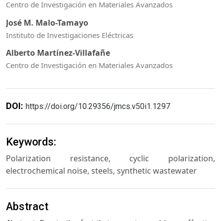
Centro de Investigación en Materiales Avanzados
José M. Malo-Tamayo
Instituto de Investigaciones Eléctricas
Alberto Martínez-Villafañe
Centro de Investigación en Materiales Avanzados
DOI:
https://doi.org/10.29356/jmcs.v50i1.1297
Keywords:
Polarization resistance, cyclic polarization,
electrochemical noise, steels, synthetic wastewater
Abstract