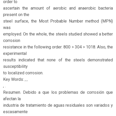
order to
ascertain the amount of aerobic and anaerobic bacteria
present on the
steel surface, the Most Probable Number method (MPN)
was
employed. On the whole, the steels studied showed a better
corrosion
resistance in the following order: 800 > 304 > 1018. Also, the
experimental
results indicated that none of the steels demonstrated
susceptibility
to localized corrosion.
Key Words: , ,
, .
Resumen. Debido a que los problemas de corrosión que
afectan la
industria de tratamiento de aguas residuales son variados y
escasamente