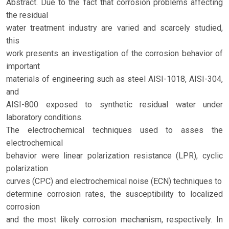
Abstract. Due to the fact that corrosion problems affecting
the residual
water treatment industry are varied and scarcely studied,
this
work presents an investigation of the corrosion behavior of
important
materials of engineering such as steel AISI-1018, AISI-304,
and
AISI-800 exposed to synthetic residual water under
laboratory conditions.
The electrochemical techniques used to asses the
electrochemical
behavior were linear polarization resistance (LPR), cyclic
polarization
curves (CPC) and electrochemical noise (ECN) techniques to
determine corrosion rates, the susceptibility to localized
corrosion
and the most likely corrosion mechanism, respectively. In