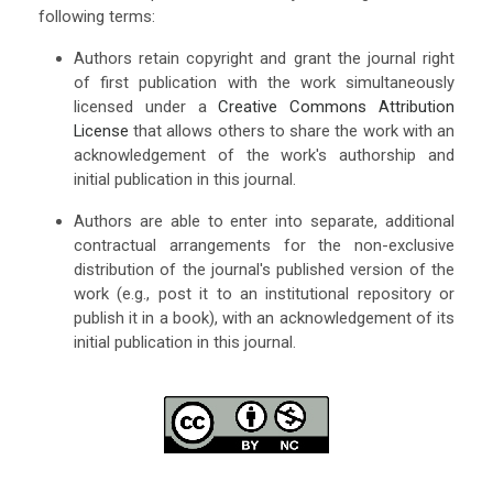
following terms:
Authors retain copyright and grant the journal right
of first publication with the work simultaneously
licensed under a
Creative Commons Attribution
License
that allows others to share the work with an
acknowledgement of the work's authorship and
initial publication in this journal.
Authors are able to enter into separate, additional
contractual arrangements for the non-exclusive
distribution of the journal's published version of the
work (e.g., post it to an institutional repository or
publish it in a book), with an acknowledgement of its
initial publication in this journal.