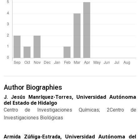
Author Biographies
Universidad Autónoma
J. Jesús Manríquez-Torres,
del Estado de Hidalgo
Centro de Investigaciones Químicas; 2Centro de
Investigaciones Biológicas
Universidad Autónoma del
Armida Zúñiga-Estrada,