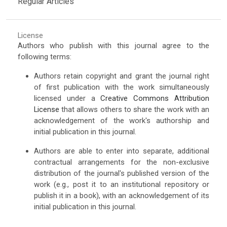
Regular Articles
License
Authors who publish with this journal agree to the
following terms:
Authors retain copyright and grant the journal right
of first publication with the work simultaneously
licensed under a
Creative Commons Attribution
License
that allows others to share the work with an
acknowledgement of the work's authorship and
initial publication in this journal.
Authors are able to enter into separate, additional
contractual arrangements for the non-exclusive
distribution of the journal's published version of the
work (e.g., post it to an institutional repository or
publish it in a book), with an acknowledgement of its
initial publication in this journal.