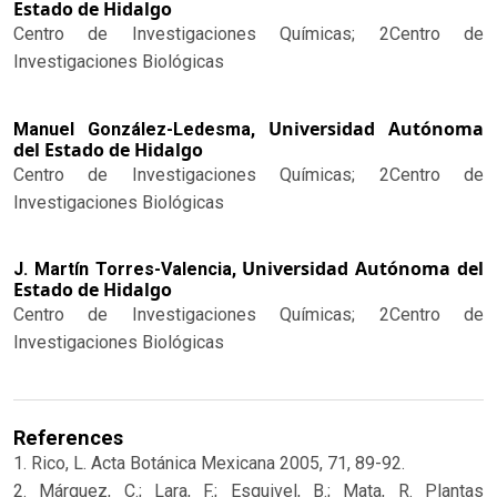
Estado de Hidalgo
Centro de Investigaciones Químicas; 2Centro de
Investigaciones Biológicas
Universidad Autónoma
Manuel González-Ledesma,
del Estado de Hidalgo
Centro de Investigaciones Químicas; 2Centro de
Investigaciones Biológicas
Universidad Autónoma del
J. Martín Torres-Valencia,
Estado de Hidalgo
Centro de Investigaciones Químicas; 2Centro de
Investigaciones Biológicas
References
1. Rico, L. Acta Botánica Mexicana 2005, 71, 89-92.
2. Márquez, C.; Lara, F.; Esquivel, B.; Mata, R. Plantas