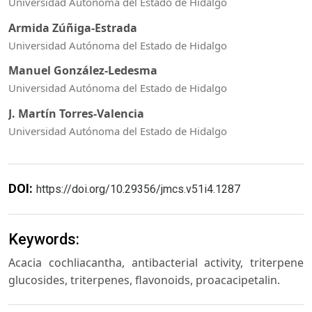
Universidad Autónoma del Estado de Hidalgo
Armida Zúñiga-Estrada
Universidad Autónoma del Estado de Hidalgo
Manuel González-Ledesma
Universidad Autónoma del Estado de Hidalgo
J. Martín Torres-Valencia
Universidad Autónoma del Estado de Hidalgo
DOI:
https://doi.org/10.29356/jmcs.v51i4.1287
Keywords:
Acacia cochliacantha, antibacterial activity, triterpene
glucosides, triterpenes, flavonoids, proacacipetalin.