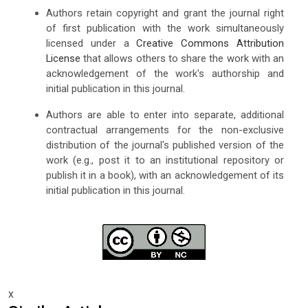
Authors retain copyright and grant the journal right
of first publication with the work simultaneously
licensed under a
Creative Commons Attribution
License
that allows others to share the work with an
acknowledgement of the work's authorship and
initial publication in this journal.
Authors are able to enter into separate, additional
contractual arrangements for the non-exclusive
distribution of the journal's published version of the
work (e.g., post it to an institutional repository or
publish it in a book), with an acknowledgement of its
initial publication in this journal.
x