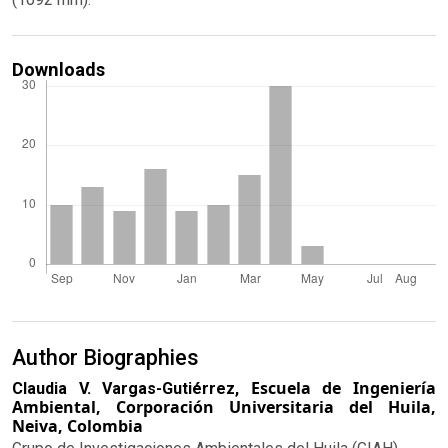
Downloads
Author Biographies
Escuela de Ingeniería
Claudia V. Vargas-Gutiérrez,
Ambiental, Corporación Universitaria del Huila,
Neiva, Colombia