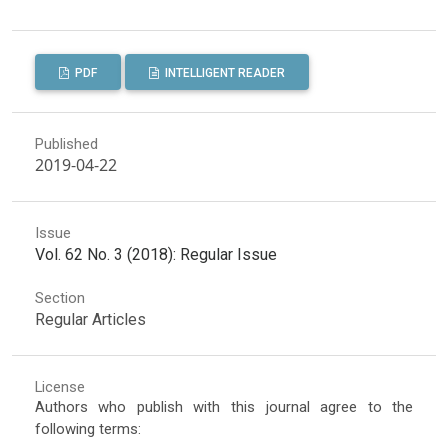
PDF
INTELLIGENT READER
Published
2019-04-22
Issue
Vol. 62 No. 3 (2018): Regular Issue
Section
Regular Articles
License
Authors who publish with this journal agree to the
following terms: