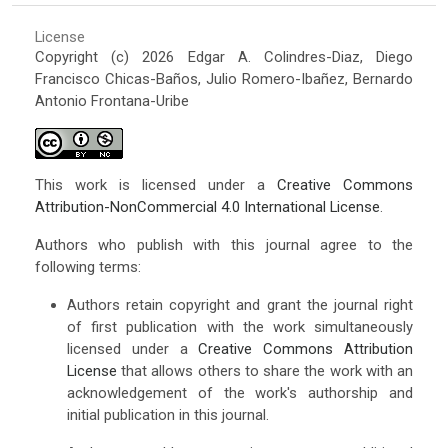
License
Copyright (c) 2026 Edgar A. Colindres-Diaz, Diego
Francisco Chicas-Baños, Julio Romero-Ibañez, Bernardo
Antonio Frontana-Uribe
This work is licensed under a
Creative Commons
Attribution-NonCommercial 4.0 International License
.
Authors who publish with this journal agree to the
following terms:
Authors retain copyright and grant the journal right
of first publication with the work simultaneously
licensed under a
Creative Commons Attribution
License
that allows others to share the work with an
acknowledgement of the work's authorship and
initial publication in this journal.