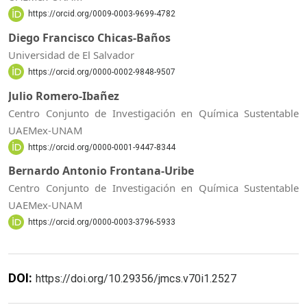
https://orcid.org/0009-0003-9699-4782
Diego Francisco Chicas-Baños
Universidad de El Salvador
https://orcid.org/0000-0002-9848-9507
Julio Romero-Ibañez
Centro Conjunto de Investigación en Química Sustentable
UAEMex-UNAM
https://orcid.org/0000-0001-9447-8344
Bernardo Antonio Frontana-Uribe
Centro Conjunto de Investigación en Química Sustentable
UAEMex-UNAM
https://orcid.org/0000-0003-3796-5933
DOI:
https://doi.org/10.29356/jmcs.v70i1.2527