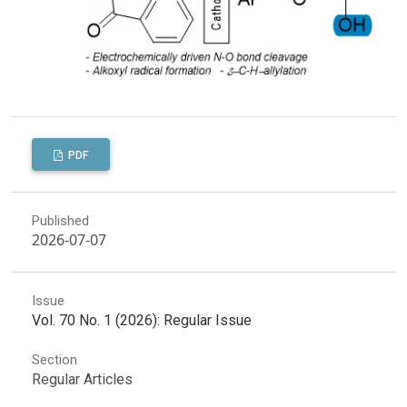
PDF
Published
2026-07-07
Issue
Vol. 70 No. 1 (2026): Regular Issue
Section
Regular Articles