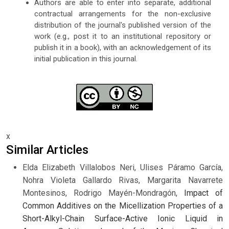
Authors are able to enter into separate, additional
contractual arrangements for the non-exclusive
distribution of the journal's published version of the
work (e.g., post it to an institutional repository or
publish it in a book), with an acknowledgement of its
initial publication in this journal.
x
Similar Articles
Elda Elizabeth Villalobos Neri, Ulises Páramo García,
Nohra Violeta Gallardo Rivas, Margarita Navarrete
Montesinos, Rodrigo Mayén-Mondragón,
Impact of
Common Additives on the Micellization Properties of a
Short-Alkyl-Chain Surface-Active Ionic Liquid in