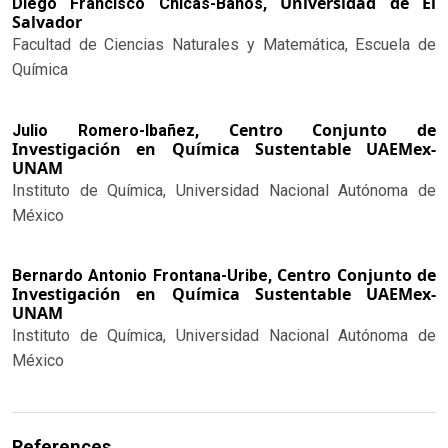
Universidad de El
Diego Francisco Chicas-Baños,
Salvador
Facultad de Ciencias Naturales y Matemática, Escuela de
Química
Centro Conjunto de
Julio Romero-Ibañez,
Investigación en Química Sustentable UAEMex-
UNAM
Instituto de Química, Universidad Nacional Autónoma de
México
Centro Conjunto de
Bernardo Antonio Frontana-Uribe,
Investigación en Química Sustentable UAEMex-
UNAM
Instituto de Química, Universidad Nacional Autónoma de
México
References