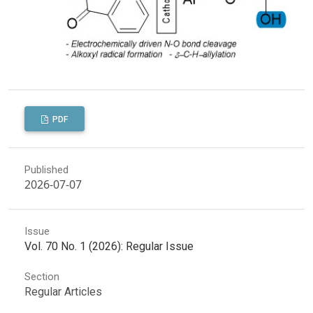
PDF
Published
2026-07-07
Issue
Vol. 70 No. 1 (2026): Regular Issue
Section
Regular Articles