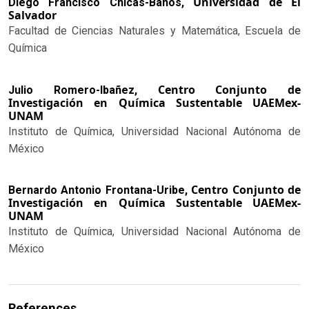
Universidad de El
Diego Francisco Chicas-Baños,
Salvador
Facultad de Ciencias Naturales y Matemática, Escuela de
Química
Centro Conjunto de
Julio Romero-Ibañez,
Investigación en Química Sustentable UAEMex-
UNAM
Instituto de Química, Universidad Nacional Autónoma de
México
Centro Conjunto de
Bernardo Antonio Frontana-Uribe,
Investigación en Química Sustentable UAEMex-
UNAM
Instituto de Química, Universidad Nacional Autónoma de
México
References