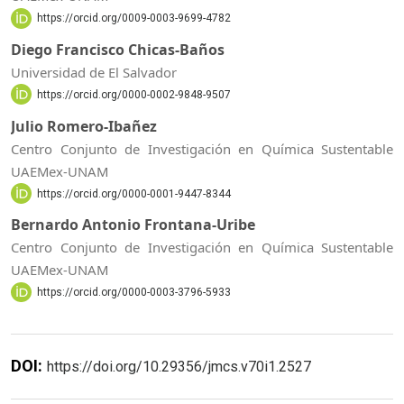
https://orcid.org/0009-0003-9699-4782
Diego Francisco Chicas-Baños
Universidad de El Salvador
https://orcid.org/0000-0002-9848-9507
Julio Romero-Ibañez
Centro Conjunto de Investigación en Química Sustentable
UAEMex-UNAM
https://orcid.org/0000-0001-9447-8344
Bernardo Antonio Frontana-Uribe
Centro Conjunto de Investigación en Química Sustentable
UAEMex-UNAM
https://orcid.org/0000-0003-3796-5933
DOI:
https://doi.org/10.29356/jmcs.v70i1.2527