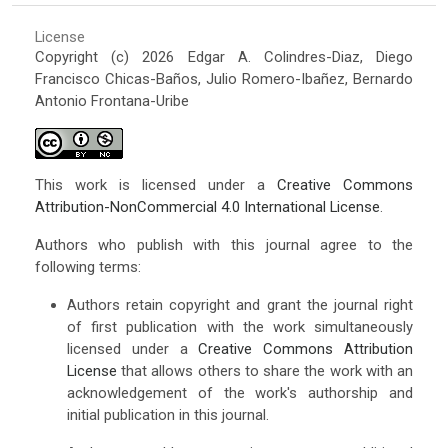
License
Copyright (c) 2026 Edgar A. Colindres-Diaz, Diego
Francisco Chicas-Baños, Julio Romero-Ibañez, Bernardo
Antonio Frontana-Uribe
This work is licensed under a
Creative Commons
Attribution-NonCommercial 4.0 International License
.
Authors who publish with this journal agree to the
following terms:
Authors retain copyright and grant the journal right
of first publication with the work simultaneously
licensed under a
Creative Commons Attribution
License
that allows others to share the work with an
acknowledgement of the work's authorship and
initial publication in this journal.