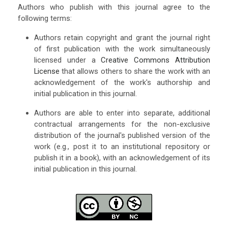
Authors who publish with this journal agree to the
following terms:
Authors retain copyright and grant the journal right
of first publication with the work simultaneously
licensed under a
Creative Commons Attribution
License
that allows others to share the work with an
acknowledgement of the work's authorship and
initial publication in this journal.
Authors are able to enter into separate, additional
contractual arrangements for the non-exclusive
distribution of the journal's published version of the
work (e.g., post it to an institutional repository or
publish it in a book), with an acknowledgement of its
initial publication in this journal.