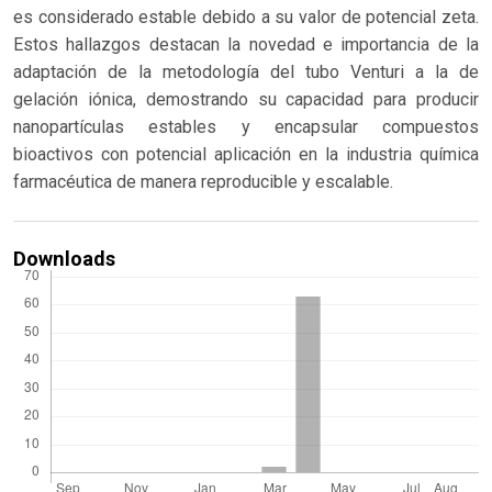
es considerado estable debido a su valor de potencial zeta.
Estos hallazgos destacan la novedad e importancia de la
adaptación de la metodología del tubo Venturi a la de
gelación iónica, demostrando su capacidad para producir
nanopartículas estables y encapsular compuestos
bioactivos con potencial aplicación en la industria química
farmacéutica de manera reproducible y escalable.
Downloads