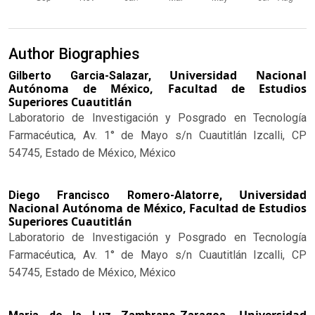
Author Biographies
Universidad Nacional
Gilberto Garcia-Salazar,
Autónoma de México, Facultad de Estudios
Superiores Cuautitlán
Laboratorio de Investigación y Posgrado en Tecnología
Farmacéutica, Av. 1° de Mayo s/n Cuautitlán Izcalli, CP
54745, Estado de México, México
Universidad
Diego Francisco Romero-Alatorre,
Nacional Autónoma de México, Facultad de Estudios
Superiores Cuautitlán
Laboratorio de Investigación y Posgrado en Tecnología
Farmacéutica, Av. 1° de Mayo s/n Cuautitlán Izcalli, CP
54745, Estado de México, México