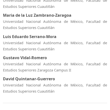
Universidad Nacional Autónoma de México, Facultad de
Estudios Superiores Cuautitlán
Maria de la Luz Zambrano-Zaragoa
Universidad Nacional Autónoma de México, Facultad de
Estudios Superiores Cuautitlán
Luis Eduardo Serrano-Mora
Universidad Nacional Autónoma de México, Facultad de
Estudios Superiores Cuautitlán
Gustavo Vidal-Romero
Universidad Nacional Autónoma de México, Facultad de
Estudios Superiores Zaragoza Campus II
David Quintanar-Guerrero
Universidad Nacional Autónoma de México, Facultad de
Estudios Superiores Cuautitlán