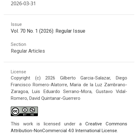
2026-03-31
Issue
Vol. 70 No. 1 (2026): Regular Issue
Section
Regular Articles
License
Copyright (c) 2026 Gilberto Garcia-Salazar, Diego
Francisco Romero-Alatorre, Maria de la Luz Zambrano-
Zaragoa, Luis Eduardo Serrano-Mora, Gustavo Vidal-
Romero, David Quintanar-Guerrero
This work is licensed under a
Creative Commons
Attribution-NonCommercial 4.0 International License
.