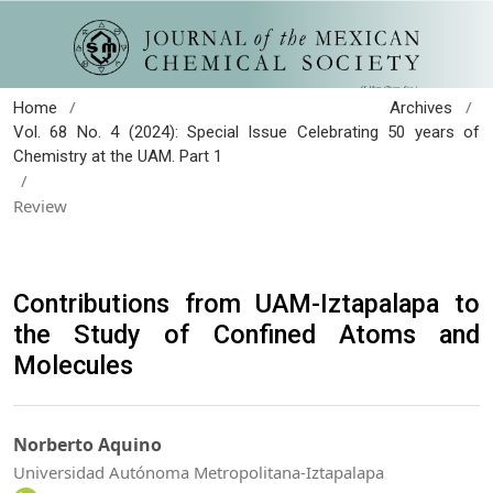
/
/
Home
Archives
Vol. 68 No. 4 (2024): Special Issue Celebrating 50 years of
Chemistry at the UAM. Part 1
/
Review
Contributions from UAM-Iztapalapa to
the Study of Confined Atoms and
Molecules
Norberto Aquino
Universidad Autónoma Metropolitana-Iztapalapa