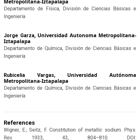
Metropolitana-Iztapalapa
Departamento de Física, División de Ciencias Básicas e
Ingeniería
Universidad Autonoma Metropolitana-
Jorge Garza,
Iztapalapa
Departamento de Química, División de Ciencias Básicas e
Ingeniería
Universidad Autónoma
Rubicelia Vargas,
Metropolitana-Iztapalapa
Departamento de Química, División de Ciencias Básicas e
Ingeniería
References
Wigner, E.; Seitz, F. Constitution of metallic sodium. Phys.
Rev. 1933, 43, 804–810. DOI: