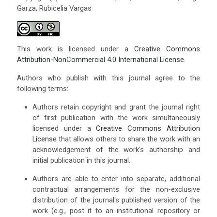
Garza, Rubicelia Vargas
This work is licensed under a
Creative Commons
Attribution-NonCommercial 4.0 International License
.
Authors who publish with this journal agree to the
following terms:
Authors retain copyright and grant the journal right
of first publication with the work simultaneously
licensed under a
Creative Commons Attribution
License
that allows others to share the work with an
acknowledgement of the work's authorship and
initial publication in this journal.
Authors are able to enter into separate, additional
contractual arrangements for the non-exclusive
distribution of the journal's published version of the
work (e.g., post it to an institutional repository or