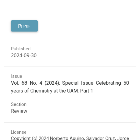
PDF
Published
2024-09-30
Issue
Vol. 68 No. 4 (2024): Special Issue Celebrating 50
years of Chemistry at the UAM. Part 1
Section
Review
License
Copyright (c) 2024 Norberto Aquino, Salvador Cruz, Jorge