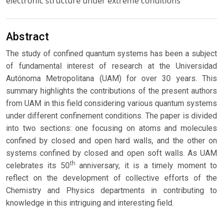
electronic structure under extreme conditions
Abstract
The study of confined quantum systems has been a subject
of fundamental interest of research at the Universidad
Autónoma Metropolitana (UAM) for over 30 years. This
summary highlights the contributions of the present authors
from UAM in this field considering various quantum systems
under different confinement conditions. The paper is divided
into two sections: one focusing on atoms and molecules
confined by closed and open hard walls, and the other on
systems confined by closed and open soft walls. As UAM
th
celebrates its 50
anniversary, it is a timely moment to
reflect on the development of collective efforts of the
Chemistry and Physics departments in contributing to
knowledge in this intriguing and interesting field.