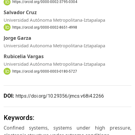
https://orcid.org/0000-0002-3795-0304
Salvador Cruz
Universidad Autónoma Metropolitana-Iztapalapa
https://orcid.org/0000-0002-8651-4998
Jorge Garza
Universidad Autonoma Metropolitana-Iztapalapa
Rubicelia Vargas
Universidad Autónoma Metropolitana-Iztapalapa
https://orcid.org/0000-0003-0180-5727
DOI:
https://doi.org/10.29356/jmcs.v68i4.2266
Keywords:
Confined systems, systems under high pressure,