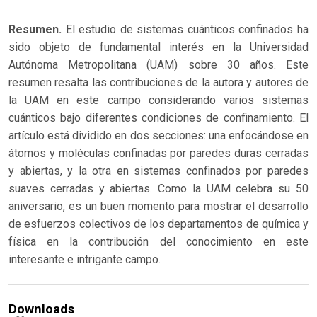
Resumen.
El estudio de sistemas cuánticos confinados ha
sido objeto de fundamental interés en la Universidad
Autónoma Metropolitana (UAM) sobre 30 años. Este
resumen resalta las contribuciones de la autora y autores de
la UAM en este campo considerando varios sistemas
cuánticos bajo diferentes condiciones de confinamiento. El
artículo está dividido en dos secciones: una enfocándose en
átomos y moléculas confinadas por paredes duras cerradas
y abiertas, y la otra en sistemas confinados por paredes
suaves cerradas y abiertas. Como la UAM celebra su 50
aniversario, es un buen momento para mostrar el desarrollo
de esfuerzos colectivos de los departamentos de química y
física en la contribución del conocimiento en este
interesante e intrigante campo.
Downloads