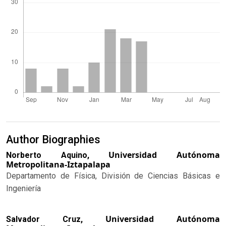
Author Biographies
Universidad Autónoma
Norberto Aquino,
Metropolitana-Iztapalapa
Departamento de Física, División de Ciencias Básicas e
Ingeniería
Universidad Autónoma
Salvador Cruz,