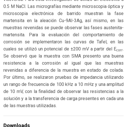
0.5 M NaCl. Las micrografías mediante microscopia óptica y
microscopia electrónica de barrido muestran la fase
martensita en la aleación Cu-9Al-3Ag, así mismo, en las
muestras revenidas se puede observar las fases austenita-
martensita. Para la evaluación del comportamiento de
corrosión se implementaron las curvas de Tafel, en las
cuales se utilizó un potencial de ±200 mV a partir del E
.
corr
Se observó que la muestra con SMA presento una buena
resistencia a la corrosión al igual que las muestras
revenidas a diferencia de la muestra en estado de colada.
Por último, se realizaron pruebas de impedancia utilizando
un rango de frecuencia de 100 kHz a 10 mHz y una amplitud
de 10 mV, con la finalidad de observar las resistencias a la
solución y a la transferencia de carga presentes en cada una
de las muestras utilizadas.
Downloads