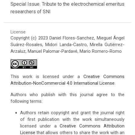
Special Issue. Tribute to the electrochemical emeritus
researchers of SNI
License
Copyright (c) 2023 Daniel Flores-Sanchez, Mieguel Ángel
Suárez-Rosales, Midori Landa-Castro, Mirella Gutiérrez-
Arzaluz, Manuel Palomar-Pardavé, Mario Romero-Romo
This work is licensed under a
Creative Commons
Attribution-NonCommercial 4.0 International License
.
Authors who publish with this journal agree to the
following terms:
Authors retain copyright and grant the journal right
of first publication with the work simultaneously
licensed under a
Creative Commons Attribution
License
that allows others to share the work with an