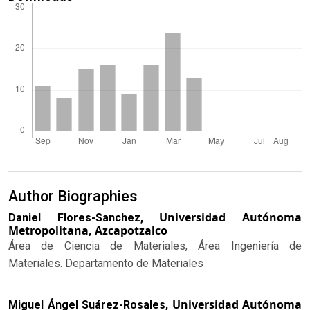
Author Biographies
Universidad Autónoma
Daniel Flores-Sanchez,
Metropolitana, Azcapotzalco
Área de Ciencia de Materiales, Área Ingeniería de
Materiales. Departamento de Materiales
Universidad Autónoma
Miguel Ángel Suárez-Rosales,