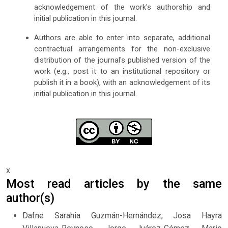
acknowledgement of the work's authorship and
initial publication in this journal.
Authors are able to enter into separate, additional
contractual arrangements for the non-exclusive
distribution of the journal's published version of the
work (e.g., post it to an institutional repository or
publish it in a book), with an acknowledgement of its
initial publication in this journal.
x
Most read articles by the same
author(s)
Dafne Sarahia Guzmán-Hernández, Josa Hayra