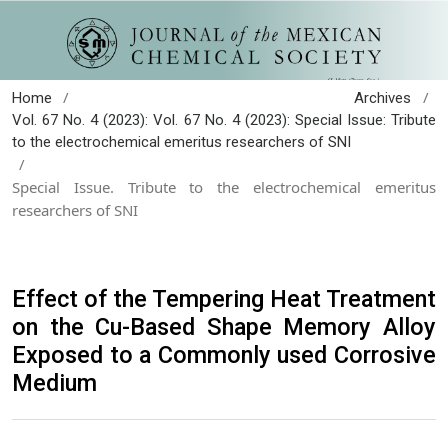
/
/
Home
Archives
Vol. 67 No. 4 (2023): Vol. 67 No. 4 (2023): Special Issue: Tribute
to the electrochemical emeritus researchers of SNI
/
Special Issue. Tribute to the electrochemical emeritus
researchers of SNI
Effect of the Tempering Heat Treatment
on the Cu-Based Shape Memory Alloy
Exposed to a Commonly used Corrosive
Medium