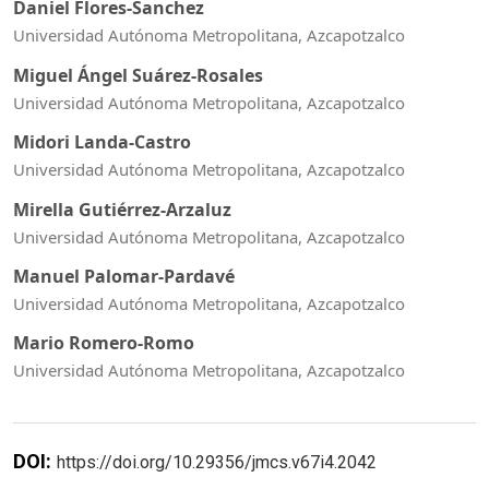
Daniel Flores-Sanchez
Universidad Autónoma Metropolitana, Azcapotzalco
Miguel Ángel Suárez-Rosales
Universidad Autónoma Metropolitana, Azcapotzalco
Midori Landa-Castro
Universidad Autónoma Metropolitana, Azcapotzalco
Mirella Gutiérrez-Arzaluz
Universidad Autónoma Metropolitana, Azcapotzalco
Manuel Palomar-Pardavé
Universidad Autónoma Metropolitana, Azcapotzalco
Mario Romero-Romo
Universidad Autónoma Metropolitana, Azcapotzalco
DOI:
https://doi.org/10.29356/jmcs.v67i4.2042