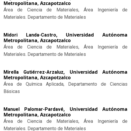
Metropolitana, Azcapotzalco
Área de Ciencia de Materiales, Área Ingeniería de
Materiales. Departamento de Materiales
Universidad Autónoma
Midori Landa-Castro,
Metropolitana, Azcapotzalco
Área de Ciencia de Materiales, Área Ingeniería de
Materiales. Departamento de Materiales
Universidad Autónoma
Mirella Gutiérrez-Arzaluz,
Metropolitana, Azcapotzalco
Área de Química Aplicada, Departamento de Ciencias
Básicas
Universidad Autónoma
Manuel Palomar-Pardavé,
Metropolitana, Azcapotzalco
Área de Ciencia de Materiales, Área Ingeniería de
Materiales. Departamento de Materiales