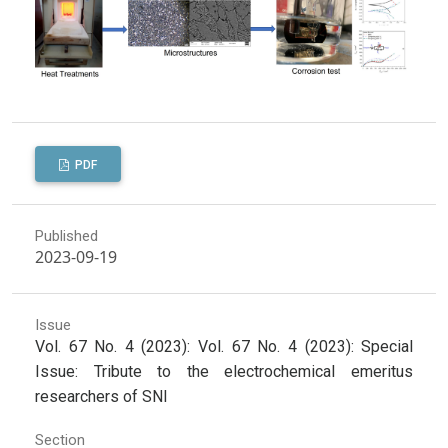
PDF
Published
2023-09-19
Issue
Vol. 67 No. 4 (2023): Vol. 67 No. 4 (2023): Special
Issue: Tribute to the electrochemical emeritus
researchers of SNI
Section