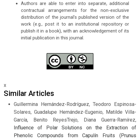
Authors are able to enter into separate, additional
contractual arrangements for the non-exclusive
distribution of the journal's published version of the
work (e.g., post it to an institutional repository or
publish it in a book), with an acknowledgement of its
initial publication in this journal.
x
Similar Articles
Guillermina Hernández-Rodríguez, Teodoro Espinosa-
Solares, Guadalupe Hernández-Eugenio, Matilde Villa-
García, Benito ReyesTrejo, Diana Guerra-Ramírez,
Influence of Polar Solutions on the Extraction of
Phenolic Compounds from Capulín Fruits (Prunus