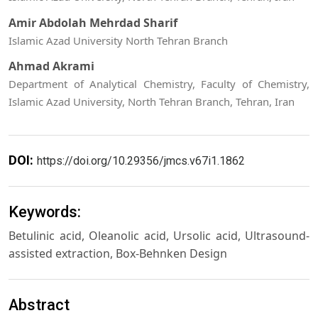
Amir Abdolah Mehrdad Sharif
Islamic Azad University North Tehran Branch
Ahmad Akrami
Department of Analytical Chemistry, Faculty of Chemistry,
Islamic Azad University, North Tehran Branch, Tehran, Iran
DOI:
https://doi.org/10.29356/jmcs.v67i1.1862
Keywords:
Betulinic acid, Oleanolic acid, Ursolic acid, Ultrasound-
assisted extraction, Box-Behnken Design
Abstract