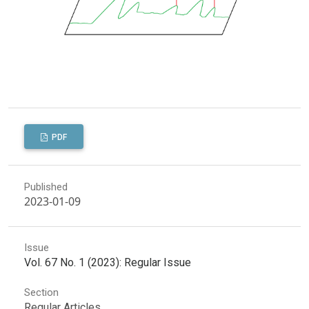
PDF
Published
2023-01-09
Issue
Vol. 67 No. 1 (2023): Regular Issue
Section
Regular Articles