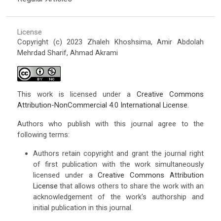
License
Copyright (c) 2023 Zhaleh Khoshsima, Amir Abdolah
Mehrdad Sharif, Ahmad Akrami
This work is licensed under a
Creative Commons
Attribution-NonCommercial 4.0 International License
.
Authors who publish with this journal agree to the
following terms:
Authors retain copyright and grant the journal right
of first publication with the work simultaneously
licensed under a
Creative Commons Attribution
License
that allows others to share the work with an
acknowledgement of the work's authorship and
initial publication in this journal.