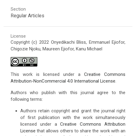
Section
Regular Articles
License
Copyright (c) 2022 Onyedikachi Bliss, Emmanuel Ejiofor,
Chigozie Njoku, Maureen Ejiofor, Kanu Michael
This work is licensed under a
Creative Commons
Attribution-NonCommercial 4.0 International License
.
Authors who publish with this journal agree to the
following terms:
Authors retain copyright and grant the journal right
of first publication with the work simultaneously
licensed under a
Creative Commons Attribution
License
that allows others to share the work with an