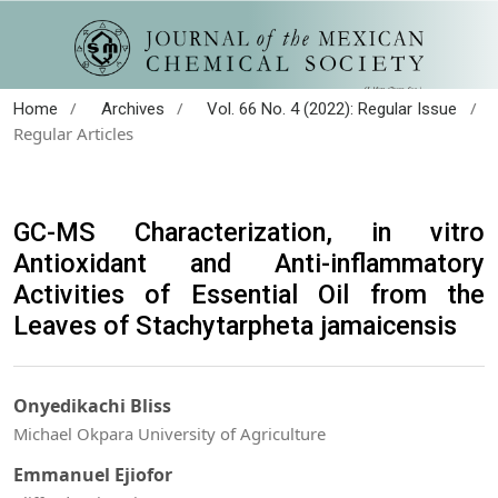
/
/
/
Home
Archives
Vol. 66 No. 4 (2022): Regular Issue
Regular Articles
GC-MS Characterization, in vitro
Antioxidant and Anti-inflammatory
Activities of Essential Oil from the
Leaves of Stachytarpheta jamaicensis
Onyedikachi Bliss
Michael Okpara University of Agriculture
Emmanuel Ejiofor