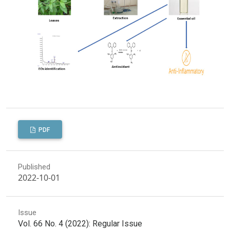
PDF
Published
2022-10-01
Issue
Vol. 66 No. 4 (2022): Regular Issue