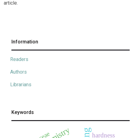
article.
Information
Readers
Authors
Librarians
Keywords
hardness