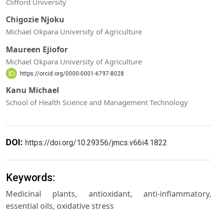
Clifford University
Chigozie Njoku
Michael Okpara University of Agriculture
Maureen Ejiofor
Michael Okpara University of Agriculture
https://orcid.org/0000-0001-6797-8028
Kanu Michael
School of Health Science and Management Technology
DOI:
https://doi.org/10.29356/jmcs.v66i4.1822
Keywords:
Medicinal plants, antioxidant, anti-inflammatory,
essential oils, oxidative stress