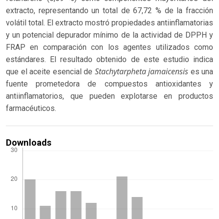
extracto, representando un total de 67,72 % de la fracción
volátil total. El extracto mostró propiedades antiinflamatorias
y un potencial depurador mínimo de la actividad de DPPH y
FRAP en comparación con los agentes utilizados como
estándares. El resultado obtenido de este estudio indica
Stachytarpheta jamaicensis
que el aceite esencial de
es una
fuente prometedora de compuestos antioxidantes y
antiinflamatorios, que pueden explotarse en productos
farmacéuticos.
Downloads