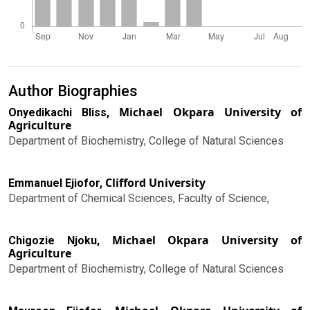
Author Biographies
Michael Okpara University of
Onyedikachi Bliss,
Agriculture
Department of Biochemistry, College of Natural Sciences
Clifford University
Emmanuel Ejiofor,
Department of Chemical Sciences, Faculty of Science,
Michael Okpara University of
Chigozie Njoku,
Agriculture
Department of Biochemistry, College of Natural Sciences