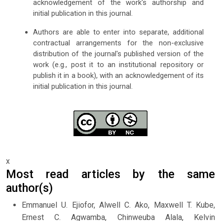
acknowledgement of the work's authorship and
initial publication in this journal.
Authors are able to enter into separate, additional
contractual arrangements for the non-exclusive
distribution of the journal's published version of the
work (e.g., post it to an institutional repository or
publish it in a book), with an acknowledgement of its
initial publication in this journal.
x
Most read articles by the same
author(s)
Emmanuel U. Ejiofor, Alwell C. Ako, Maxwell T. Kube,
Ernest C. Agwamba, Chinweuba Alala, Kelvin