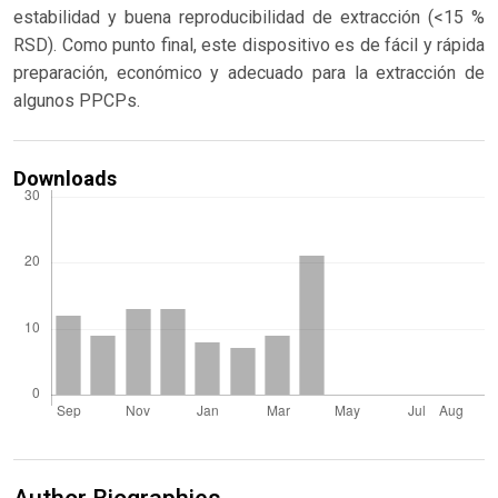
estabilidad y buena reproducibilidad de extracción (<15 %
RSD). Como punto final, este dispositivo es de fácil y rápida
preparación, económico y adecuado para la extracción de
algunos PPCPs.
Downloads