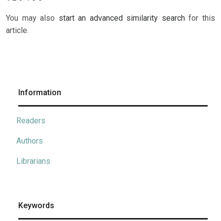
You may also
start an advanced similarity search
for this
article.
Information
Readers
Authors
Librarians
Keywords