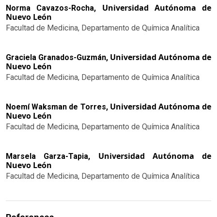
Universidad Autónoma de
Norma Cavazos-Rocha,
Nuevo León
Facultad de Medicina, Departamento de Química Analítica
Universidad Autónoma de
Graciela Granados-Guzmán,
Nuevo León
Facultad de Medicina, Departamento de Química Analítica
Universidad Autónoma de
Noemí Waksman de Torres,
Nuevo León
Facultad de Medicina, Departamento de Química Analítica
Universidad Autónoma de
Marsela Garza-Tapia,
Nuevo León
Facultad de Medicina, Departamento de Química Analítica