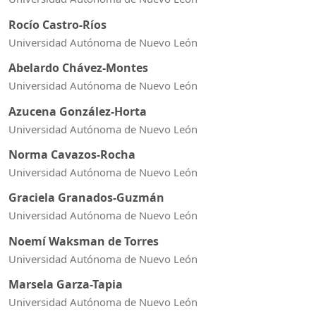
Rocío Castro-Ríos
Universidad Autónoma de Nuevo León
Abelardo Chávez-Montes
Universidad Autónoma de Nuevo León
Azucena González-Horta
Universidad Autónoma de Nuevo León
Norma Cavazos-Rocha
Universidad Autónoma de Nuevo León
Graciela Granados-Guzmán
Universidad Autónoma de Nuevo León
Noemí Waksman de Torres
Universidad Autónoma de Nuevo León
Marsela Garza-Tapia
Universidad Autónoma de Nuevo León