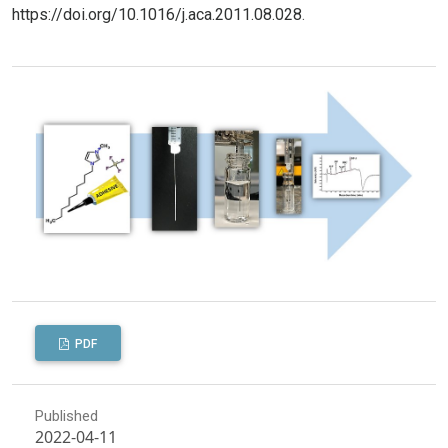
https://doi.org/10.1016/j.aca.2011.08.028
.
PDF
Published
2022-04-11