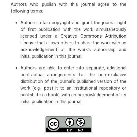
Authors who publish with this journal agree to the
following terms:
Authors retain copyright and grant the journal right
of first publication with the work simultaneously
licensed under a
Creative Commons Attribution
License
that allows others to share the work with an
acknowledgement of the work's authorship and
initial publication in this journal.
Authors are able to enter into separate, additional
contractual arrangements for the non-exclusive
distribution of the journal's published version of the
work (e.g., post it to an institutional repository or
publish it in a book), with an acknowledgement of its
initial publication in this journal.