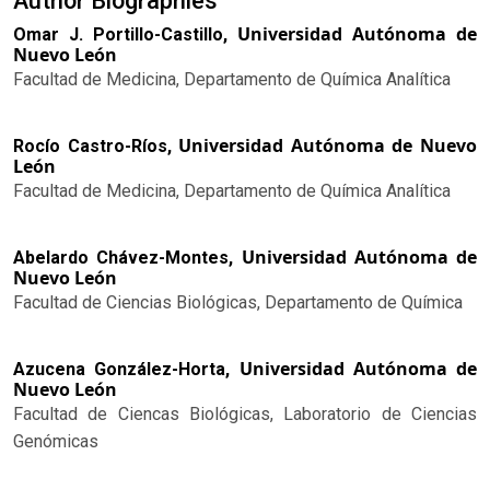
Author Biographies
Universidad Autónoma de
Omar J. Portillo-Castillo,
Nuevo León
Facultad de Medicina, Departamento de Química Analítica
Universidad Autónoma de Nuevo
Rocío Castro-Ríos,
León
Facultad de Medicina, Departamento de Química Analítica
Universidad Autónoma de
Abelardo Chávez-Montes,
Nuevo León
Facultad de Ciencias Biológicas, Departamento de Química
Universidad Autónoma de
Azucena González-Horta,
Nuevo León
Facultad de Ciencas Biológicas, Laboratorio de Ciencias
Genómicas