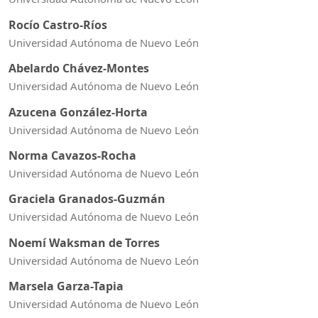
Rocío Castro-Ríos
Universidad Autónoma de Nuevo León
Abelardo Chávez-Montes
Universidad Autónoma de Nuevo León
Azucena González-Horta
Universidad Autónoma de Nuevo León
Norma Cavazos-Rocha
Universidad Autónoma de Nuevo León
Graciela Granados-Guzmán
Universidad Autónoma de Nuevo León
Noemí Waksman de Torres
Universidad Autónoma de Nuevo León
Marsela Garza-Tapia
Universidad Autónoma de Nuevo León