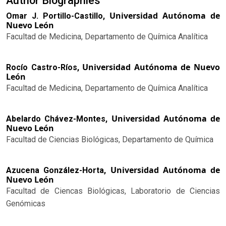
Author Biographies
Universidad Autónoma de
Omar J. Portillo-Castillo,
Nuevo León
Facultad de Medicina, Departamento de Química Analítica
Universidad Autónoma de Nuevo
Rocío Castro-Ríos,
León
Facultad de Medicina, Departamento de Química Analítica
Universidad Autónoma de
Abelardo Chávez-Montes,
Nuevo León
Facultad de Ciencias Biológicas, Departamento de Química
Universidad Autónoma de
Azucena González-Horta,
Nuevo León
Facultad de Ciencas Biológicas, Laboratorio de Ciencias
Genómicas