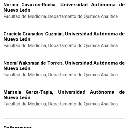
Universidad Autónoma de
Norma Cavazos-Rocha,
Nuevo León
Facultad de Medicina, Departamento de Química Analítica
Universidad Autónoma de
Graciela Granados-Guzmán,
Nuevo León
Facultad de Medicina, Departamento de Química Analítica
Universidad Autónoma de
Noemí Waksman de Torres,
Nuevo León
Facultad de Medicina, Departamento de Química Analítica
Universidad Autónoma de
Marsela Garza-Tapia,
Nuevo León
Facultad de Medicina, Departamento de Química Analítica