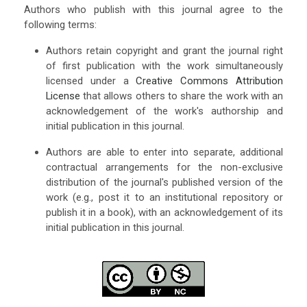
Authors who publish with this journal agree to the
following terms:
Authors retain copyright and grant the journal right
of first publication with the work simultaneously
licensed under a
Creative Commons Attribution
License
that allows others to share the work with an
acknowledgement of the work's authorship and
initial publication in this journal.
Authors are able to enter into separate, additional
contractual arrangements for the non-exclusive
distribution of the journal's published version of the
work (e.g., post it to an institutional repository or
publish it in a book), with an acknowledgement of its
initial publication in this journal.