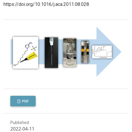
https://doi.org/10.1016/j.aca.2011.08.028
.
PDF
Published
2022-04-11