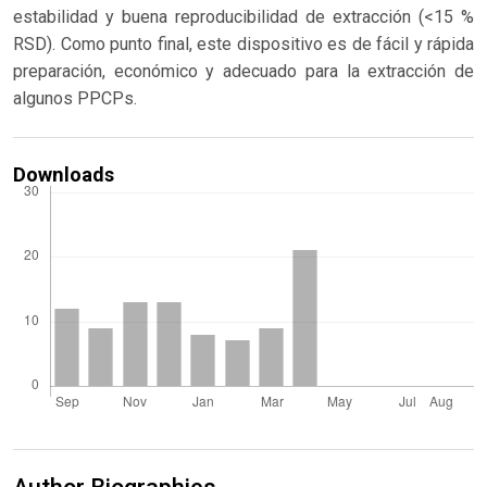
estabilidad y buena reproducibilidad de extracción (<15 %
RSD). Como punto final, este dispositivo es de fácil y rápida
preparación, económico y adecuado para la extracción de
algunos PPCPs.
Downloads