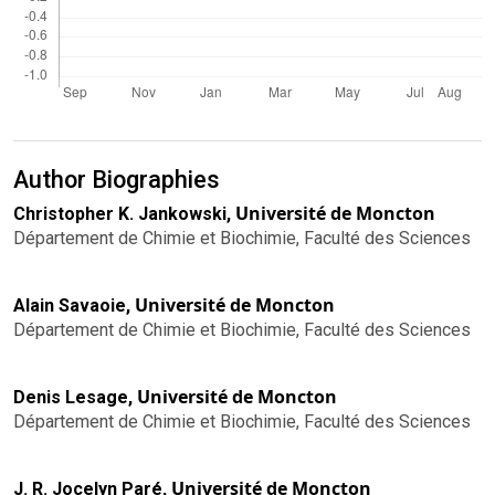
Author Biographies
Université de Moncton
Christopher K. Jankowski,
Département de Chimie et Biochimie, Faculté des Sciences
Université de Moncton
Alain Savaoie,
Département de Chimie et Biochimie, Faculté des Sciences
Université de Moncton
Denis Lesage,
Département de Chimie et Biochimie, Faculté des Sciences
Université de Moncton
J. R. Jocelyn Paré,