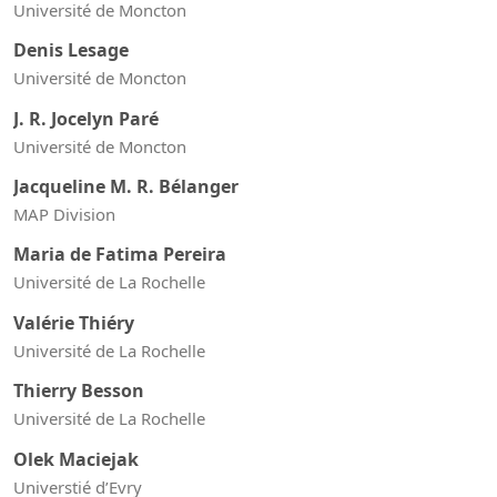
Université de Moncton
Denis Lesage
Université de Moncton
J. R. Jocelyn Paré
Université de Moncton
Jacqueline M. R. Bélanger
MAP Division
Maria de Fatima Pereira
Université de La Rochelle
Valérie Thiéry
Université de La Rochelle
Thierry Besson
Université de La Rochelle
Olek Maciejak
Universtié d’Evry