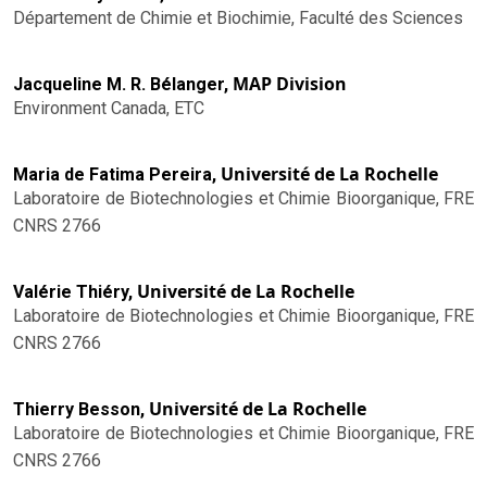
Département de Chimie et Biochimie, Faculté des Sciences
MAP Division
Jacqueline M. R. Bélanger,
Environment Canada, ETC
Université de La Rochelle
Maria de Fatima Pereira,
Laboratoire de Biotechnologies et Chimie Bioorganique, FRE
CNRS 2766
Université de La Rochelle
Valérie Thiéry,
Laboratoire de Biotechnologies et Chimie Bioorganique, FRE
CNRS 2766
Université de La Rochelle
Thierry Besson,
Laboratoire de Biotechnologies et Chimie Bioorganique, FRE
CNRS 2766