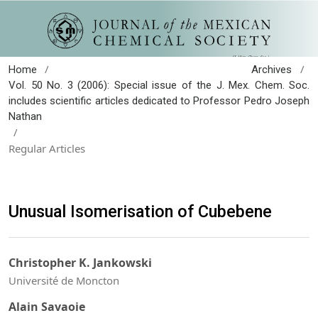
/
/
Home
Archives
Vol. 50 No. 3 (2006): Special issue of the J. Mex. Chem. Soc.
includes scientific articles dedicated to Professor Pedro Joseph
Nathan
/
Regular Articles
Unusual Isomerisation of Cubebene
Christopher K. Jankowski
Université de Moncton
Alain Savaoie