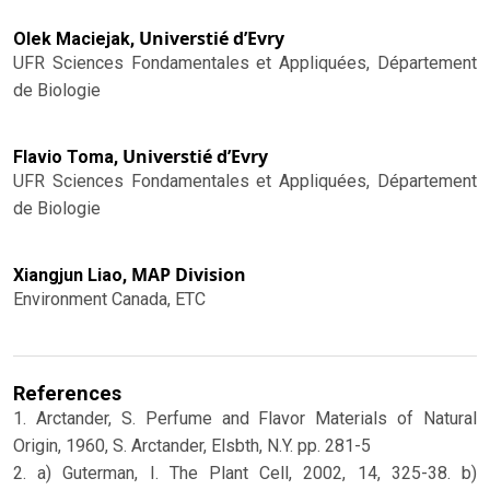
Universtié d’Evry
Olek Maciejak,
UFR Sciences Fondamentales et Appliquées, Département
de Biologie
Universtié d’Evry
Flavio Toma,
UFR Sciences Fondamentales et Appliquées, Département
de Biologie
MAP Division
Xiangjun Liao,
Environment Canada, ETC
References
1. Arctander, S. Perfume and Flavor Materials of Natural
Origin, 1960, S. Arctander, Elsbth, N.Y. pp. 281-5
2. a) Guterman, I. The Plant Cell, 2002, 14, 325-38. b)