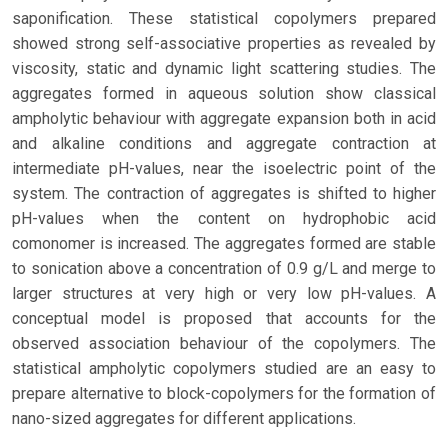
saponification. These statistical copolymers prepared
showed strong self-associative properties as revealed by
viscosity, static and dynamic light scattering studies. The
aggregates formed in aqueous solution show classical
ampholytic behaviour with aggregate expansion both in acid
and alkaline conditions and aggregate contraction at
intermediate pH-values, near the isoelectric point of the
system. The contraction of aggregates is shifted to higher
pH-values when the content on hydrophobic acid
comonomer is increased. The aggregates formed are stable
to sonication above a concentration of 0.9 g/L and merge to
larger structures at very high or very low pH-values. A
conceptual model is proposed that accounts for the
observed association behaviour of the copolymers. The
statistical ampholytic copolymers studied are an easy to
prepare alternative to block-copolymers for the formation of
nano-sized aggregates for different applications.