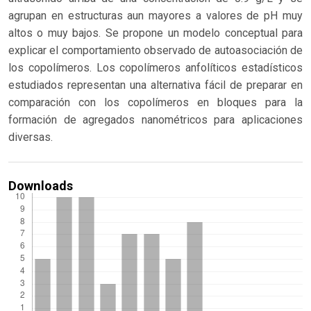
agrupan en estructuras aun mayores a valores de pH muy
altos o muy bajos. Se propone un modelo conceptual para
explicar el comportamiento observado de autoasociación de
los copolímeros. Los copolímeros anfolíticos estadísticos
estudiados representan una alternativa fácil de preparar en
comparación con los copolímeros en bloques para la
formación de agregados nanométricos para aplicaciones
diversas.
Downloads