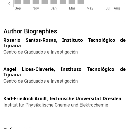
Author Biographies
Instituto Tecnológico de
Rosario Santos-Rosas,
Tijuana
Centro de Graduados e Investigación
Instituto Tecnológico de
Angel Licea-Claveríe,
Tijuana
Centro de Graduados e Investigación
Technische Universität Dresden
Karl-Friedrich Arndt,
Institut für Physikalische Chemie und Elektrochemie