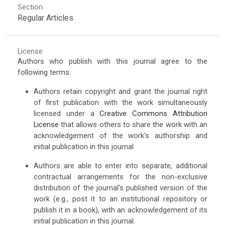
Section
Regular Articles
License
Authors who publish with this journal agree to the
following terms:
Authors retain copyright and grant the journal right
of first publication with the work simultaneously
licensed under a
Creative Commons Attribution
License
that allows others to share the work with an
acknowledgement of the work's authorship and
initial publication in this journal.
Authors are able to enter into separate, additional
contractual arrangements for the non-exclusive
distribution of the journal's published version of the
work (e.g., post it to an institutional repository or
publish it in a book), with an acknowledgement of its
initial publication in this journal.