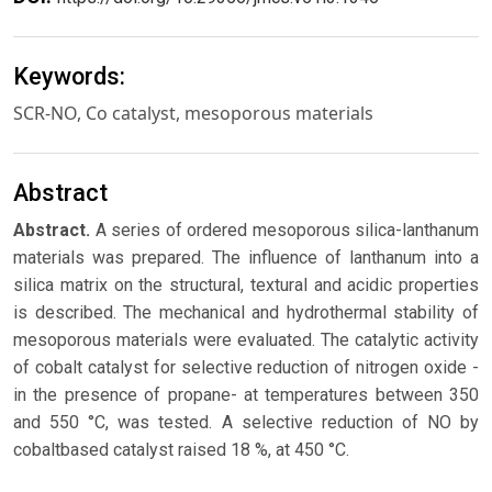
Keywords:
SCR-NO, Co catalyst, mesoporous materials
Abstract
Abstract.
A series of ordered mesoporous silica-lanthanum
materials was prepared. The influence of lanthanum into a
silica matrix on the structural, textural and acidic properties
is described. The mechanical and hydrothermal stability of
mesoporous materials were evaluated. The catalytic activity
of cobalt catalyst for selective reduction of nitrogen oxide -
in the presence of propane- at temperatures between 350
and 550 °C, was tested. A selective reduction of NO by
cobaltbased catalyst raised 18 %, at 450 °C.