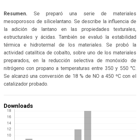
Resumen.
Se preparó una serie de materiales
mesoporosos de sílicelantano. Se describe la influencia de
la adición de lantano en las propiedades texturales,
estructurales y ácidas. También se evaluó la estabilidad
térmica e hidrotermal de los materiales. Se probó la
actividad catalítica de cobalto, sobre uno de los materiales
preparados, en la reducción selectiva de monóxido de
nitrógeno con propano a temperaturas entre 350 y 550 °C.
Se alcanzó una conversión de 18 % de NO a 450 ºC con el
catalizador probado.
Downloads