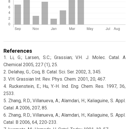
References
1. Li, G.; Larsen, S.C.; Grassian; V.H. J. Molec. Catal. A
Chemical 2005, 227 (1), 25.
2. Delahay, G.; Coq, B. Catal. Sci. Ser. 2002, 3, 345.
3. V.H. Grassian Int. Rev. Phys. Chem. 2001, 20, 467.
4. Ruckenstein, E.; Hu, Y.-H. Ind. Eng. Chem. Res. 1997, 36,
2533.
5. Zhang, R.D.; Villanueva, A.; Alamdari, H.; Kaliaguine, S. Appl.
Catal. A 2006, 207, 85.
6. Zhang, R.D.; Villanueva, A.; Alamdari, H.; Kaliaguine, S. Appl.
Catal. B 2006, 64, 220-233.