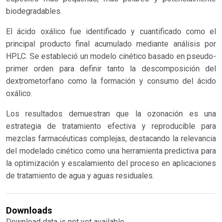
biodegradables.
El ácido oxálico fue identificado y cuantificado como el
principal producto final acumulado mediante análisis por
HPLC. Se estableció un modelo cinético basado en pseudo-
primer orden para definir tanto la descomposición del
dextrometorfano como la formación y consumo del ácido
oxálico.
Los resultados demuestran que la ozonación es una
estrategia de tratamiento efectiva y reproducible para
mezclas farmacéuticas complejas, destacando la relevancia
del modelado cinético como una herramienta predictiva para
la optimización y escalamiento del proceso en aplicaciones
de tratamiento de agua y aguas residuales.
Downloads
Download data is not yet available.