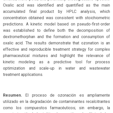
Oxalic acid was identified and quantified as the main
accumulated final product by HPLC analysis, which
concentration obtained was consistent with stoichiometric
predictions. A kinetic model based on pseudo-first-order
was established to define both the decomposition of
dextromethorphan and the formation and consumption of
oxalic acid. The results demonstrate that ozonation is an
effective and reproducible treatment strategy for complex
pharmaceutical mixtures and highlight the relevance of
kinetic modeling as a predictive tool for process
optimization and scale-up in water and wastewater
treatment applications.
Resumen.
El proceso de ozonación es ampliamente
utilizado en la degradación de contaminantes recalcitrantes
como los compuestos farmacéuticos; sin embargo, la