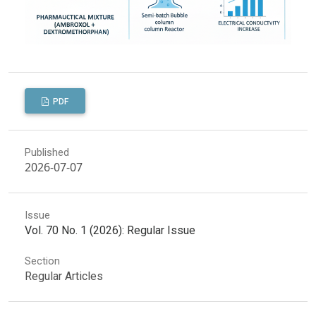
PDF
Published
2026-07-07
Issue
Vol. 70 No. 1 (2026): Regular Issue
Section
Regular Articles