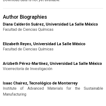
Author Biographies
Universidad La Salle México
Diana Calderón Suárez,
Facultad de Ciencias Químicas
Universidad La Salle México
Elizabeth Reyes,
Facultad de Ciencias Químicas
Universidad La Salle México
Arizbeth Pérez-Martínez,
Vicerrectoría de Investigación
Tecnológico de Monterrey
Isaac Chairez,
Institute of Advanced Materials for the Sustainable
Manufacturing