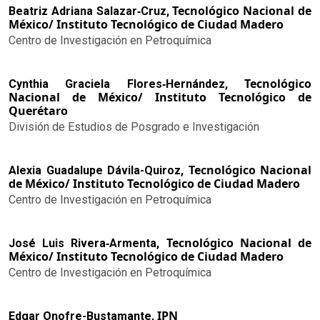
Tecnológico Nacional de
Beatriz Adriana Salazar‑Cruz,
México/ Instituto Tecnológico de Ciudad Madero
Centro de Investigación en Petroquímica
Tecnológico
Cynthia Graciela Flores‑Hernández,
Nacional de México/ Instituto Tecnológico de
Querétaro
División de Estudios de Posgrado e Investigación
Tecnológico Nacional
Alexia Guadalupe Dávila-Quiroz,
de México/ Instituto Tecnológico de Ciudad Madero
Centro de Investigación en Petroquímica
Tecnológico Nacional de
José Luis Rivera‑Armenta,
México/ Instituto Tecnológico de Ciudad Madero
Centro de Investigación en Petroquímica
IPN
Edgar Onofre-Bustamante,