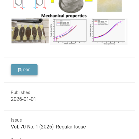
PDF
Published
2026-01-01
Issue
Vol. 70 No. 1 (2026): Regular Issue