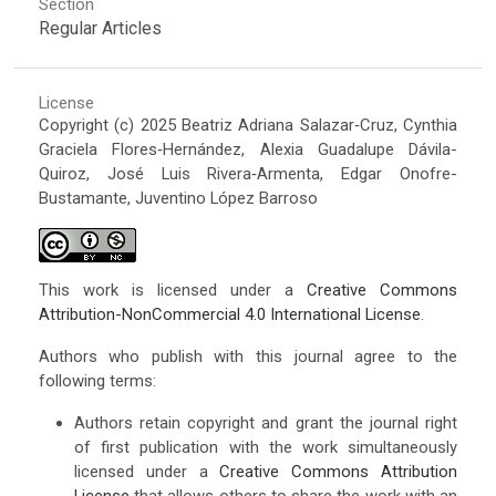
Section
Regular Articles
License
Copyright (c) 2025 Beatriz Adriana Salazar‑Cruz, Cynthia
Graciela Flores‑Hernández, Alexia Guadalupe Dávila-
Quiroz, José Luis Rivera‑Armenta, Edgar Onofre-
Bustamante, Juventino López Barroso
This work is licensed under a
Creative Commons
Attribution-NonCommercial 4.0 International License
.
Authors who publish with this journal agree to the
following terms:
Authors retain copyright and grant the journal right
of first publication with the work simultaneously
licensed under a
Creative Commons Attribution