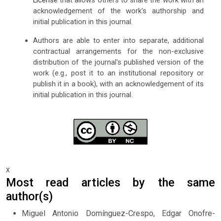
License
that allows others to share the work with an
acknowledgement of the work's authorship and
initial publication in this journal.
Authors are able to enter into separate, additional
contractual arrangements for the non-exclusive
distribution of the journal's published version of the
work (e.g., post it to an institutional repository or
publish it in a book), with an acknowledgement of its
initial publication in this journal.
x
Most read articles by the same
author(s)
Miguel Antonio Domínguez-Crespo, Edgar Onofre-