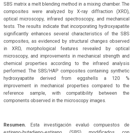
SBS matrix a melt blending method in a mixing chamber. The
composites were analyzed by X-ray diffraction (XRD),
optical microscopy, infrared spectroscopy, and mechanical
tests. The results indicate that incorporating hydroxyapatite
significantly enhances several characteristics of the SBS
composites, as evidenced by structural changes observed
in XRD, morphological features revealed by optical
microscopy, and improvements in mechanical strength and
chemical properties according to the infrared analysis
performed. The SBS/HAP composites containing synthetic
hydroxyapatite derived from eggshells a 120 %
improvement in mechanical properties compared to the
reference sample, with compatibility between the
components observed in the microscopy images.
Resumen.
Esta investigación evaluó compuestos de
estireno-butadieno-estireno (SBS) modificados con