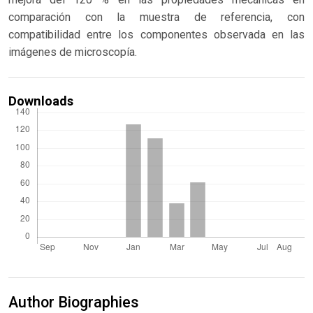
comparación con la muestra de referencia, con
compatibilidad entre los componentes observada en las
imágenes de microscopía.
Downloads
Author Biographies