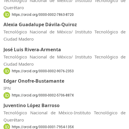
Tecnológico Nacional de México/ Instituto Tecnológico de
Querétaro
https://orcid.org/0000-0002-7863-8720
Alexia Guadalupe Dávila-Quiroz
Tecnológico Nacional de México/ Instituto Tecnológico de
Ciudad Madero
José Luis Rivera‑Armenta
Tecnológico Nacional de México/ Instituto Tecnológico de
Ciudad Madero
https://orcid.org/0000-0002-9076-2353
Edgar Onofre-Bustamante
IPN
https://orcid.org/0000-0002-5706-887X
Juventino López Barroso
Tecnológico Nacional de México-Instituto Tecnológico de
Querétaro
https://orcid.org/0000-0001-7954-135X