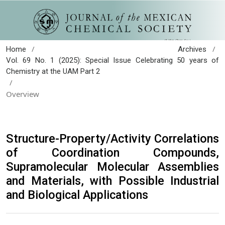
/
/
Home
Archives
Vol. 69 No. 1 (2025): Special Issue Celebrating 50 years of
Chemistry at the UAM Part 2
/
Overview
Structure-Property/Activity Correlations
of Coordination Compounds,
Supramolecular Molecular Assemblies
and Materials, with Possible Industrial
and Biological Applications