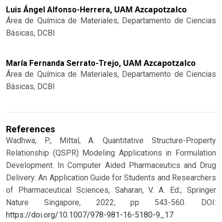
UAM Azcapotzalco
Luis Ángel Alfonso-Herrera,
Área de Química de Materiales, Departamento de Ciencias
Básicas, DCBI
UAM Azcapotzalco
María Fernanda Serrato-Trejo,
Área de Química de Materiales, Departamento de Ciencias
Básicas, DCBI
References
Wadhwa, P.; Mittal, A. Quantitative Structure-Property
Relationship (QSPR) Modeling Applications in Formulation
Development. In Computer Aided Pharmaceutics and Drug
Delivery: An Application Guide for Students and Researchers
of Pharmaceutical Sciences, Saharan, V. A. Ed.; Springer
Nature Singapore, 2022; pp 543-560.
DOI:
https://doi.org/10.1007/978-981-16-5180-9_17