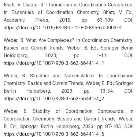
Bhatt, V. Chapter 3 - Isomerism in Coordination Complexes.
In Essentials of Coordination Chemistry, Bhatt, V. Ed.;
Academic Press, 2016; pp 63-109.
DOI:
https://doi.org/10.1016/B978-0-12-803895-6.00003-3
Weber, B. What Are Complexes? In Coordination Chemistry:
Basics and Current Trends, Weber, B. Ed.; Springer Berlin
Heidelberg, 2023; pp 1-11.
DOI:
https://doi.org/10.1007/978-3-662-66441-4_1
Weber, B. Structure and Nomenclature. In Coordination
Chemistry: Basics and Current Trends, Weber, B. Ed.; Springer
Berlin Heidelberg, 2023; pp 13-34.
DOI:
https://doi.org/10.1007/978-3-662-66441-4_2
Weber, B. Stability of Coordination Compounds. In
Coordination Chemistry: Basics and Current Trends, Weber,
B. Ed.; Springer Berlin Heidelberg, 2023; pp 87-105.
DOI:
https://doi.org/10.1007/978-3-662-66441-4_6