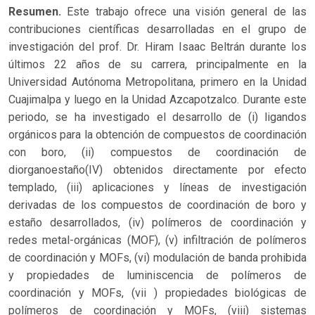
Resumen.
Este trabajo ofrece una visión general de las
contribuciones científicas desarrolladas en el grupo de
investigación del prof. Dr. Hiram Isaac Beltrán durante los
últimos 22 años de su carrera, principalmente en la
Universidad Autónoma Metropolitana, primero en la Unidad
Cuajimalpa y luego en la Unidad Azcapotzalco. Durante este
periodo, se ha investigado el desarrollo de (i) ligandos
orgánicos para la obtención de compuestos de coordinación
con boro, (ii) compuestos de coordinación de
diorganoestaño(IV) obtenidos directamente por efecto
templado, (iii) aplicaciones y líneas de investigación
derivadas de los compuestos de coordinación de boro y
estaño desarrollados, (iv) polímeros de coordinación y
redes metal-orgánicas (MOF), (v) infiltración de polímeros
de coordinación y MOFs, (vi) modulación de banda prohibida
y propiedades de luminiscencia de polímeros de
coordinación y MOFs, (vii ) propiedades biológicas de
polímeros de coordinación y MOFs, (viii) sistemas