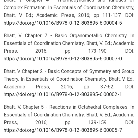
Complex Formation. In Essentials of Coordination Chemistry,
Bhatt, V. Ed.; Academic Press, 2016; pp 111-137.
DOI:
https://doi.org/10.1016/B978-0-12-803895-6.00004-5
Bhatt, V. Chapter 7 - Basic Organometallic Chemistry. In
Essentials of Coordination Chemistry, Bhatt, V. Ed.; Academic
Press, 2016; pp 173-190.
DOI:
https://doi.org/10.1016/B978-0-12-803895-6.00007-0
Bhatt, V. Chapter 2 - Basic Concepts of Symmetry and Group
Theory. In Essentials of Coordination Chemistry, Bhatt, V. Ed.;
Academic Press, 2016; pp 37-62.
DOI:
https://doi.org/10.1016/B978-0-12-803895-6.00002-1
Bhatt, V. Chapter 5 - Reactions in Octahedral Complexes. In
Essentials of Coordination Chemistry, Bhatt, V. Ed.; Academic
Press, 2016; pp 139-159.
DOI:
https://doi.org/10.1016/B978-0-12-803895-6.00005-7