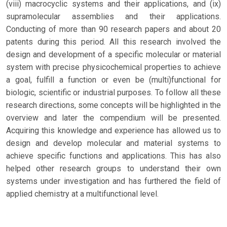
(viii) macrocyclic systems and their applications, and (ix)
supramolecular assemblies and their applications.
Conducting of more than 90 research papers and about 20
patents during this period. All this research involved the
design and development of a specific molecular or material
system with precise physicochemical properties to achieve
a goal, fulfill a function or even be (multi)functional for
biologic, scientific or industrial purposes. To follow all these
research directions, some concepts will be highlighted in the
overview and later the compendium will be presented.
Acquiring this knowledge and experience has allowed us to
design and develop molecular and material systems to
achieve specific functions and applications. This has also
helped other research groups to understand their own
systems under investigation and has furthered the field of
applied chemistry at a multifunctional level.