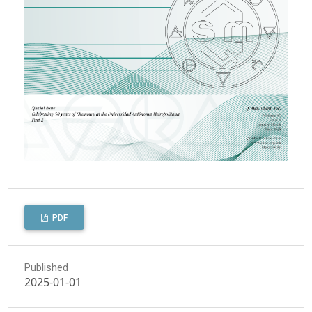
PDF
Published
2025-01-01