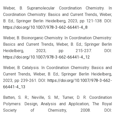
Weber, B. Supramolecular Coordination Chemistry. In
Coordination Chemistry: Basics and Current Trends, Weber,
B. Ed.; Springer Berlin Heidelberg, 2023; pp 121-138.
DOI:
https://doi.org/10.1007/978-3-662-66441-4_8
Weber, B. Bioinorganic Chemistry. In Coordination Chemistry:
Basics and Current Trends, Weber, B. Ed.; Springer Berlin
Heidelberg, 2023; pp 215-237.
DOI:
https://doi.org/10.1007/978-3-662-66441-4_12
Weber, B. Catalysis. In Coordination Chemistry: Basics and
Current Trends, Weber, B. Ed.; Springer Berlin Heidelberg,
2023; pp 239-261.
DOI:
https://doi.org/10.1007/978-3-662-
66441-4_13
Batten, S. R.; Neville, S. M.; Turner, D. R. Coordination
Polymers: Design, Analysis and Application; The Royal
Society of Chemistry, 2008. DOI: