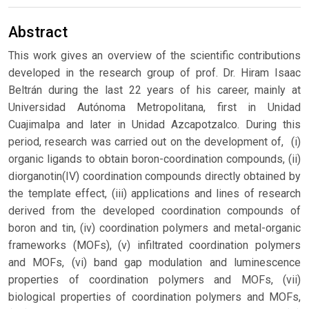
Abstract
This work gives an overview of the scientific contributions
developed in the research group of prof. Dr. Hiram Isaac
Beltrán during the last 22 years of his career, mainly at
Universidad Autónoma Metropolitana, first in Unidad
Cuajimalpa and later in Unidad Azcapotzalco. During this
period, research was carried out on the development of, (i)
organic ligands to obtain boron-coordination compounds, (ii)
diorganotin(IV) coordination compounds directly obtained by
the template effect, (iii) applications and lines of research
derived from the developed coordination compounds of
boron and tin, (iv) coordination polymers and metal-organic
frameworks (MOFs), (v) infiltrated coordination polymers
and MOFs, (vi) band gap modulation and luminescence
properties of coordination polymers and MOFs, (vii)
biological properties of coordination polymers and MOFs,