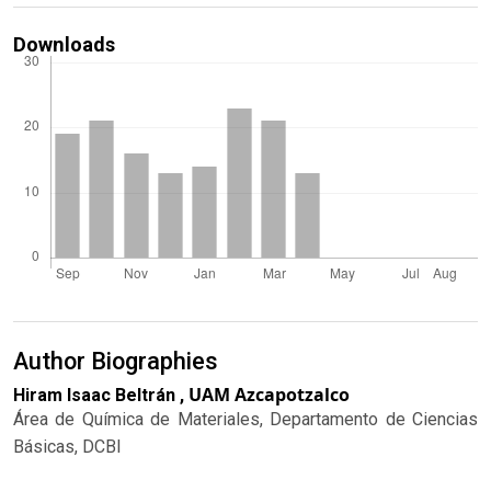
Downloads
Author Biographies
UAM Azcapotzalco
Hiram Isaac Beltrán ,
Área de Química de Materiales, Departamento de Ciencias
Básicas, DCBI