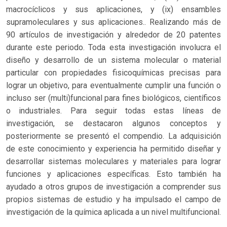
macrocíclicos y sus aplicaciones, y (ix) ensambles
supramoleculares y sus aplicaciones.. Realizando más de
90 artículos de investigación y alrededor de 20 patentes
durante este periodo. Toda esta investigación involucra el
diseño y desarrollo de un sistema molecular o material
particular con propiedades fisicoquímicas precisas para
lograr un objetivo, para eventualmente cumplir una función o
incluso ser (multi)funcional para fines biológicos, científicos
o industriales. Para seguir todas estas líneas de
investigación, se destacaron algunos conceptos y
posteriormente se presentó el compendio. La adquisición
de este conocimiento y experiencia ha permitido diseñar y
desarrollar sistemas moleculares y materiales para lograr
funciones y aplicaciones específicas. Esto también ha
ayudado a otros grupos de investigación a comprender sus
propios sistemas de estudio y ha impulsado el campo de
investigación de la química aplicada a un nivel multifuncional.